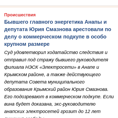
Происшествия
Бывшего главного энергетика Анапы и
депутата Юрия Смазнова арестовали по
делу о коммерческом подкупе в особо
крупном размере
Суд удовлетворил ходатайство следствия и
отправил под стражу бывшего руководителя
филиала НЭСК «Электросети» в Анапе и
Крымском районе, а также действующего
депутата Совета муниципального
образования Крымский район Юрия Смазнова.
Его подозревают в коммерческом подкупе. Если
вина будет доказана, экс-руководителю
анапских электросетей грозит до 12 лет