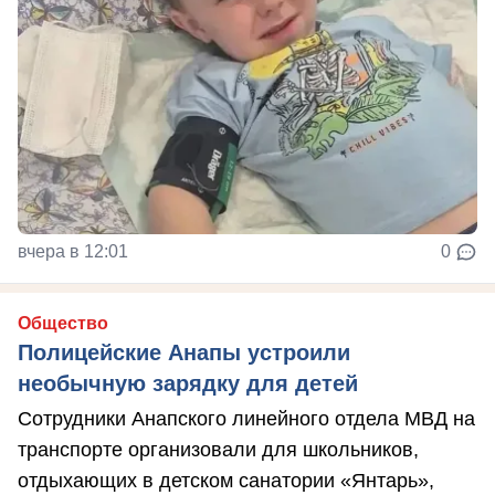
вчера в 12:01
0
Общество
Полицейские Анапы устроили
необычную зарядку для детей
Сотрудники Анапского линейного отдела МВД на
транспорте организовали для школьников,
отдыхающих в детском санатории «Янтарь»,