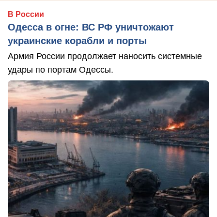
В России
Одесса в огне: ВС РФ уничтожают
украинские корабли и порты
Армия России продолжает наносить системные
удары по портам Одессы.