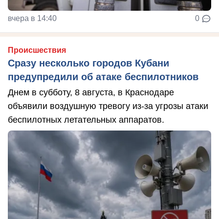
вчера в 14:40
0
Происшествия
Сразу несколько городов Кубани
предупредили об атаке беспилотников
Днем в субботу, 8 августа, в Краснодаре
объявили воздушную тревогу из-за угрозы атаки
беспилотных летательных аппаратов.