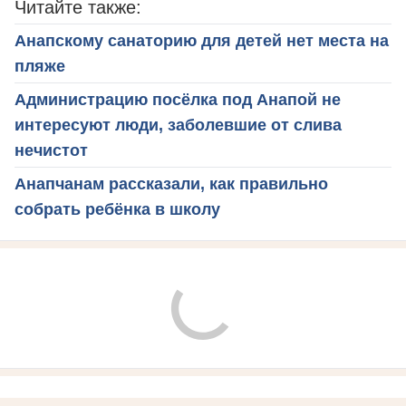
Читайте также:
Анапскому санаторию для детей нет места на
пляже
Администрацию посёлка под Анапой не
интересуют люди, заболевшие от слива
нечистот
Анапчанам рассказали, как правильно
собрать ребёнка в школу