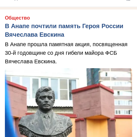
Общество
В Анапе почтили память Героя России
Вячеслава Евскина
В Анапе прошла памятная акция, посвященная
30-й годовщине со дня гибели майора ФСБ
Вячеслава Евскина.