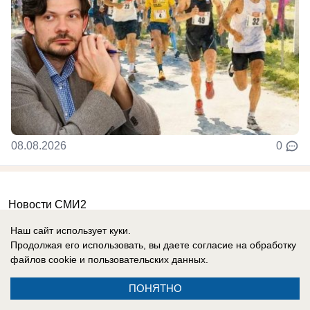
08.08.2026
0
Новости СМИ2
Наш сайт использует куки.
Продолжая его использовать, вы даете согласие на обработку
файлов cookie
и пользовательских данных.
ПОНЯТНО
Реклама на сайте
Информация