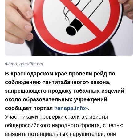
Фото: gorodfm.net
В Краснодарском крае провели рейд по
соблюдению «антитабачного» закона,
запрещающего продажу табачных изделий
около образовательных учреждений,
сообщает портал
«anapa.info»
.
Участниками проверки стали активисты
общероссийского народного фронта, с целью
выявить потенциальных нарушителей, они