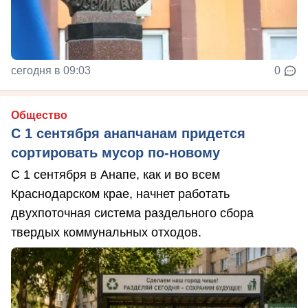
сегодня в 09:03
0
Общество
С 1 сентября анапчанам придется
сортировать мусор по-новому
С 1 сентября в Анапе, как и во всем
Краснодарском крае, начнет работать
двухпоточная система раздельного сбора
твердых коммунальных отходов.