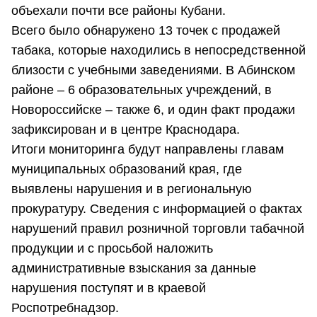
объехали почти все районы Кубани.
Всего было обнаружено 13 точек с продажей
табака, которые находились в непосредственной
близости с учебными заведениями. В Абинском
районе – 6 образовательных учреждений, в
Новороссийске – также 6, и один факт продажи
зафиксирован и в центре Краснодара.
Итоги мониторинга будут направлены главам
муниципальных образований края, где
выявлены нарушения и в региональную
прокуратуру. Сведения с информацией о фактах
нарушений правил розничной торговли табачной
продукции и с просьбой наложить
административные взыскания за данные
нарушения поступят и в краевой
Роспотребнадзор.