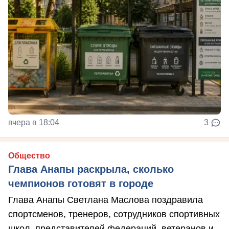
вчера в 18:04
3
Общество
Глава Анапы раскрыла, сколько
чемпионов готовят в городе
Глава Анапы Светлана Маслова поздравила
спортсменов, тренеров, сотрудников спортивных
школ, представителей федераций, ветеранов и