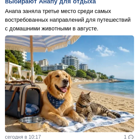
выбирают Анапу для отдыха
Анапа заняла третье место среди самых
востребованных направлений для путешествий
с домашними животными в августе.
сегодня в 10:17
1