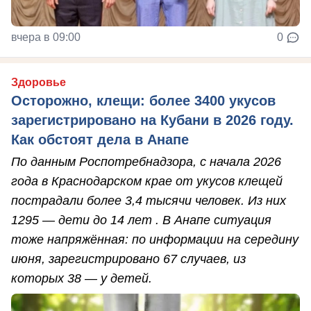
вчера в 09:00
0
Здоровье
Осторожно, клещи: более 3400 укусов
зарегистрировано на Кубани в 2026 году.
Как обстоят дела в Анапе
По данным Роспотребнадзора, с начала 2026
года в Краснодарском крае от укусов клещей
пострадали более 3,4 тысячи человек. Из них
1295 — дети до 14 лет . В Анапе ситуация
тоже напряжённая: по информации на середину
июня, зарегистрировано 67 случаев, из
которых 38 — у детей.