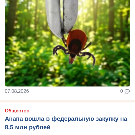
07.08.2026
0
Общество
Анапа вошла в федеральную закупку на
8,5 млн рублей