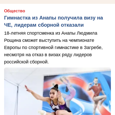
Общество
Гимнастка из Анапы получила визу на
ЧЕ, лидерам сборной отказали
18-летняя спортсменка из Анапы Людмила
Рощина сможет выступить на чемпионате
Европы по спортивной гимнастике в Загребе,
несмотря на отказ в визах ряду лидеров
российской сборной.