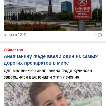
вчера в 12:49
0
Общество
Анапчанину Феде ввели один из самых
дорогих препаратов в мире
Для маленького анапчанина Феди Кудинова
завершился важнейший этап лечения.