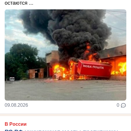
остаются ...
09.08.2026
0
В России