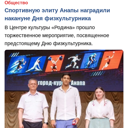
Общество
Спортивную элиту Анапы наградили
накануне Дня физкультурника
В Центре культуры «Родина» прошло
торжественное мероприятие, посвященное
предстоящему Дню физкультурника.