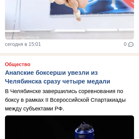
сегодня в 15:01
0
Общество
Анапские боксерши увезли из
Челябинска сразу четыре медали
В Челябинске завершились соревнования по
боксу в рамках II Всероссийской Спартакиады
между субъектами РФ.