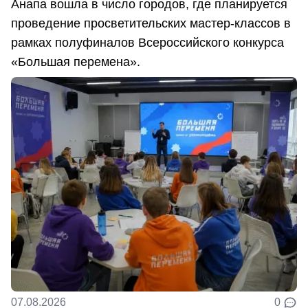
Анапа вошла в число городов, где планируется
проведение просветительских мастер-классов в
рамках полуфиналов Всероссийского конкурса
«Большая перемена».
07.08.2026
0