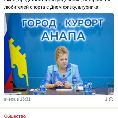
любителей спорта с Днем физкультурника.
вчера в 16:31
1
Общество