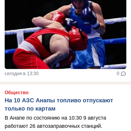
сегодня в 13:30
0
Общество
На 10 АЗС Анапы топливо отпускают
только по картам
В Анапе по состоянию на 10:30 9 августа
работают 26 автозаправочных станций.