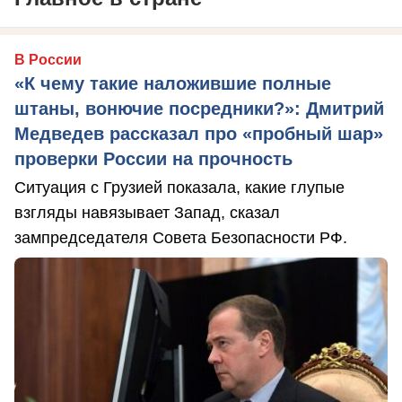
В России
«К чему такие наложившие полные
штаны, вонючие посредники?»: Дмитрий
Медведев рассказал про «пробный шар»
проверки России на прочность
Ситуация с Грузией показала, какие глупые
взгляды навязывает Запад, сказал
зампредседателя Совета Безопасности РФ.