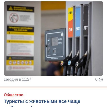
сегодня в 11:57
0
Общество
Туристы с животными все чаще