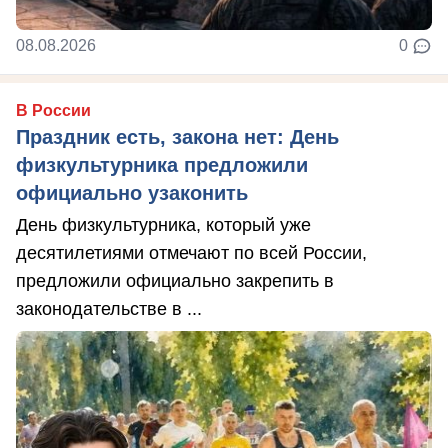
08.08.2026
0
В России
Праздник есть, закона нет: День
физкультурника предложили
официально узаконить
День физкультурника, который уже
десятилетиями отмечают по всей России,
предложили официально закрепить в
законодательстве в ...