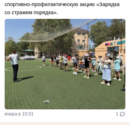
спортивно-профилактическую акцию «Зарядка
со стражем порядка».
вчера в 10:31
1