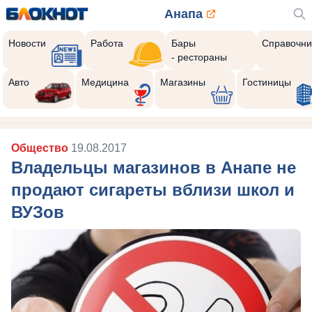
Анапа
Новости
Работа
Бары
Справочни
- рестораны
Авто
Медицина
Магазины
Гостиницы
Общество
19.08.2017
Владельцы магазинов в Анапе не
продают сигареты вблизи школ и
ВУЗов