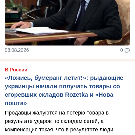
08.08.2026
0
В России
«Ложись, бумеранг летит!»: рыдающие
украинцы начали получать товары со
сгоревших складов Rozetka и «Нова
пошта»
Продавцы жалуются на потерю товара в
результате ударов по складам сетей, а
компенсация такая, что в результате люди