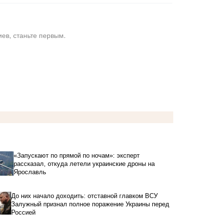
ев, станьте первым.
«Запускают по прямой по ночам»: эксперт
рассказал, откуда летели украинские дроны на
Ярославль
До них начало доходить: отставной главком ВСУ
Залужный признал полное поражение Украины перед
Россией