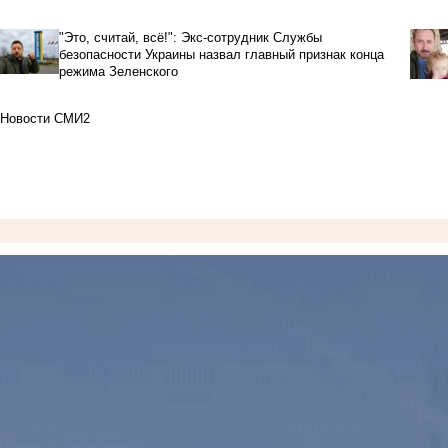
"Это, считай, всё!": Экс-сотрудник Службы
безопасности Украины назвал главный признак конца
режима Зеленского
Новости СМИ2