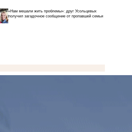
«Нам мешали жить проблемы»: друг Усольцевых
получил загадочное сообщение от пропавшей семьи