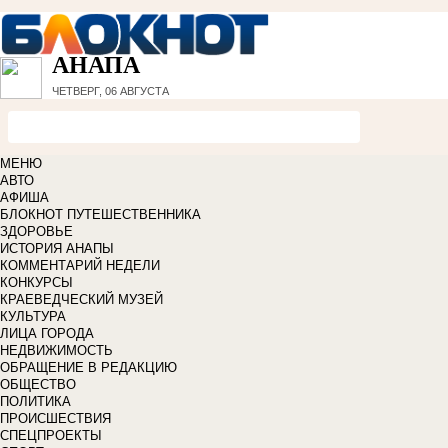
АНАПА
ЧЕТВЕРГ, 06 АВГУСТА
МЕНЮ
АВТО
АФИША
БЛОКНОТ ПУТЕШЕСТВЕННИКА
ЗДОРОВЬЕ
ИСТОРИЯ АНАПЫ
КОММЕНТАРИЙ НЕДЕЛИ
КОНКУРСЫ
КРАЕВЕДЧЕСКИЙ МУЗЕЙ
КУЛЬТУРА
ЛИЦА ГОРОДА
НЕДВИЖИМОСТЬ
ОБРАЩЕНИЕ В РЕДАКЦИЮ
ОБЩЕСТВО
ПОЛИТИКА
ПРОИСШЕСТВИЯ
СПЕЦПРОЕКТЫ