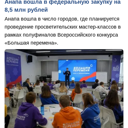
Анапа вошла в федеральную закупку на
8,5 млн рублей
Анапа вошла в число городов, где планируется
проведение просветительских мастер-классов в
рамках полуфиналов Всероссийского конкурса
«Большая перемена».