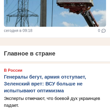
сегодня в 09:18
0
Главное в стране
В России
Генералы бегут, армия отступает,
Зеленский врет: ВСУ больше не
испытывают оптимизма
Эксперты отмечают, что боевой дух украинцев
падает.