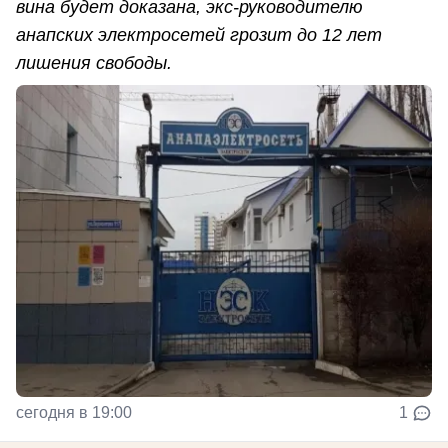
вина будет доказана, экс-руководителю
анапских электросетей грозит до 12 лет
лишения свободы.
сегодня в 19:00
1