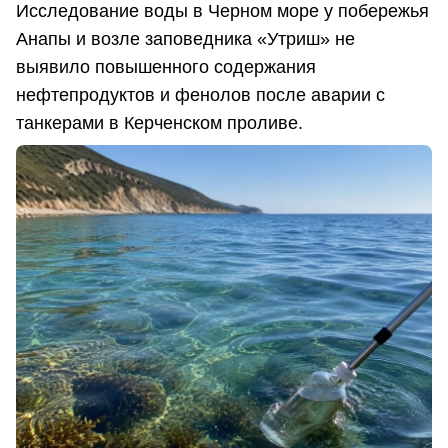
Исследование воды в Черном море у побережья
Анапы и возле заповедника «Утриш» не
выявило повышенного содержания
нефтепродуктов и фенолов после аварии с
танкерами в Керченском проливе.