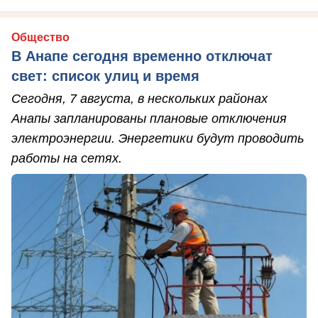
Общество
В Анапе сегодня временно отключат
свет: список улиц и время
Сегодня, 7 августа, в нескольких районах
Анапы запланированы плановые отключения
электроэнергии. Энергетики будут проводить
работы на сетях.