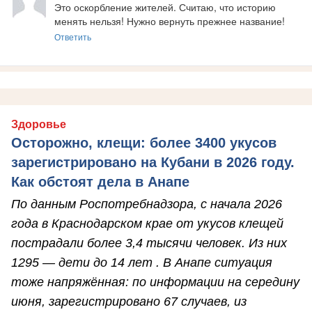
Это оскорбление жителей. Считаю, что историю 
менять нельзя! Нужно вернуть прежнее название!
Ответить
Здоровье
Осторожно, клещи: более 3400 укусов
зарегистрировано на Кубани в 2026 году.
Как обстоят дела в Анапе
По данным Роспотребнадзора, с начала 2026
года в Краснодарском крае от укусов клещей
пострадали более 3,4 тысячи человек. Из них
1295 — дети до 14 лет . В Анапе ситуация
тоже напряжённая: по информации на середину
июня, зарегистрировано 67 случаев, из