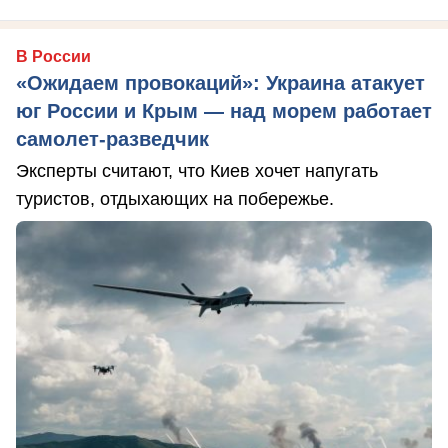
В России
«Ожидаем провокаций»: Украина атакует
юг России и Крым — над морем работает
самолет-разведчик
Эксперты считают, что Киев хочет напугать
туристов, отдыхающих на побережье.