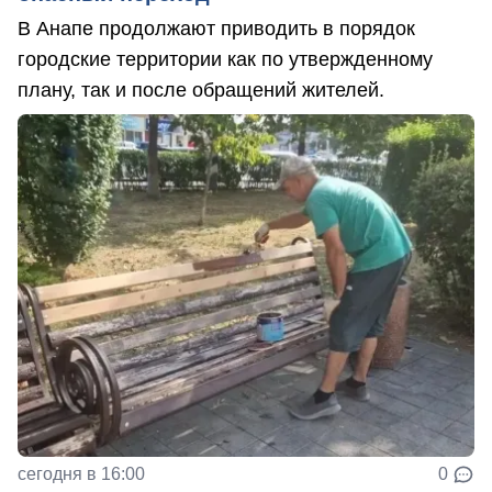
В Анапе продолжают приводить в порядок
городские территории как по утвержденному
плану, так и после обращений жителей.
сегодня в 16:00
0