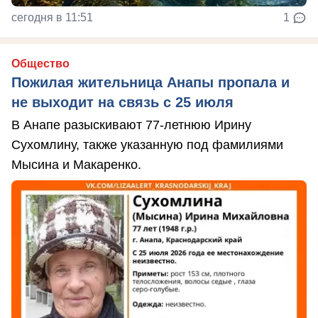
сегодня в 11:51
1
Общество
Пожилая жительница Анапы пропала и
не выходит на связь с 25 июля
В Анапе разыскивают 77-летнюю Ирину
Сухомлину, также указанную под фамилиями
Мысина и Макаренко.