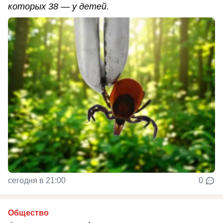
которых 38 — у детей.
сегодня в 21:00
0
Общество