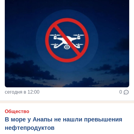
сегодня в 12:00
0
Общество
В море у Анапы не нашли превышения
нефтепродуктов