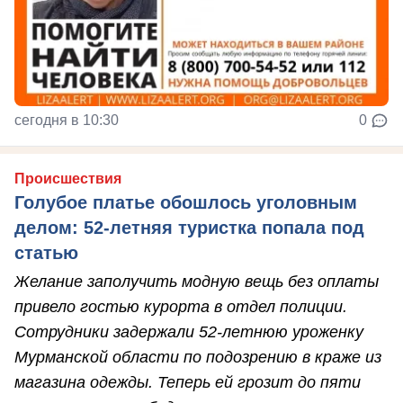
сегодня в 10:30
0
Происшествия
Голубое платье обошлось уголовным
делом: 52-летняя туристка попала под
статью
Желание заполучить модную вещь без оплаты
привело гостью курорта в отдел полиции.
Сотрудники задержали 52-летнюю уроженку
Мурманской области по подозрению в краже из
магазина одежды. Теперь ей грозит до пяти