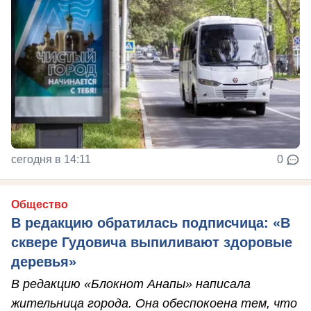
сегодня в 14:11
0
Общество
В редакцию обратилась подписчица: «В
сквере Гудовича выпиливают здоровые
деревья»
В редакцию «Блокнот Анапы» написала
жительница города. Она обеспокоена тем, что