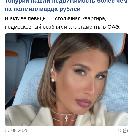
Топурии нашли недвижимость более чем
на полмиллиарда рублей
В активе певицы — столичная квартира,
подмосковный особняк и апартаменты в ОАЭ.
07.08.2026
0