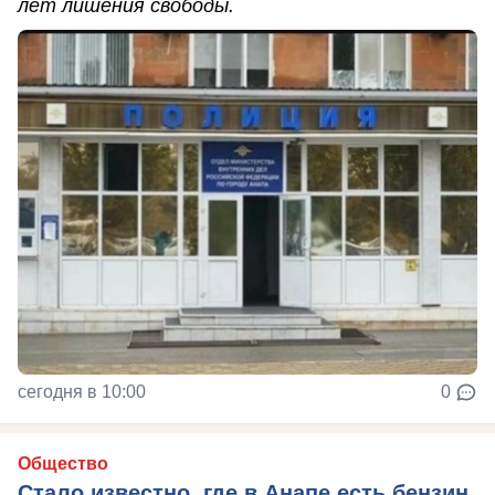
лет лишения свободы.
сегодня в 10:00
0
Общество
Стало известно, где в Анапе есть бензин