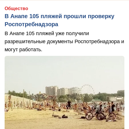
Общество
В Анапе 105 пляжей прошли проверку
Роспотребнадзора
В Анапе 105 пляжей уже получили
разрешительные документы Роспотребнадзора и
могут работать.