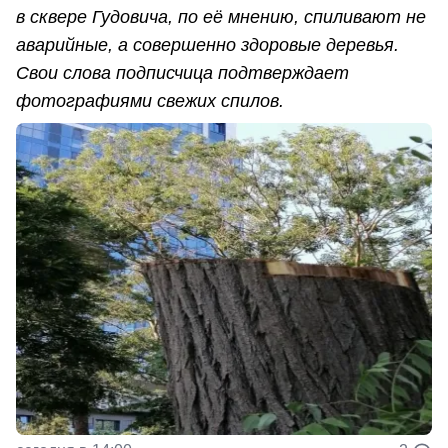
в сквере Гудовича, по её мнению, спиливают не
аварийные, а совершенно здоровые деревья.
Свои слова подписчица подтверждает
фотографиями свежих спилов.