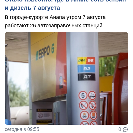
и дизель 7 августа
В городе-курорте Анапа утром 7 августа
работают 26 автозаправочных станций.
сегодня в 09:55
0