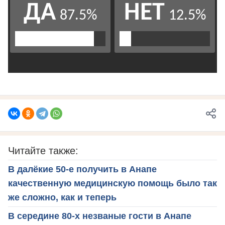
Читайте также:
В далёкие 50-е получить в Анапе
качественную медицинскую помощь было так
же сложно, как и теперь
В середине 80-х незваные гости в Анапе