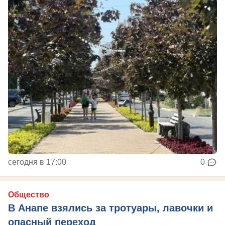
сегодня в 17:00
0
Общество
В Анапе взялись за тротуары, лавочки и
опасный переход