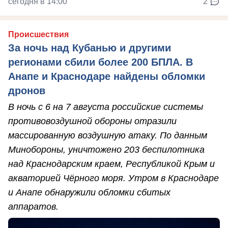
сегодня в 14:00
2
Происшествия
За ночь над Кубанью и другими
регионами сбили более 200 БПЛА. В
Анапе и Краснодаре найдены обломки
дронов
В ночь с 6 на 7 августа российские системы
противовоздушной обороны отразили
массированную воздушную атаку. По данным
Минобороны, уничтожено 203 беспилотника
над Краснодарским краем, Республикой Крым и
акваторией Чёрного моря. Утром в Краснодаре
и Анапе обнаружили обломки сбитых
аппаратов.