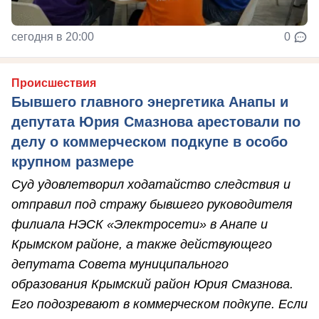
сегодня в 20:00
0
Происшествия
Бывшего главного энергетика Анапы и
депутата Юрия Смазнова арестовали по
делу о коммерческом подкупе в особо
крупном размере
Суд удовлетворил ходатайство следствия и
отправил под стражу бывшего руководителя
филиала НЭСК «Электросети» в Анапе и
Крымском районе, а также действующего
депутата Совета муниципального
образования Крымский район Юрия Смазнова.
Его подозревают в коммерческом подкупе. Если