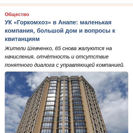
Общество
УК «Горкомхоз» в Анапе: маленькая
компания, большой дом и вопросы к
квитанциям
Жители Шевченко, 65 снова жалуются на
начисления, отчётность и отсутствие
понятного диалога с управляющей компанией.