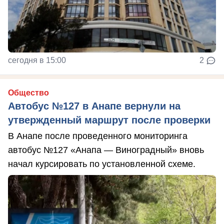
сегодня в 15:00
2
Общество
Автобус №127 в Анапе вернули на
утвержденный маршрут после проверки
В Анапе после проведенного мониторинга
автобус №127 «Анапа — Виноградный» вновь
начал курсировать по установленной схеме.