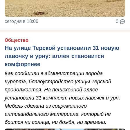
сегодня в 18:06
0
Общество
На улице Терской установили 31 новую
лавочку и урну: аллея становится
комфортнее
Как сообщили в администрации города-
курорта, благоустройство улицы Терской
продолжается. На пешеходной аллее
установили 31 комплект новых лавочек и урн.
Мебель сделана из современного
антивандального материала, который не
боится ни солнца, ни дождя, ни времени.