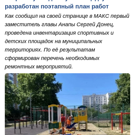
разработан поэтапный план работ
Как сообщил на своей странице в МАКС первый
заместитель главы Анапы Сергей Донец,
проведена инвентаризация спортивных и
детских площадок на муниципальных
территориях. По её результатам
сформирован перечень необходимых
ремонтных мероприятий.