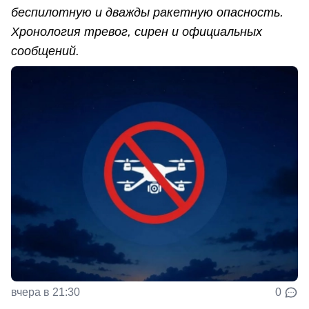
беспилотную и дважды ракетную опасность.
Хронология тревог, сирен и официальных
сообщений.
вчера в 21:30
0