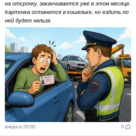
на отсрочку, заканчивается уже в этом месяце.
Карточка останется в кошельке, но ездить по
ней будет нельзя.
вчера в 20:00
0