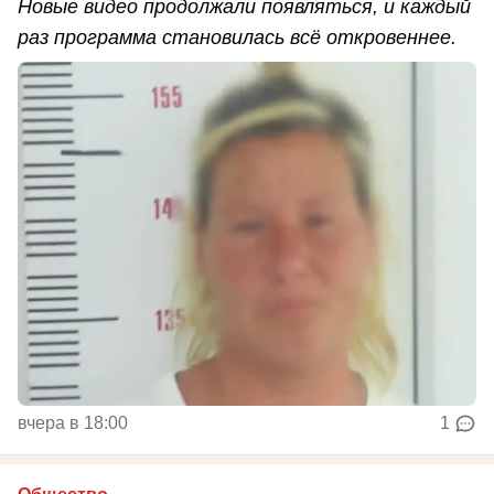
Новые видео продолжали появляться, и каждый
раз программа становилась всё откровеннее.
вчера в 18:00
1