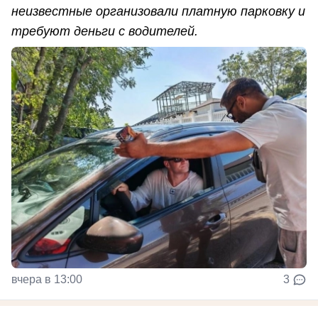
неизвестные организовали платную парковку и
требуют деньги с водителей.
вчера в 13:00
3