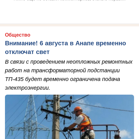
Общество
Внимание! 6 августа в Анапе временно
отключат свет
В связи с проведением неотложных ремонтных
работ на трансформаторной подстанции
ТП-435 будет временно ограничена подача
электроэнергии.