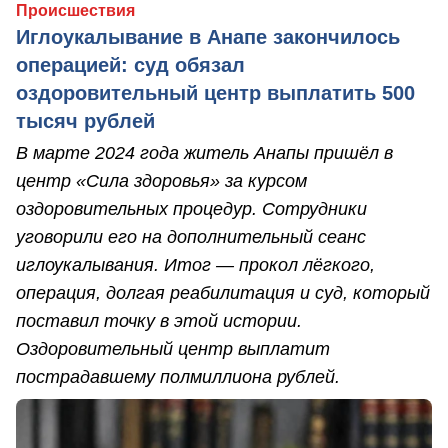
Происшествия
Иглоукалывание в Анапе закончилось
операцией: суд обязал
оздоровительный центр выплатить 500
тысяч рублей
В марте 2024 года житель Анапы пришёл в
центр «Сила здоровья» за курсом
оздоровительных процедур. Сотрудники
уговорили его на дополнительный сеанс
иглоукалывания. Итог — прокол лёгкого,
операция, долгая реабилитация и суд, который
поставил точку в этой истории.
Оздоровительный центр выплатит
пострадавшему полмиллиона рублей.