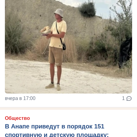
вчера в 17:00
1
Общество
В Анапе приведут в порядок 151
спортивную и детскую площадку: