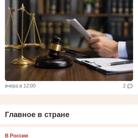
вчера в 12:00
2
Главное в стране
В России