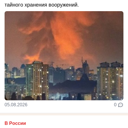
тайного хранения вооружений.
05.08.2026
0
В России