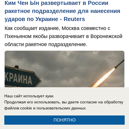
Ким Чен Ын развертывает в России
ракетное подразделение для нанесения
ударов по Украине - Reuters
Как сообщает издание, Москва совместно с
Пхеньяном якобы разворачивает в Воронежской
области ракетное подразделение.
Наш сайт использует куки.
Продолжая его использовать, вы даете согласие на обработку
файлов cookie
и пользовательских данных.
ПОНЯТНО