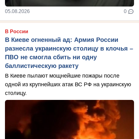
05.08.2026
0
В России
В Киеве огненный ад: Армия России
разнесла украинскую столицу в клочья –
ПВО не смогла сбить ни одну
баллистическую ракету
В Киеве пылают мощнейшие пожары после
одной из крупнейших атак ВС РФ на украинскую
столицу.