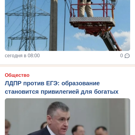
сегодня в 08:00
0
Общество
ЛДПР против ЕГЭ: образование
становится привилегией для богатых