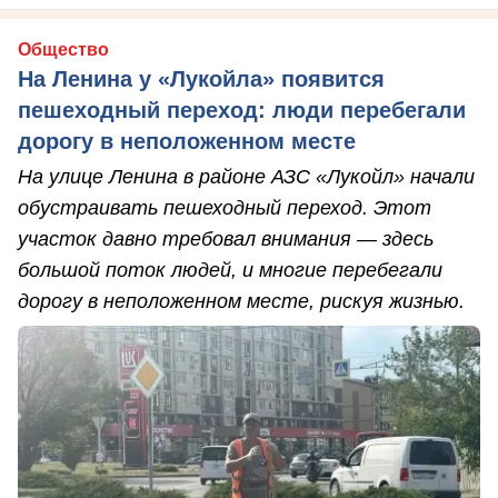
Общество
На Ленина у «Лукойла» появится
пешеходный переход: люди перебегали
дорогу в неположенном месте
На улице Ленина в районе АЗС «Лукойл» начали
обустраивать пешеходный переход. Этот
участок давно требовал внимания — здесь
большой поток людей, и многие перебегали
дорогу в неположенном месте, рискуя жизнью.