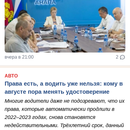
вчера в 21:00
2
АВТО
Права есть, а водить уже нельзя: кому в
августе пора менять удостоверение
Многие водители даже не подозревают, что их
права, которые автоматически продлили в
2022–2023 годах, снова становятся
недействительными. Трёхлетний срок, данный