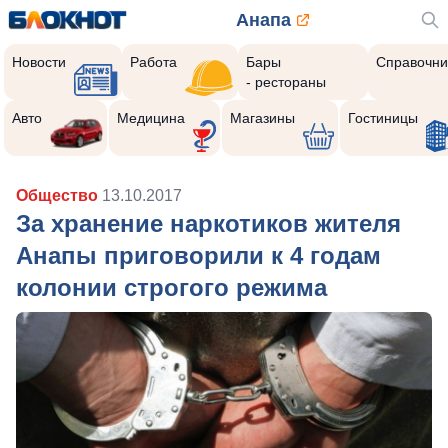
Анапа
Новости
Работа
Бары
Справочни
- рестораны
Авто
Медицина
Магазины
Гостиницы
Общество
13.10.2017
За хранение наркотиков жителя
Анапы приговорили к 4 годам
колонии строгого режима