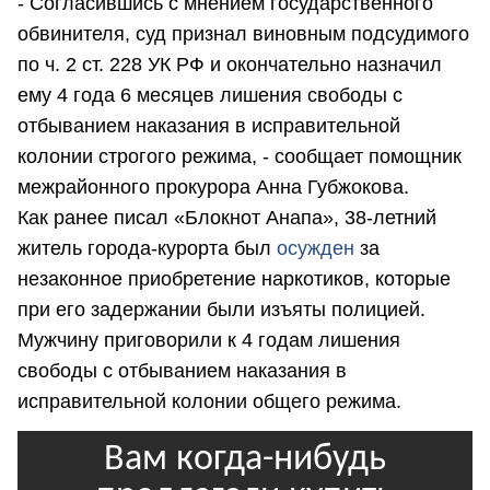
- Согласившись с мнением государственного
обвинителя, суд признал виновным подсудимого
по ч. 2 ст. 228 УК РФ и окончательно назначил
ему 4 года 6 месяцев лишения свободы с
отбыванием наказания в исправительной
колонии строгого режима, - сообщает помощник
межрайонного прокурора Анна Губжокова.
Как ранее писал «Блокнот Анапа», 38-летний
житель города-курорта был
осужден
за
незаконное приобретение наркотиков, которые
при его задержании были изъяты полицией.
Мужчину приговорили к 4 годам лишения
свободы с отбыванием наказания в
исправительной колонии общего режима.