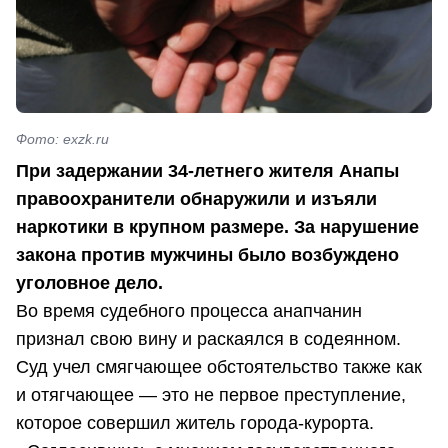
Фото: exzk.ru
При задержании 34-летнего жителя Анапы
правоохранители обнаружили и изъяли
наркотики в крупном размере. За нарушение
закона против мужчины было возбуждено
уголовное дело.
Во время судебного процесса анапчанин
признал свою вину и раскаялся в содеянном.
Суд учел смягчающее обстоятельство также как
и отягчающее — это не первое преступление,
которое совершил житель города-курорта.