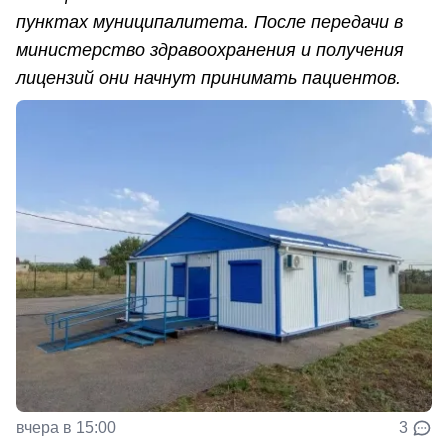
пунктах муниципалитета. После передачи в
министерство здравоохранения и получения
лицензий они начнут принимать пациентов.
вчера в 15:00
3