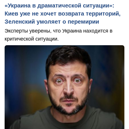
«Украина в драматической ситуации»:
Киев уже не хочет возврата территорий,
Зеленский умоляет о перемирии
Эксперты уверены, что Украина находится в
критической ситуации.