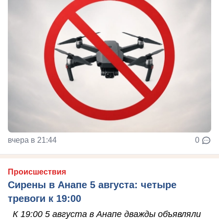
вчера в 21:44
0
Происшествия
Сирены в Анапе 5 августа: четыре
тревоги к 19:00
К 19:00 5 августа в Анапе дважды объявляли