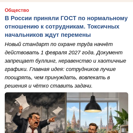
Общество
В России приняли ГОСТ по нормальному
отношению к сотрудникам. Токсичных
начальников ждут перемены
Новый стандарт по охране труда начнёт
действовать 1 февраля 2027 года. Документ
запрещает буллинг, неравенство и хаотичные
графики. Главная идея: сотрудников лучше
поощрять, чем принуждать, вовлекать в
решения и чётко ставить задачи.