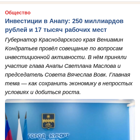
Общество
Инвестиции в Анапу: 250 миллиардов
рублей и 17 тысяч рабочих мест
Губернатор Краснодарского края Вениамин
Кондратьев провёл совещание по вопросам
инвестиционной активности. В нём приняли
участие глава Анапы Светлана Маслова и
председатель Совета Вячеслав Вовк. Главная
тема — как сохранить экономику в непростых
условиях и добиться роста.