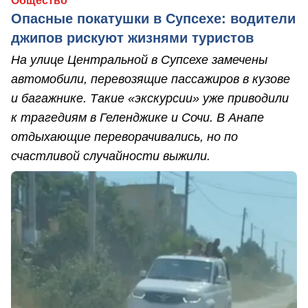
Общество
Опасные покатушки в Супсехе: водители
джипов рискуют жизнями туристов
На улице Центральной в Супсехе замечены
автомобили, перевозящие пассажиров в кузове
и багажнике. Такие «экскурсии» уже приводили
к трагедиям в Геленджике и Сочи. В Анапе
отдыхающие переворачивались, но по
счастливой случайности выжили.