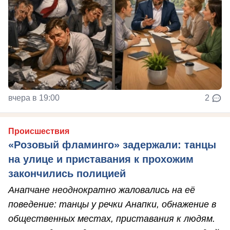
вчера в 19:00
2
Происшествия
«Розовый фламинго» задержали: танцы
на улице и приставания к прохожим
закончились полицией
Анапчане неоднократно жаловались на её
поведение: танцы у речки Анапки, обнажение в
общественных местах, приставания к людям.