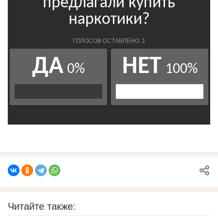
Читайте также: