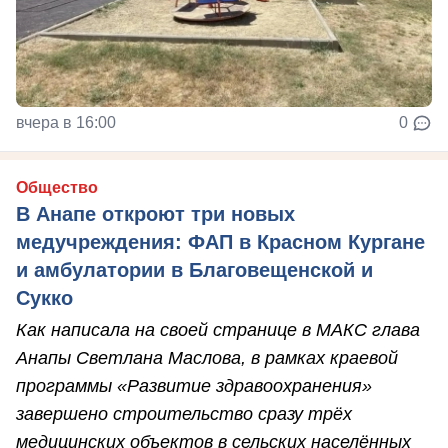
вчера в 16:00
0
Общество
В Анапе откроют три новых
медучреждения: ФАП в Красном Кургане
и амбулатории в Благовещенской и
Сукко
Как написала на своей странице в МАКС глава
Анапы Светлана Маслова, в рамках краевой
программы «Развитие здравоохранения»
завершено строительство сразу трёх
медицинских объектов в сельских населённых