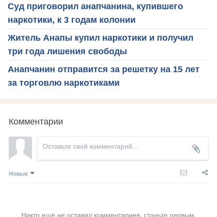
Суд приговорил анапчанина, купившего
наркотики, к 3 годам колонии
Житель Анапы купил наркотики и получил
три года лишения свободы
Анапчанин отправится за решетку на 15 лет
за торговлю наркотиками
Комментарии
Новые
Никто ещё не оставил комментариев, станьте первым.