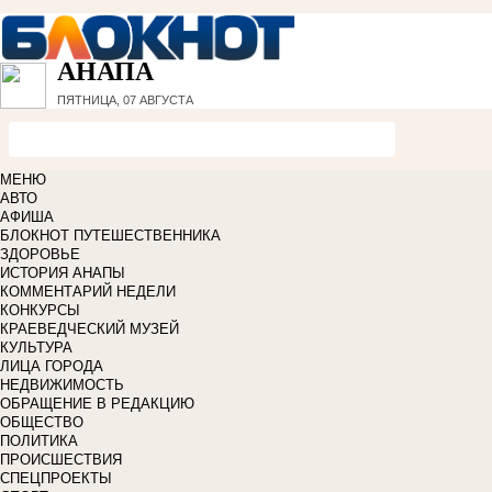
АНАПА
ПЯТНИЦА, 07 АВГУСТА
МЕНЮ
АВТО
АФИША
БЛОКНОТ ПУТЕШЕСТВЕННИКА
ЗДОРОВЬЕ
ИСТОРИЯ АНАПЫ
КОММЕНТАРИЙ НЕДЕЛИ
КОНКУРСЫ
КРАЕВЕДЧЕСКИЙ МУЗЕЙ
КУЛЬТУРА
ЛИЦА ГОРОДА
НЕДВИЖИМОСТЬ
ОБРАЩЕНИЕ В РЕДАКЦИЮ
ОБЩЕСТВО
ПОЛИТИКА
ПРОИСШЕСТВИЯ
СПЕЦПРОЕКТЫ