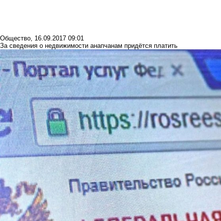
Общество
,
16.09.2017 09:01
За сведения о недвижимости анапчанам придётся платить