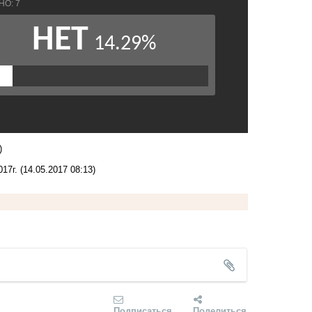
)
17г.
(14.05.2017 08:13)
Подписаться
Поделиться