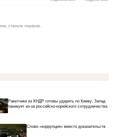
ев, станьте первым.
Ракетчики из КНДР готовы ударить по Киеву: Запад
паникует из-за российско-корейского сотрудничества
Слово «коррупция» вместо доказательств