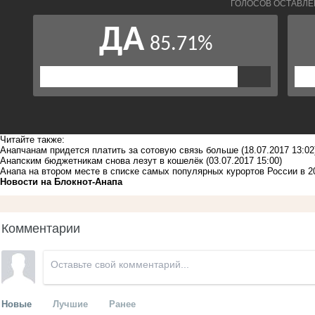
Читайте также:
Анапчанам придется платить за сотовую связь больше
(18.07.2017 13:02
Анапским бюджетникам снова лезут в кошелёк
(03.07.2017 15:00)
Анапа на втором месте в списке самых популярных курортов России в 20
Новости на Блoкнoт-Анапа
Комментарии
Новые
Лучшие
Ранее