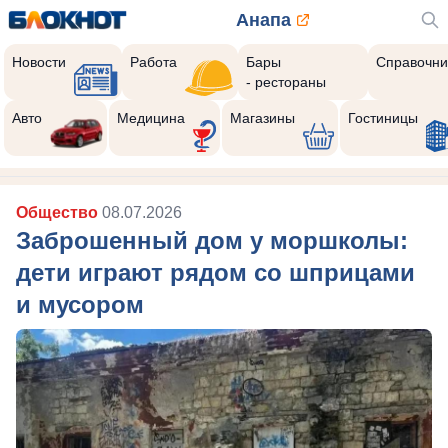
Анапа
Новости
Работа
Бары
Справочни
- рестораны
Авто
Медицина
Магазины
Гостиницы
Общество
08.07.2026
Заброшенный дом у моршколы:
дети играют рядом со шприцами
и мусором