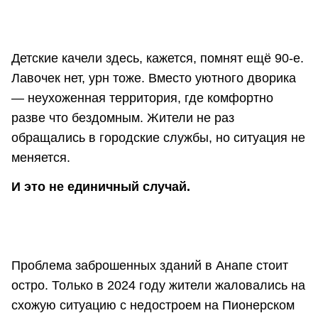
Детские качели здесь, кажется, помнят ещё 90-е.
Лавочек нет, урн тоже. Вместо уютного дворика
— неухоженная территория, где комфортно
разве что бездомным. Жители не раз
обращались в городские службы, но ситуация не
меняется.
И это не единичный случай.
Проблема заброшенных зданий в Анапе стоит
остро. Только в 2024 году жители жаловались на
схожую ситуацию с недостроем на Пионерском