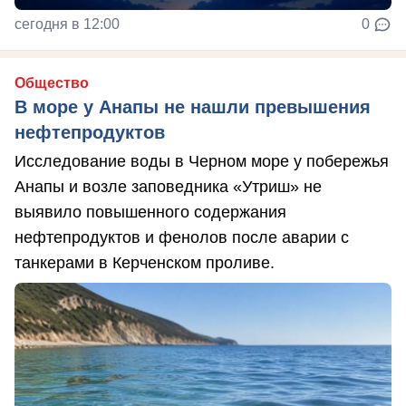
сегодня в 12:00
0
Общество
В море у Анапы не нашли превышения
нефтепродуктов
Исследование воды в Черном море у побережья
Анапы и возле заповедника «Утриш» не
выявило повышенного содержания
нефтепродуктов и фенолов после аварии с
танкерами в Керченском проливе.