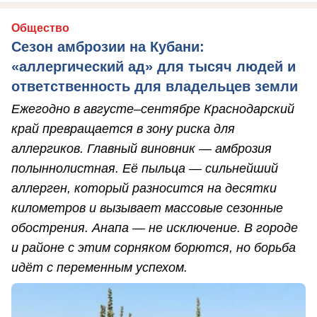
Общество
Сезон амброзии на Кубани:
«аллергический ад» для тысяч людей и
ответственность для владельцев земли
Ежегодно в августе–сентябре Краснодарский
край превращается в зону риска для
аллергиков. Главный виновник — амброзия
полыннолистная. Её пыльца — сильнейший
аллерген, который разносится на десятки
километров и вызывает массовые сезонные
обострения. Анапа — не исключение. В городе
и районе с этим сорняком борются, но борьба
идёт с переменным успехом.