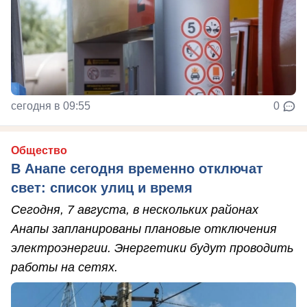
сегодня в 09:55
0
Общество
В Анапе сегодня временно отключат
свет: список улиц и время
Сегодня, 7 августа, в нескольких районах
Анапы запланированы плановые отключения
электроэнергии. Энергетики будут проводить
работы на сетях.