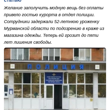
статью
Желание заполучить модную вещь без оплаты
привело гостью курорта в отдел полиции.
Сотрудники задержали 52-летнюю уроженку
Мурманской области по подозрению в краже из
магазина одежды. Теперь ей грозит до пяти
лет лишения свободы.