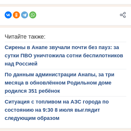
Читайте также:
Сирены в Анапе звучали почти без пауз: за
сутки ПВО уничтожила сотни беспилотников
над Россией
По данным администрации Анапы, за три
месяца в обновлённом Родильном доме
родился 351 ребёнок
Ситуация с топливом на АЗС города по
состоянию на 9:30 8 июля выглядит
следующим образом