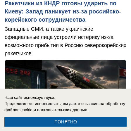
Ракетчики из КНДР готовы ударить по
Киеву: Запад паникует из-за российско-
корейского сотрудничества
Западные СМИ, а также украинские
официальные лица устроили истерику из-за
возможного прибытия в Россию северокорейских
ракетчиков.
Наш сайт использует куки.
Продолжая его использовать, вы даете согласие на обработку
файлов cookie
и пользовательских данных.
ПОНЯТНО