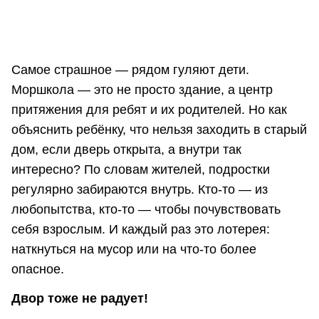
Самое страшное — рядом гуляют дети.
Моршкола — это не просто здание, а центр
притяжения для ребят и их родителей. Но как
объяснить ребёнку, что нельзя заходить в старый
дом, если дверь открыта, а внутри так
интересно? По словам жителей, подростки
регулярно забираются внутрь. Кто-то — из
любопытства, кто-то — чтобы почувствовать
себя взрослым. И каждый раз это лотерея:
наткнуться на мусор или на что-то более
опасное.
Двор тоже не радует!