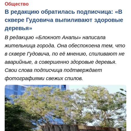
Общество
В редакцию обратилась подписчица: «В
сквере Гудовича выпиливают здоровые
деревья»
В редакцию «Блокнот Анапы» написала
жительница города. Она обеспокоена тем, что
в сквере Гудовича, по её мнению, спиливают не
аварийные, а совершенно здоровые деревья.
Свои слова подписчица подтверждает
фотографиями свежих спилов.