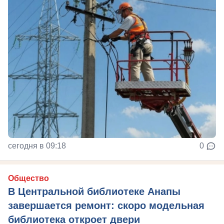
сегодня в 09:18
0
Общество
В Центральной библиотеке Анапы
завершается ремонт: скоро модельная
библиотека откроет двери