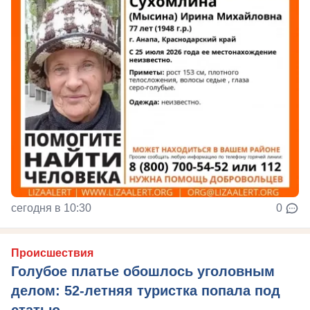
сегодня в 10:30
0
Происшествия
Голубое платье обошлось уголовным
делом: 52-летняя туристка попала под