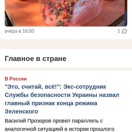
вчера в 16:00
1
Главное в стране
В России
"Это, считай, всё!": Экс-сотрудник
Службы безопасности Украины назвал
главный признак конца режима
Зеленского
Василий Прозоров провел параллель с
аналогичной ситуацией в истории прошлого