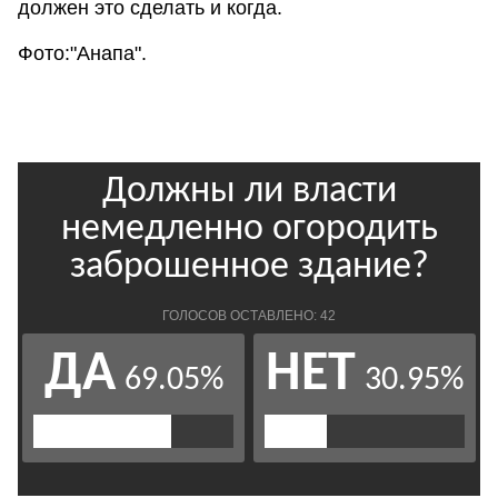
должен это сделать и когда.
Фото:"Анапа".