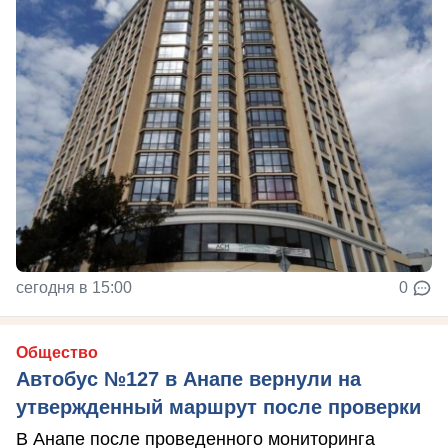
сегодня в 15:00
0
Общество
Автобус №127 в Анапе вернули на
утвержденный маршрут после проверки
В Анапе после проведенного мониторинга