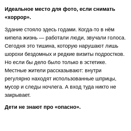
Идеальное место для фото, если снимать
«хоррор».
Здание стояло здесь годами. Когда-то в нём
кипела жизнь — работали люди, звучали голоса.
Сегодня это тишина, которую нарушают лишь
шорохи бездомных и редкие визиты подростков.
Но если бы дело было только в эстетике.
Местные жители рассказывают: внутри
регулярно находят использованные шприцы,
мусор и следы ночлега. А вход туда никто не
закрывает.
Дети не знают про «опасно».