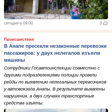
сегодня в 09:00
0
Происшествия
В Анапе пресекли незаконные перевозки
пассажиров: у двух нелегалов изъяли
машины
Сотрудники Госавтоинспекции совместно с
другими подразделениями полиции провели
рейды по выявлению нелегальных перевозчиков
у автовокзала Анапы. В результате выявлены
нарушения, в двух случаях транспортные
средства изъяты.