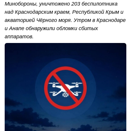
Минобороны, уничтожено 203 беспилотника
над Краснодарским краем, Республикой Крым и
акваторией Чёрного моря. Утром в Краснодаре
и Анапе обнаружили обломки сбитых
аппаратов.