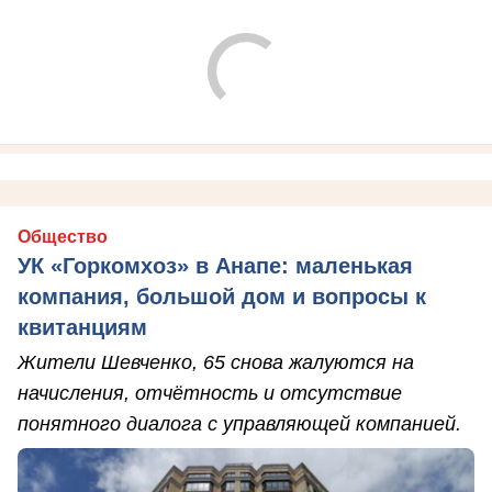
Общество
УК «Горкомхоз» в Анапе: маленькая
компания, большой дом и вопросы к
квитанциям
Жители Шевченко, 65 снова жалуются на
начисления, отчётность и отсутствие
понятного диалога с управляющей компанией.