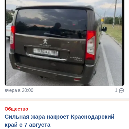
вчера в 20:00
1
Общество
Сильная жара накроет Краснодарский
край с 7 августа