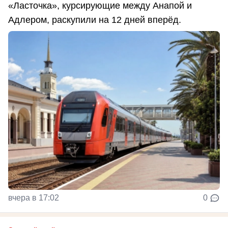
«Ласточка», курсирующие между Анапой и
Адлером, раскупили на 12 дней вперёд.
вчера в 17:02
0