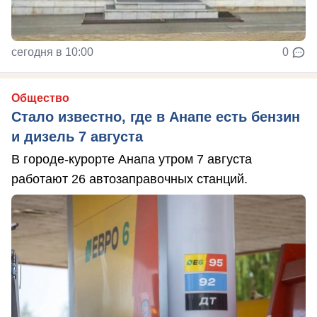
сегодня в 10:00
0
Общество
Стало известно, где в Анапе есть бензин
и дизель 7 августа
В городе-курорте Анапа утром 7 августа
работают 26 автозаправочных станций.