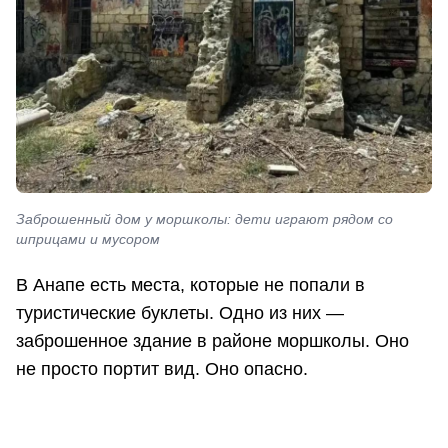
Заброшенный дом у моршколы: дети играют рядом со
шприцами и мусором
В Анапе есть места, которые не попали в
туристические буклеты. Одно из них —
заброшенное здание в районе моршколы. Оно
не просто портит вид. Оно опасно.