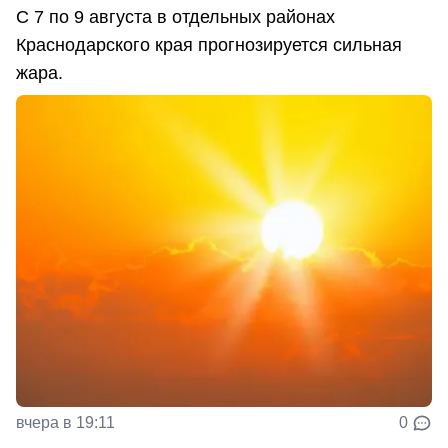
С 7 по 9 августа в отдельных районах
Краснодарского края прогнозируется сильная
жара.
вчера в 19:11
0