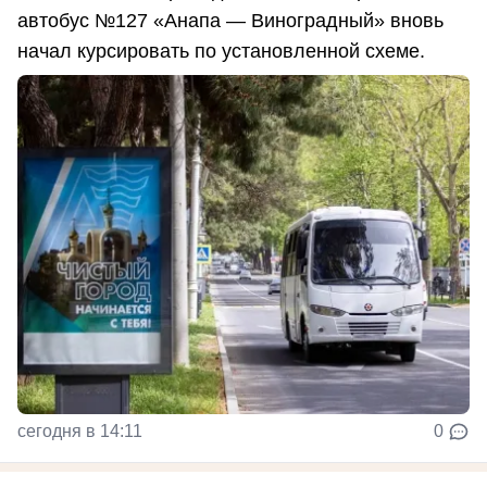
автобус №127 «Анапа — Виноградный» вновь
начал курсировать по установленной схеме.
сегодня в 14:11
0