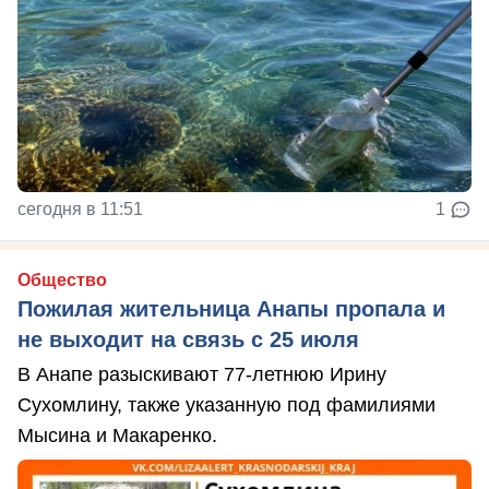
сегодня в 11:51
1
Общество
Пожилая жительница Анапы пропала и
не выходит на связь с 25 июля
В Анапе разыскивают 77-летнюю Ирину
Сухомлину, также указанную под фамилиями
Мысина и Макаренко.