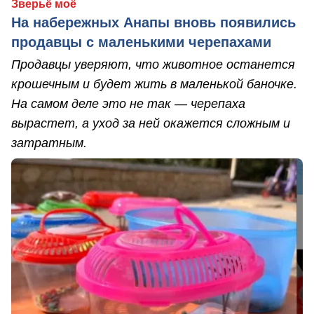
Зверьё моё
На набережных Анапы вновь появились
продавцы с маленькими черепахами
Продавцы уверяют, что животное останется
крошечным и будет жить в маленькой баночке.
На самом деле это не так — черепаха
вырастет, а уход за ней окажется сложным и
затратным.