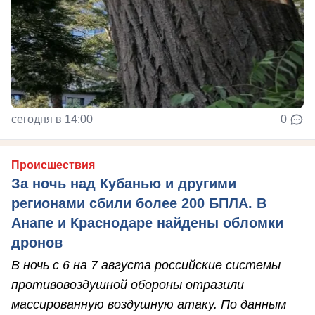
сегодня в 14:00
0
Происшествия
За ночь над Кубанью и другими
регионами сбили более 200 БПЛА. В
Анапе и Краснодаре найдены обломки
дронов
В ночь с 6 на 7 августа российские системы
противовоздушной обороны отразили
массированную воздушную атаку. По данным