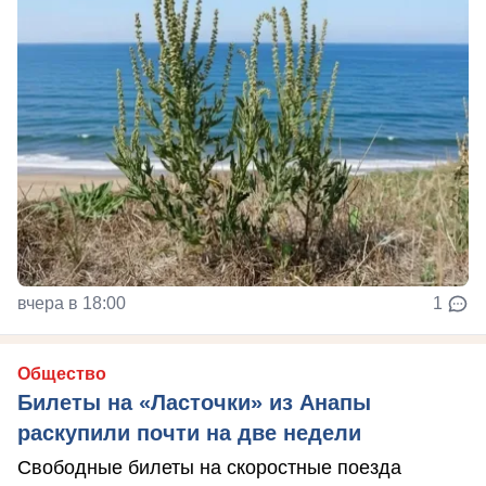
вчера в 18:00
1
Общество
Билеты на «Ласточки» из Анапы
раскупили почти на две недели
Свободные билеты на скоростные поезда