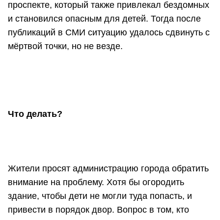
проспекте, который также привлекал бездомных
и становился опасным для детей. Тогда после
публикаций в СМИ ситуацию удалось сдвинуть с
мёртвой точки, но не везде.
Что делать?
Жители просят администрацию города обратить
внимание на проблему. Хотя бы огородить
здание, чтобы дети не могли туда попасть, и
привести в порядок двор. Вопрос в том, кто