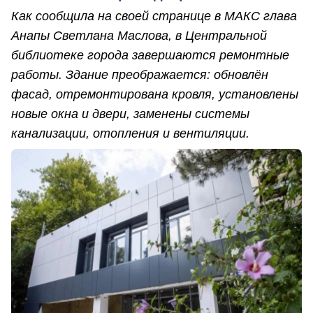
Как сообщила на своей странице в МАКС глава
Анапы Светлана Маслова, в Центральной
библиотеке города завершаются ремонтные
работы. Здание преображается: обновлён
фасад, отремонтирована кровля, установлены
новые окна и двери, заменены системы
канализации, отопления и вентиляции.