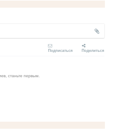
Подписаться
Поделиться
ев, станьте первым.