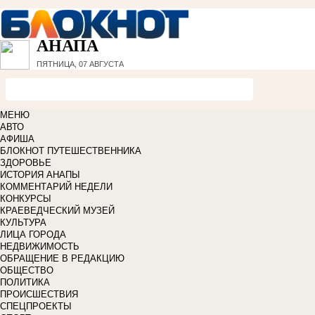
АНАПА
ПЯТНИЦА, 07 АВГУСТА
МЕНЮ
АВТО
АФИША
БЛОКНОТ ПУТЕШЕСТВЕННИКА
ЗДОРОВЬЕ
ИСТОРИЯ АНАПЫ
КОММЕНТАРИЙ НЕДЕЛИ
КОНКУРСЫ
КРАЕВЕДЧЕСКИЙ МУЗЕЙ
КУЛЬТУРА
ЛИЦА ГОРОДА
НЕДВИЖИМОСТЬ
ОБРАЩЕНИЕ В РЕДАКЦИЮ
ОБЩЕСТВО
ПОЛИТИКА
ПРОИСШЕСТВИЯ
СПЕЦПРОЕКТЫ