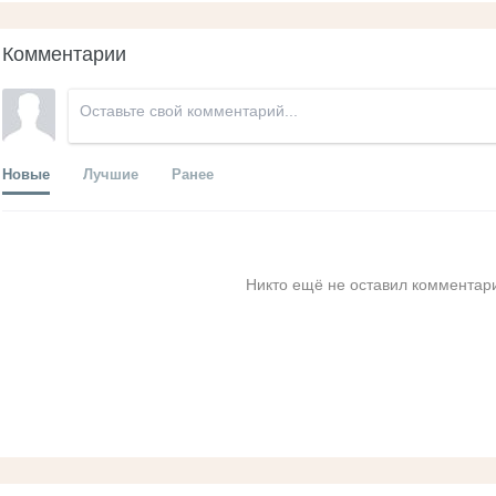
Комментарии
Новые
Лучшие
Ранее
Никто ещё не оставил комментари