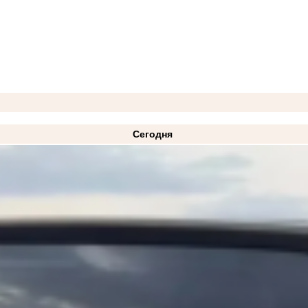
Сегодня