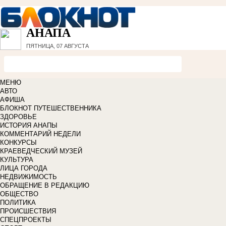
АНАПА
ПЯТНИЦА, 07 АВГУСТА
МЕНЮ
АВТО
АФИША
БЛОКНОТ ПУТЕШЕСТВЕННИКА
ЗДОРОВЬЕ
ИСТОРИЯ АНАПЫ
КОММЕНТАРИЙ НЕДЕЛИ
КОНКУРСЫ
КРАЕВЕДЧЕСКИЙ МУЗЕЙ
КУЛЬТУРА
ЛИЦА ГОРОДА
НЕДВИЖИМОСТЬ
ОБРАЩЕНИЕ В РЕДАКЦИЮ
ОБЩЕСТВО
ПОЛИТИКА
ПРОИСШЕСТВИЯ
СПЕЦПРОЕКТЫ