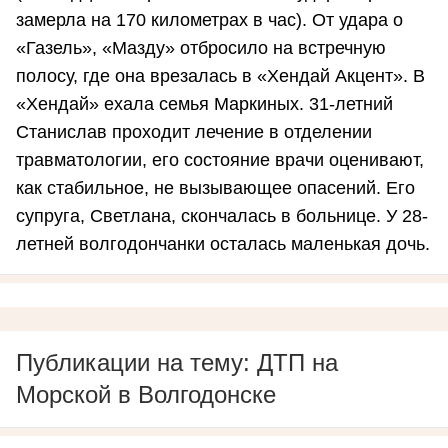
замерла на 170 километрах в час). От удара о
«Газель», «Мазду» отбросило на встречную
полосу, где она врезалась в «Хендай Акцент». В
«Хендай» ехала семья Маркиных. 31-летний
Станислав проходит лечение в отделении
травматологии, его состояние врачи оценивают,
как стабильное, не вызывающее опасений. Его
супруга, Светлана, скончалась в больнице. У 28-
летней волгодончанки осталась маленькая дочь.
Публикации на тему: ДТП на
Морской в Волгодонске