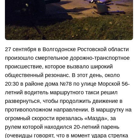
27 сентября в Волгодонске Ростовской области
произошло смертельное дорожно-транспортное
происшествие, которое вызвало широкий
общественный резонанс. В этот день, около
20:30 в районе дома №78 по улице Морской 56-
летний водитель маршрутного такси решил
развернуться, чтобы продолжить движение в
противоположном направлении. В маршрутку на
огромный скорости врезалась «Мазда», за
рулем которой находился 20-летний парень
(очевидцы говорят, что в момент удара стрелка