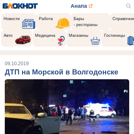
Анапа
Новости
Работа
Бары
Справочни
- рестораны
Авто
Медицина
Магазины
Гостиницы
09.10.2019
ДТП на Морской в Волгодонске