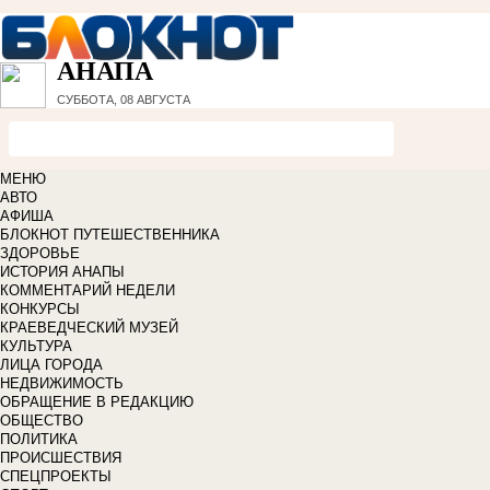
АНАПА
СУББОТА, 08 АВГУСТА
МЕНЮ
АВТО
АФИША
БЛОКНОТ ПУТЕШЕСТВЕННИКА
ЗДОРОВЬЕ
ИСТОРИЯ АНАПЫ
КОММЕНТАРИЙ НЕДЕЛИ
КОНКУРСЫ
КРАЕВЕДЧЕСКИЙ МУЗЕЙ
КУЛЬТУРА
ЛИЦА ГОРОДА
НЕДВИЖИМОСТЬ
ОБРАЩЕНИЕ В РЕДАКЦИЮ
ОБЩЕСТВО
ПОЛИТИКА
ПРОИСШЕСТВИЯ
СПЕЦПРОЕКТЫ