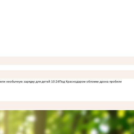
или необычную зарядку для детей
10:24
Под Краснодаром обломки дрона пробили