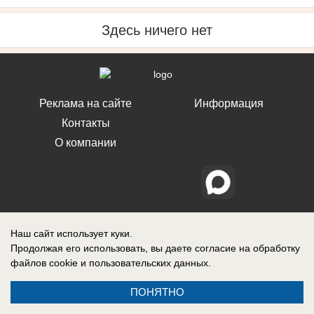
Здесь ничего нет
Реклама на сайте
Информация
Контакты
О компании
Наш сайт использует куки.
Продолжая его использовать, вы даете согласие на обработку
файлов cookie
и пользовательских данных.
ПОНЯТНО