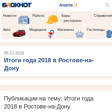
Анапа
Новости
Работа
Бары
Справочни
- рестораны
Авто
Медицина
Магазины
Гостиницы
05.12.2018
Итоги года 2018 в Ростове-на-
Дону
Публикации на тему: Итоги года
2018 в Ростове-на-Дону