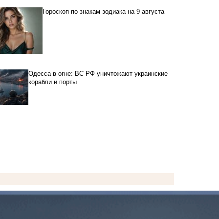
Гороскоп по знакам зодиака на 9 августа
Одесса в огне: ВС РФ уничтожают украинские
корабли и порты