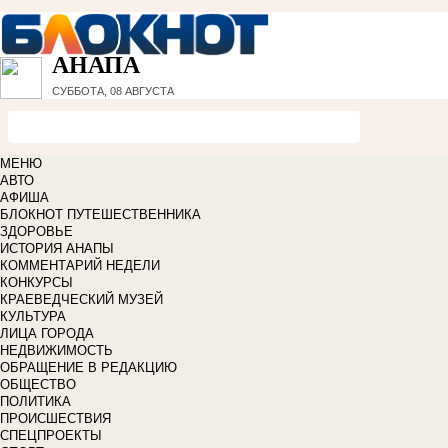
АНАПА
СУББОТА, 08 АВГУСТА
МЕНЮ
АВТО
АФИША
БЛОКНОТ ПУТЕШЕСТВЕННИКА
ЗДОРОВЬЕ
ИСТОРИЯ АНАПЫ
КОММЕНТАРИЙ НЕДЕЛИ
КОНКУРСЫ
КРАЕВЕДЧЕСКИЙ МУЗЕЙ
КУЛЬТУРА
ЛИЦА ГОРОДА
НЕДВИЖИМОСТЬ
ОБРАЩЕНИЕ В РЕДАКЦИЮ
ОБЩЕСТВО
ПОЛИТИКА
ПРОИСШЕСТВИЯ
СПЕЦПРОЕКТЫ