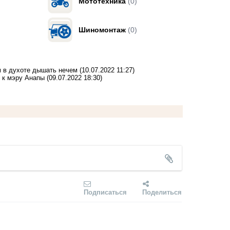
Мототехника
(0)
Шиномонтаж
(0)
м в духоте дышать нечем
(10.07.2022 11:27)
ь к мэру Анапы
(09.07.2022 18:30)
Подписаться
Поделиться