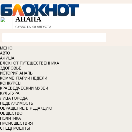
АНАПА
СУББОТА, 08 АВГУСТА
МЕНЮ
АВТО
АФИША
БЛОКНОТ ПУТЕШЕСТВЕННИКА
ЗДОРОВЬЕ
ИСТОРИЯ АНАПЫ
КОММЕНТАРИЙ НЕДЕЛИ
КОНКУРСЫ
КРАЕВЕДЧЕСКИЙ МУЗЕЙ
КУЛЬТУРА
ЛИЦА ГОРОДА
НЕДВИЖИМОСТЬ
ОБРАЩЕНИЕ В РЕДАКЦИЮ
ОБЩЕСТВО
ПОЛИТИКА
ПРОИСШЕСТВИЯ
СПЕЦПРОЕКТЫ