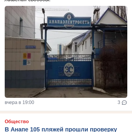
вчера в 19:00
3
Общество
В Анапе 105 пляжей прошли проверку