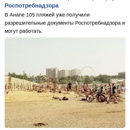
Роспотребнадзора
В Анапе 105 пляжей уже получили
разрешительные документы Роспотребнадзора и
могут работать.