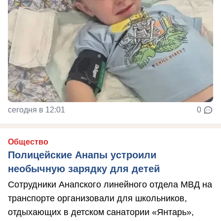
сегодня в 12:01
0
Общество
Полицейские Анапы устроили
необычную зарядку для детей
Сотрудники Анапского линейного отдела МВД на
транспорте организовали для школьников,
отдыхающих в детском санатории «Янтарь»,