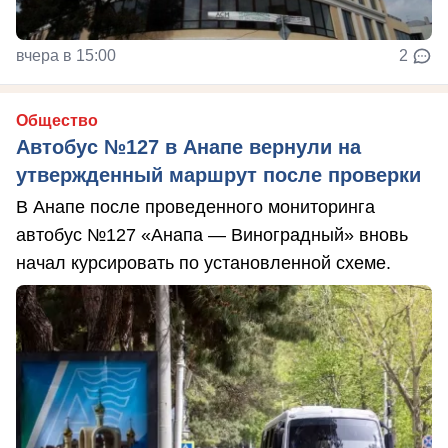
вчера в 15:00
2
Общество
Автобус №127 в Анапе вернули на
утвержденный маршрут после проверки
В Анапе после проведенного мониторинга
автобус №127 «Анапа — Виноградный» вновь
начал курсировать по установленной схеме.