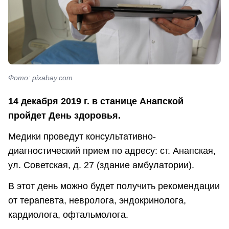
Фото: pixabay.com
14 декабря 2019 г. в станице Анапской
пройдет День здоровья.
Медики проведут консультативно-
диагностический прием по адресу: ст. Анапская,
ул. Советская, д. 27 (здание амбулатории).
В этот день можно будет получить рекомендации
от терапевта, невролога, эндокринолога,
кардиолога, офтальмолога.