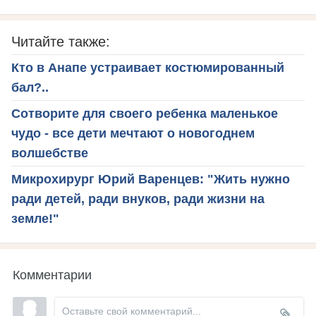
Читайте также:
Кто в Анапе устраивает костюмированный
бал?..
Сотворите для своего ребенка маленькое
чудо - все дети мечтают о новогоднем
волшебстве
Микрохирург Юрий Варенцев: "Жить нужно
ради детей, ради внуков, ради жизни на
земле!"
Комментарии