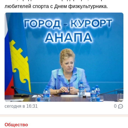
любителей спорта с Днем физкультурника.
сегодня в 16:31
0
Общество