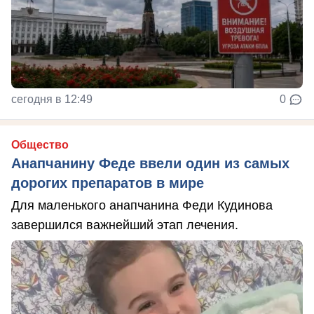
сегодня в 12:49
0
Общество
Анапчанину Феде ввели один из самых
дорогих препаратов в мире
Для маленького анапчанина Феди Кудинова
завершился важнейший этап лечения.