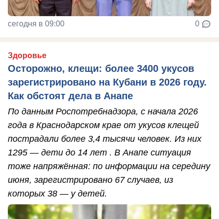
сегодня в 09:00
0
Здоровье
Осторожно, клещи: более 3400 укусов
зарегистрировано на Кубани в 2026 году.
Как обстоят дела в Анапе
По данным Роспотребнадзора, с начала 2026
года в Краснодарском крае от укусов клещей
пострадали более 3,4 тысячи человек. Из них
1295 — дети до 14 лет . В Анапе ситуация
тоже напряжённая: по информации на середину
июня, зарегистрировано 67 случаев, из
которых 38 — у детей.