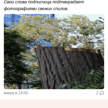
Свои слова подписчица подтверждает
фотографиями свежих спилов.
вчера в 14:00
2