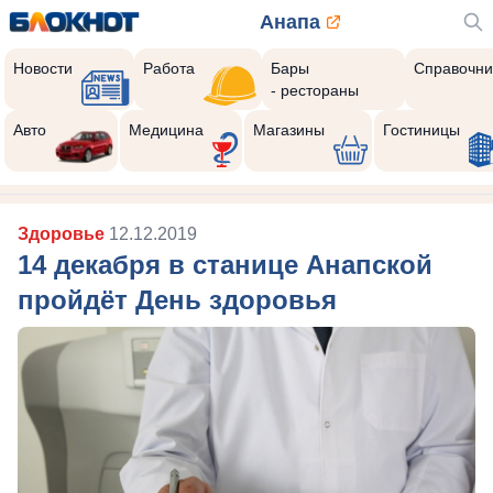
Анапа
Новости
Работа
Бары
Справочни
- рестораны
Авто
Медицина
Магазины
Гостиницы
Здоровье
12.12.2019
14 декабря в станице Анапской
пройдёт День здоровья