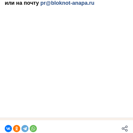
или на почту
pr@bloknot-anapa.ru