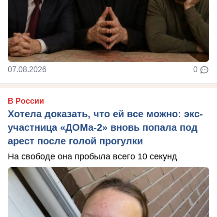
07.08.2026
0
В России
Хотела доказать, что ей все можно: экс-
участница «ДОМа-2» вновь попала под
арест после голой прогулки
На свободе она пробыла всего 10 секунд