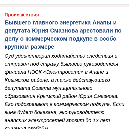
Происшествия
Бывшего главного энергетика Анапы и
депутата Юрия Смазнова арестовали по
делу о коммерческом подкупе в особо
крупном размере
Суд удовлетворил ходатайство следствия и
отправил под стражу бывшего руководителя
филиала НЭСК «Электросети» в Анапе и
Крымском районе, а также действующего
депутата Совета муниципального
образования Крымский район Юрия Смазнова.
Его подозревают в коммерческом подкупе. Если
вина будет доказана, экс-руководителю
анапских электросетей грозит до 12 лет
лишения свободы.