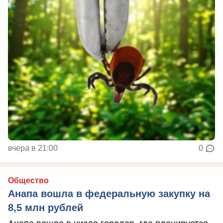
вчера в 21:00
0
Общество
Анапа вошла в федеральную закупку на
8,5 млн рублей