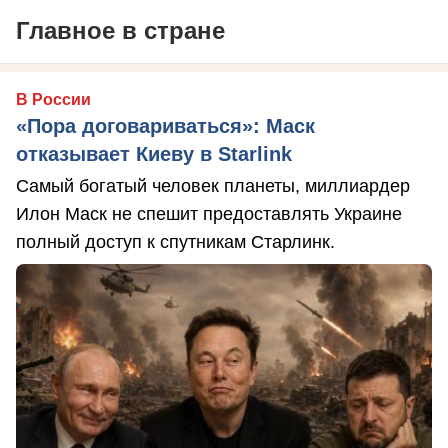
Главное в стране
В России
«Пора договариваться»: Маск
отказывает Киеву в Starlink
Самый богатый человек планеты, миллиардер
Илон Маск не спешит предоставлять Украине
полный доступ к спутникам Старлинк.