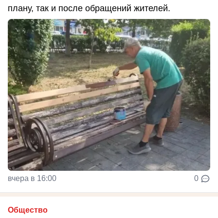
плану, так и после обращений жителей.
вчера в 16:00
0
Общество