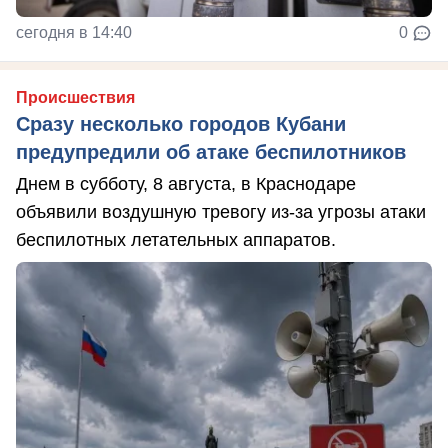
сегодня в 14:40
0
Происшествия
Сразу несколько городов Кубани
предупредили об атаке беспилотников
Днем в субботу, 8 августа, в Краснодаре
объявили воздушную тревогу из-за угрозы атаки
беспилотных летательных аппаратов.