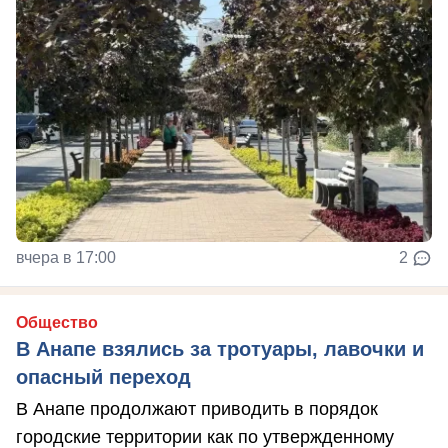
вчера в 17:00
2
Общество
В Анапе взялись за тротуары, лавочки и
опасный переход
В Анапе продолжают приводить в порядок
городские территории как по утвержденному