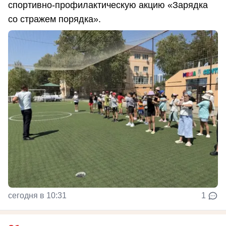
спортивно-профилактическую акцию «Зарядка
со стражем порядка».
сегодня в 10:31
1