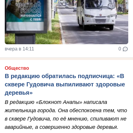
вчера в 14:11
0
Общество
В редакцию обратилась подписчица: «В
сквере Гудовича выпиливают здоровые
деревья»
В редакцию «Блокнот Анапы» написала
жительница города. Она обеспокоена тем, что
в сквере Гудовича, по её мнению, спиливают не
аварийные, а совершенно здоровые деревья.