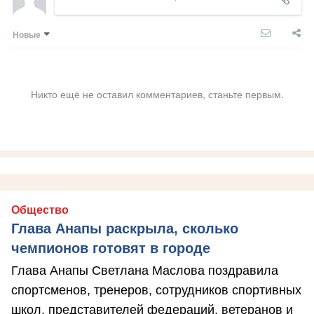
Новые
Никто ещё не оставил комментариев, станьте первым.
Общество
Глава Анапы раскрыла, сколько
чемпионов готовят в городе
Глава Анапы Светлана Маслова поздравила
спортсменов, тренеров, сотрудников спортивных
школ, представителей федераций, ветеранов и