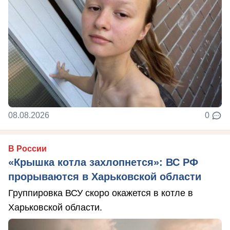
08.08.2026
0
В России
«Крышка котла захлопнется»: ВС РФ
прорываются в Харьковской области
Группировка ВСУ скоро окажется в котле в
Харьковской области.