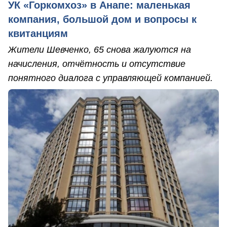
УК «Горкомхоз» в Анапе: маленькая
компания, большой дом и вопросы к
квитанциям
Жители Шевченко, 65 снова жалуются на
начисления, отчётность и отсутствие
понятного диалога с управляющей компанией.