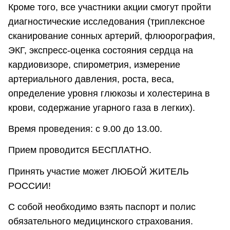
Кроме того, все участники акции смогут пройти
диагностические исследования (триплексное
сканирование сонных артерий, флюорография,
ЭКГ, экспресс-оценка состояния сердца на
кардиовизоре, спирометрия, измерение
артериального давления, роста, веса,
определение уровня глюкозы и холестерина в
крови, содержание угарного газа в легких).
Время проведения: с 9.00 до 13.00.
Прием проводится БЕСПЛАТНО.
Принять участие может ЛЮБОЙ ЖИТЕЛЬ
РОССИИ!
С собой необходимо взять паспорт и полис
обязательного медицинского страхования.