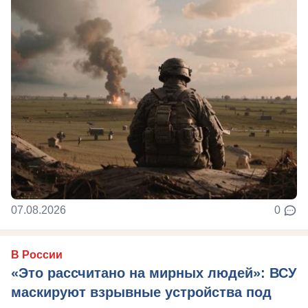
07.08.2026
0
В России
«Это рассчитано на мирных людей»: ВСУ
маскируют взрывные устройства под