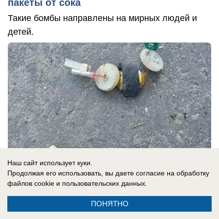
пакеты от сока
Такие бомбы направлены на мирных людей и
детей.
Наш сайт использует куки.
Продолжая его использовать, вы даете согласие на обработку
файлов cookie
и пользовательских данных.
07.08.2026
0
ПОНЯТНО