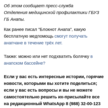
Об этом сообщает пресс-служба
Отделения медицинской профилактики ГБУЗ
ГБ Анапы.
Как ранее писал "Блокнот Анапа", какую
бесплатную медпомощь
смогут получать
анапчане в течение трёх лет.
Также: можно или нет подхватить болячку
в
анапском бассейне?
Если у вас есть интересные истории, горячие
новости, которыми вы хотите поделиться;
если у вас есть вопросы и вы не можете
самостоятельно решить их-присылайте все
на редакционный WhatsApp 8 (988) 32-00-123