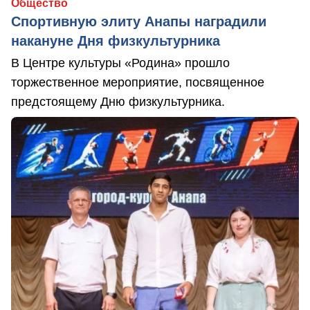
Общество
Спортивную элиту Анапы наградили
накануне Дня физкультурника
В Центре культуры «Родина» прошло
торжественное мероприятие, посвященное
предстоящему Дню физкультурника.