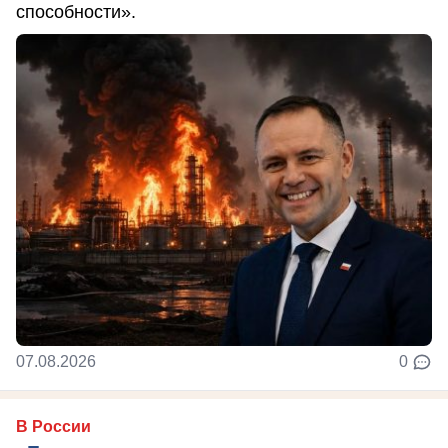
способности».
07.08.2026
0
В России