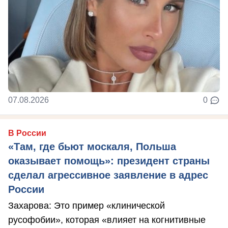
07.08.2026
0
В России
«Там, где бьют москаля, Польша
оказывает помощь»: президент страны
сделал агрессивное заявление в адрес
России
Захарова: Это пример «клинической
русофобии», которая «влияет на когнитивные