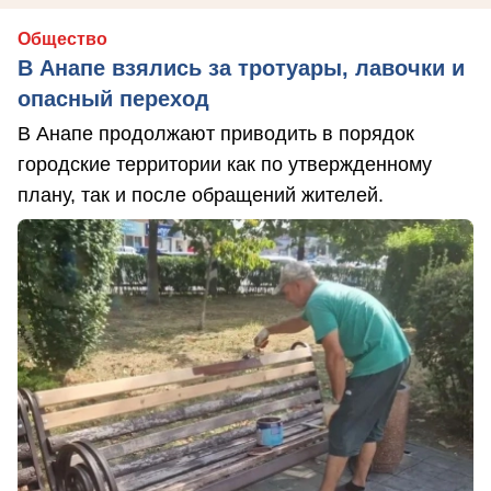
Общество
В Анапе взялись за тротуары, лавочки и
опасный переход
В Анапе продолжают приводить в порядок
городские территории как по утвержденному
плану, так и после обращений жителей.