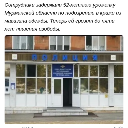
Сотрудники задержали 52-летнюю уроженку
Мурманской области по подозрению в краже из
магазина одежды. Теперь ей грозит до пяти
лет лишения свободы.