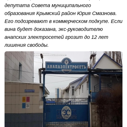
депутата Совета муниципального
образования Крымский район Юрия Смазнова.
Его подозревают в коммерческом подкупе. Если
вина будет доказана, экс-руководителю
анапских электросетей грозит до 12 лет
лишения свободы.