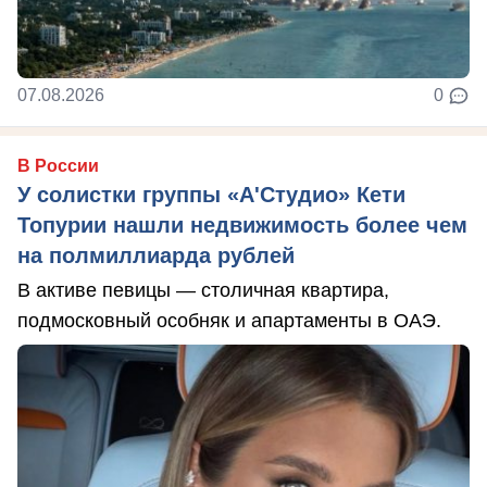
07.08.2026
0
В России
У солистки группы «А'Студио» Кети
Топурии нашли недвижимость более чем
на полмиллиарда рублей
В активе певицы — столичная квартира,
подмосковный особняк и апартаменты в ОАЭ.