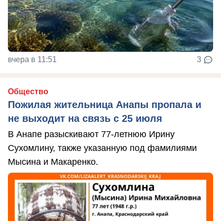
вчера в 11:51
3
Общество
Пожилая жительница Анапы пропала и
не выходит на связь с 25 июля
В Анапе разыскивают 77-летнюю Ирину
Сухомлину, также указанную под фамилиями
Мысина и Макаренко.