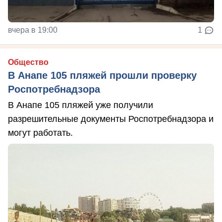
вчера в 19:00
1
Общество
В Анапе 105 пляжей прошли проверку
Роспотребнадзора
В Анапе 105 пляжей уже получили
разрешительные документы Роспотребнадзора и
могут работать.