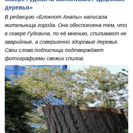
деревья»
В редакцию «Блокнот Анапы» написала
жительница города. Она обеспокоена тем, что
в сквере Гудовича, по её мнению, спиливают не
аварийные, а совершенно здоровые деревья.
Свои слова подписчица подтверждает
фотографиями свежих спилов.