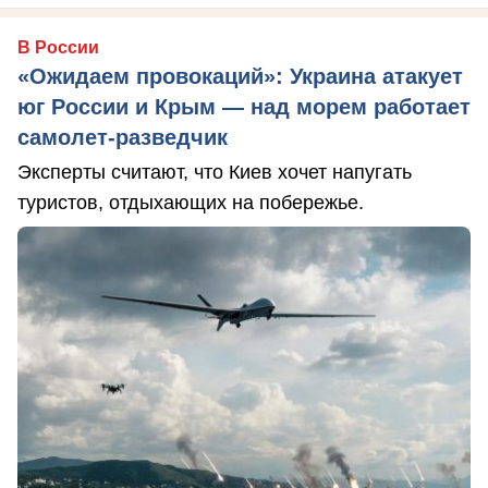
В России
«Ожидаем провокаций»: Украина атакует
юг России и Крым — над морем работает
самолет-разведчик
Эксперты считают, что Киев хочет напугать
туристов, отдыхающих на побережье.