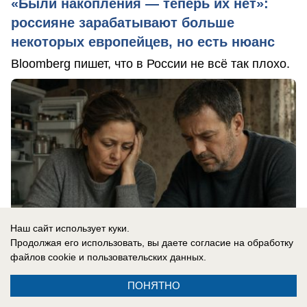
«Были накопления — теперь их нет»:
россияне зарабатывают больше
некоторых европейцев, но есть нюанс
Bloomberg пишет, что в России не всё так плохо.
Наш сайт использует куки.
Продолжая его использовать, вы даете согласие на обработку
файлов cookie
и пользовательских данных.
ПОНЯТНО
07.08.2026
0