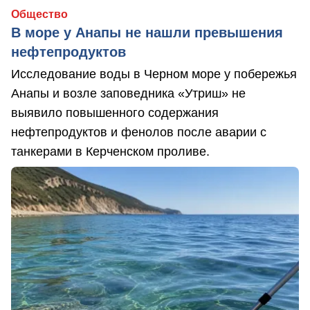
Общество
В море у Анапы не нашли превышения
нефтепродуктов
Исследование воды в Черном море у побережья
Анапы и возле заповедника «Утриш» не
выявило повышенного содержания
нефтепродуктов и фенолов после аварии с
танкерами в Керченском проливе.