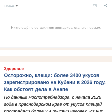
Новые
Никто ещё не оставил комментариев, станьте первым.
Здоровье
Осторожно, клещи: более 3400 укусов
зарегистрировано на Кубани в 2026 году.
Как обстоят дела в Анапе
По данным Роспотребнадзора, с начала 2026
года в Краснодарском крае от укусов клещей
пострадали более 3,4 тысячи человек. Из них