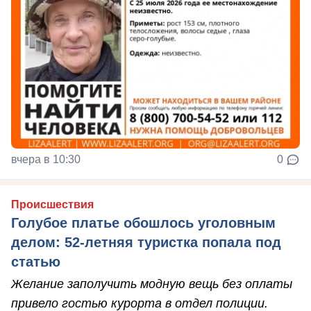
вчера в 10:30
0
Происшествия
Голубое платье обошлось уголовным
делом: 52-летняя туристка попала под
статью
Желание заполучить модную вещь без оплаты
привело гостью курорта в отдел полиции.