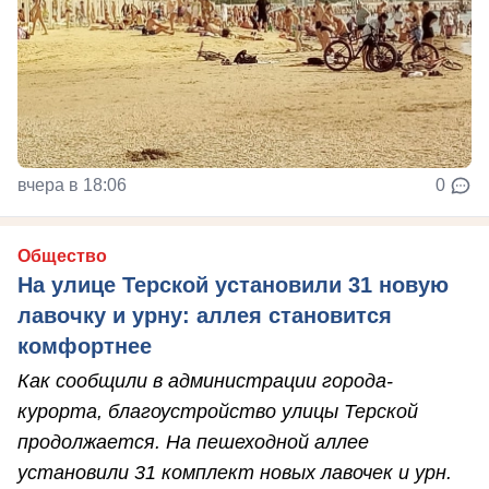
вчера в 18:06
0
Общество
На улице Терской установили 31 новую
лавочку и урну: аллея становится
комфортнее
Как сообщили в администрации города-
курорта, благоустройство улицы Терской
продолжается. На пешеходной аллее
установили 31 комплект новых лавочек и урн.