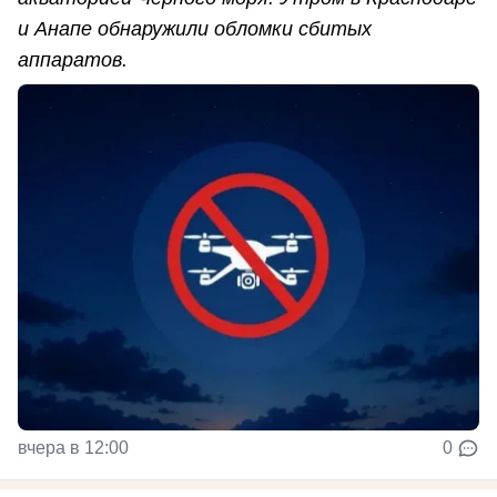
и Анапе обнаружили обломки сбитых
аппаратов.
вчера в 12:00
0