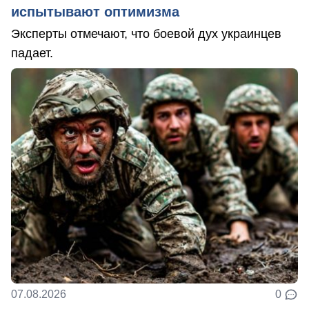
испытывают оптимизма
Эксперты отмечают, что боевой дух украинцев
падает.
07.08.2026
0