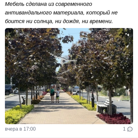
Мебель сделана из современного
антивандального материала, который не
боится ни солнца, ни дождя, ни времени.
вчера в 17:00
1