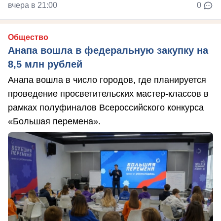
вчера в 21:00
0
Общество
Анапа вошла в федеральную закупку на
8,5 млн рублей
Анапа вошла в число городов, где планируется
проведение просветительских мастер-классов в
рамках полуфиналов Всероссийского конкурса
«Большая перемена».