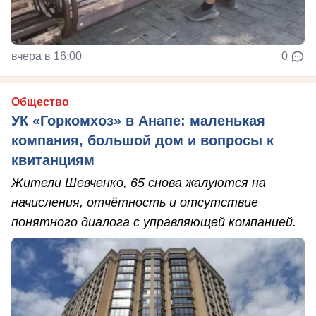
вчера в 16:00
0
Общество
УК «Горкомхоз» в Анапе: маленькая
компания, большой дом и вопросы к
квитанциям
Жители Шевченко, 65 снова жалуются на
начисления, отчётность и отсутствие
понятного диалога с управляющей компанией.