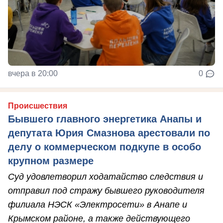
вчера в 20:00
0
Происшествия
Бывшего главного энергетика Анапы и
депутата Юрия Смазнова арестовали по
делу о коммерческом подкупе в особо
крупном размере
Суд удовлетворил ходатайство следствия и
отправил под стражу бывшего руководителя
филиала НЭСК «Электросети» в Анапе и
Крымском районе, а также действующего