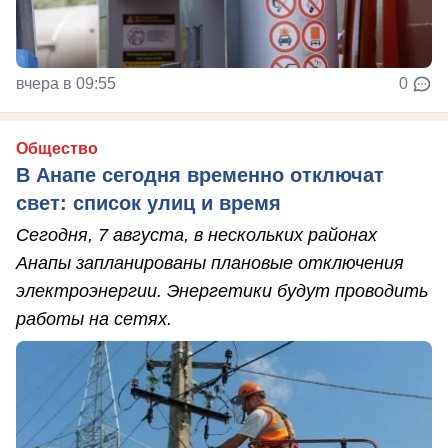
вчера в 09:55
0
Общество
В Анапе сегодня временно отключат
свет: список улиц и время
Сегодня, 7 августа, в нескольких районах
Анапы запланированы плановые отключения
электроэнергии. Энергетики будут проводить
работы на сетях.