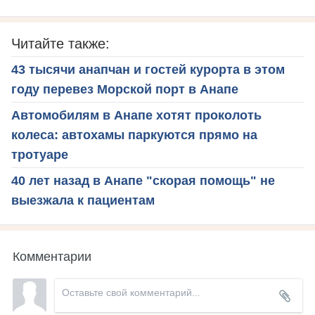
Читайте также:
43 тысячи анапчан и гостей курорта в этом
году перевез Морской порт в Анапе
Автомобилям в Анапе хотят проколоть
колеса: автохамы паркуются прямо на
тротуаре
40 лет назад в Анапе "скорая помощь" не
выезжала к пациентам
Комментарии