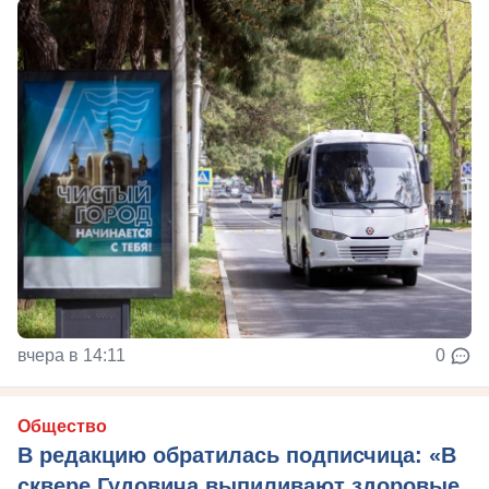
вчера в 14:11
0
Общество
В редакцию обратилась подписчица: «В
сквере Гудовича выпиливают здоровые