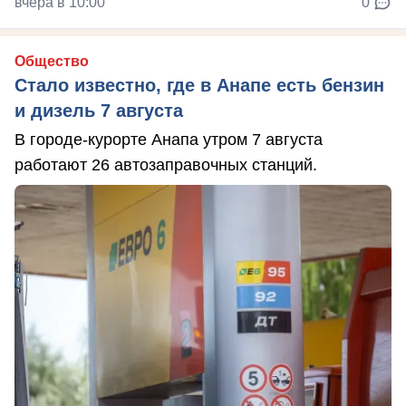
вчера в 10:00
0
Общество
Стало известно, где в Анапе есть бензин
и дизель 7 августа
В городе-курорте Анапа утром 7 августа
работают 26 автозаправочных станций.