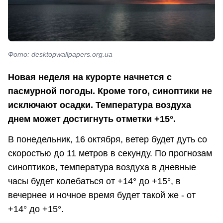
Фото: desktopwallpapers.org.ua
Новая неделя на курорте начнется с
пасмурной погоды. Кроме того, синоптики не
исключают осадки. Температура воздуха
днем может достигнуть отметки +15°.
В понедельник, 16 октября, ветер будет дуть со
скоростью до 11 метров в секунду. По прогнозам
синоптиков, температура воздуха в дневные
часы будет колебаться от +14° до +15°, в
вечернее и ночное время будет такой же - от
+14° до +15°.