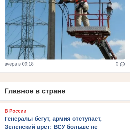
вчера в 09:18
0
Главное в стране
В России
Генералы бегут, армия отступает,
Зеленский врет: ВСУ больше не