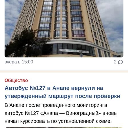
вчера в 15:00
2
Общество
Автобус №127 в Анапе вернули на
утвержденный маршрут после проверки
В Анапе после проведенного мониторинга
автобус №127 «Анапа — Виноградный» вновь
начал курсировать по установленной схеме.