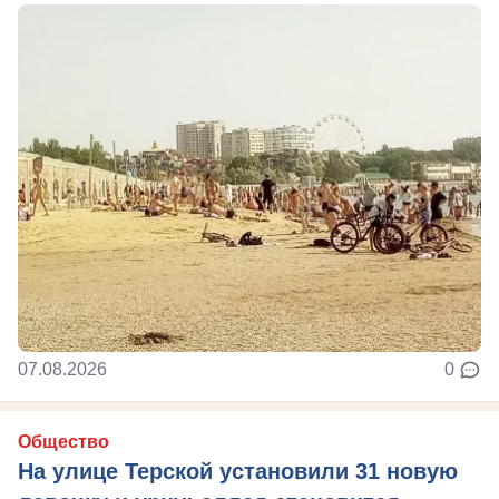
07.08.2026
0
Общество
На улице Терской установили 31 новую