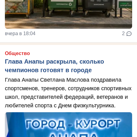
вчера в 18:04
2
Общество
Глава Анапы раскрыла, сколько
чемпионов готовят в городе
Глава Анапы Светлана Маслова поздравила
спортсменов, тренеров, сотрудников спортивных
школ, представителей федераций, ветеранов и
любителей спорта с Днем физкультурника.