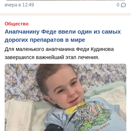
вчера в 12:49
0
Общество
Анапчанину Феде ввели один из самых
дорогих препаратов в мире
Для маленького анапчанина Феди Кудинова
завершился важнейший этап лечения.