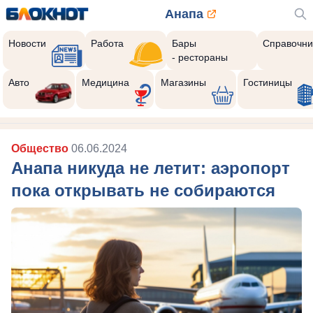
Анапа
Новости
Работа
Бары
Справочни
- рестораны
Авто
Медицина
Магазины
Гостиницы
Общество
06.06.2024
Анапа никуда не летит: аэропорт
пока открывать не собираются