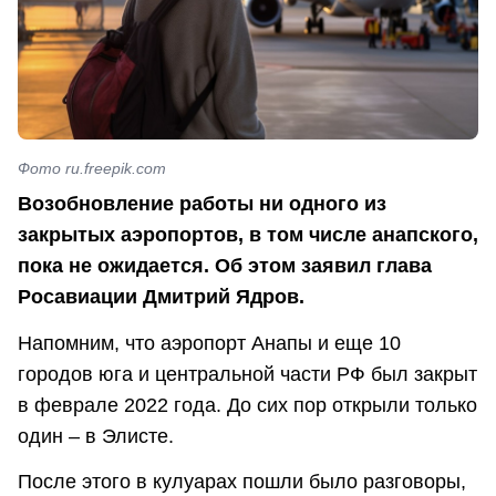
Фото ru.freepik.com
Возобновление работы ни одного из
закрытых аэропортов, в том числе анапского,
пока не ожидается. Об этом заявил глава
Росавиации Дмитрий Ядров.
Напомним, что аэропорт Анапы и еще 10
городов юга и центральной части РФ был закрыт
в феврале 2022 года. До сих пор открыли только
один – в Элисте.
После этого в кулуарах пошли было разговоры,