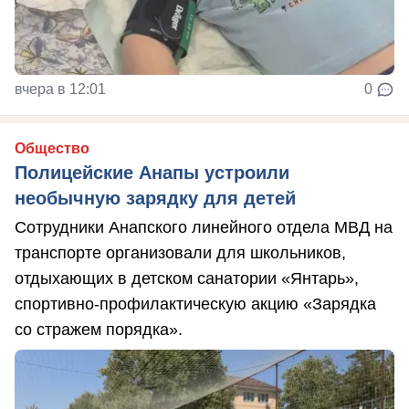
вчера в 12:01
0
Общество
Полицейские Анапы устроили
необычную зарядку для детей
Сотрудники Анапского линейного отдела МВД на
транспорте организовали для школьников,
отдыхающих в детском санатории «Янтарь»,
спортивно-профилактическую акцию «Зарядка
со стражем порядка».