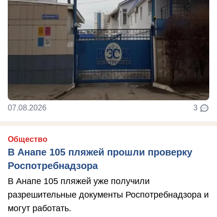
07.08.2026
3
Общество
В Анапе 105 пляжей прошли проверку
Роспотребнадзора
В Анапе 105 пляжей уже получили
разрешительные документы Роспотребнадзора и
могут работать.