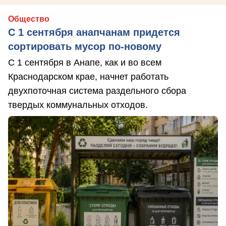
Общество
С 1 сентября анапчанам придется
сортировать мусор по-новому
С 1 сентября в Анапе, как и во всем
Краснодарском крае, начнет работать
двухпоточная система раздельного сбора
твердых коммунальных отходов.