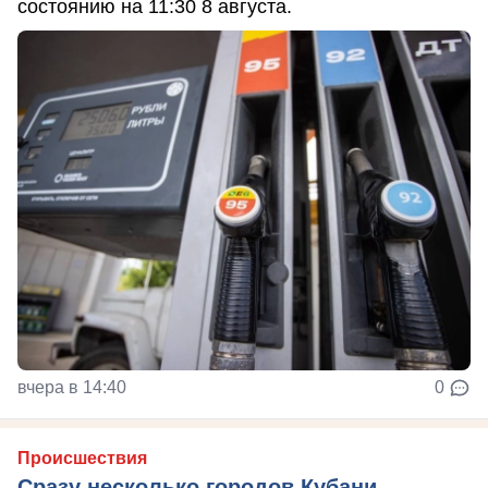
состоянию на 11:30 8 августа.
вчера в 14:40
0
Происшествия
Сразу несколько городов Кубани