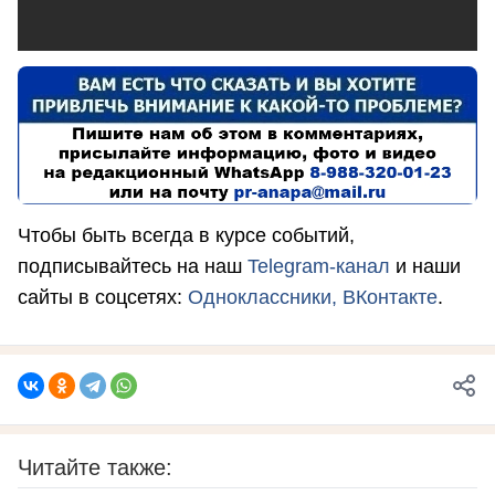
Чтобы быть всегда в курсе событий,
подписывайтесь на наш
Telegram-канал
и наши
сайты в соцсетях:
Одноклассники,
ВКонтакте
.
Читайте также: