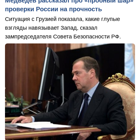
Медведев рассказал про «пробный шар»
проверки России на прочность
Ситуация с Грузией показала, какие глупые
взгляды навязывает Запад, сказал
зампредседателя Совета Безопасности РФ.