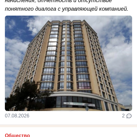
начисления, отчётность и отсутствие
понятного диалога с управляющей компанией.
07.08.2026
2
Общество