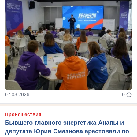
07.08.2026
0
Происшествия
Бывшего главного энергетика Анапы и
депутата Юрия Смазнова арестовали по