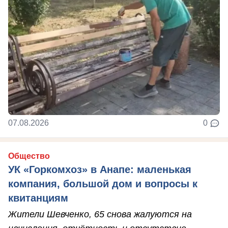
07.08.2026
0
Общество
УК «Горкомхоз» в Анапе: маленькая
компания, большой дом и вопросы к
квитанциям
Жители Шевченко, 65 снова жалуются на