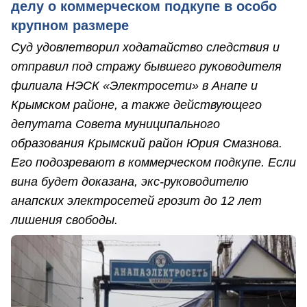
делу о коммерческом подкупе в особо
крупном размере
Суд удовлетворил ходатайство следствия и
отправил под стражу бывшего руководителя
филиала НЭСК «Электросети» в Анапе и
Крымском районе, а также действующего
депутата Совета муниципального
образования Крымский район Юрия Смазнова.
Его подозревают в коммерческом подкупе. Если
вина будет доказана, экс-руководителю
анапских электросетей грозит до 12 лет
лишения свободы.