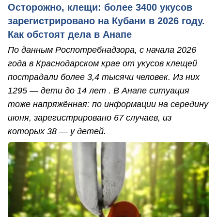
Осторожно, клещи: более 3400 укусов
зарегистрировано на Кубани в 2026 году.
Как обстоят дела в Анапе
По данным Роспотребнадзора, с начала 2026
года в Краснодарском крае от укусов клещей
пострадали более 3,4 тысячи человек. Из них
1295 — дети до 14 лет . В Анапе ситуация
тоже напряжённая: по информации на середину
июня, зарегистрировано 67 случаев, из
которых 38 — у детей.