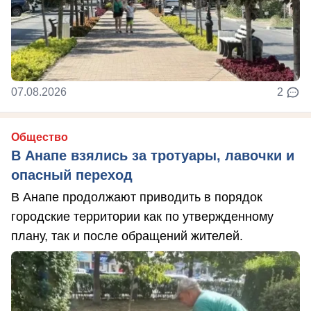
07.08.2026
2
Общество
В Анапе взялись за тротуары, лавочки и
опасный переход
В Анапе продолжают приводить в порядок
городские территории как по утвержденному
плану, так и после обращений жителей.