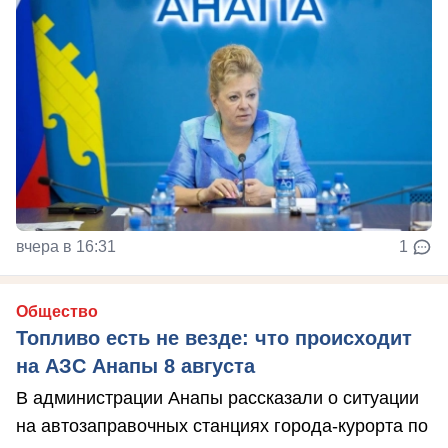
вчера в 16:31
1
Общество
Топливо есть не везде: что происходит
на АЗС Анапы 8 августа
В администрации Анапы рассказали о ситуации
на автозаправочных станциях города-курорта по