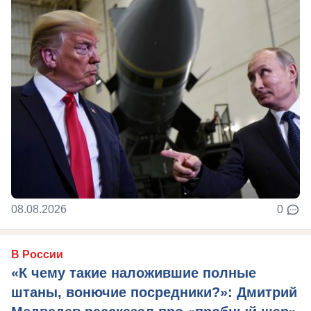
08.08.2026
0
В России
«К чему такие наложившие полные
штаны, вонючие посредники?»: Дмитрий