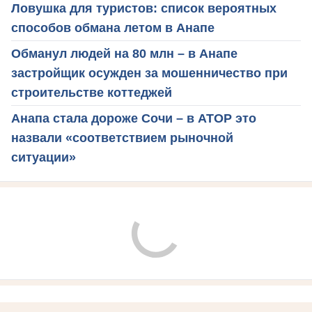
Ловушка для туристов: список вероятных
способов обмана летом в Анапе
Обманул людей на 80 млн – в Анапе
застройщик осужден за мошенничество при
строительстве коттеджей
Анапа стала дороже Сочи – в АТОР это
назвали «соответствием рыночной
ситуации»