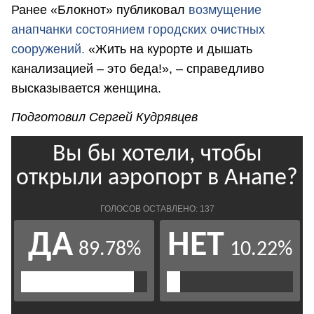
Ранее «Блокнот» публиковал
возмущение
анапчанки состоянием городских очистных
сооружений.
«Жить на курорте и дышать
канализацией – это беда!», – справедливо
высказывается женщина.
Подготовил Сергей Кудрявцев