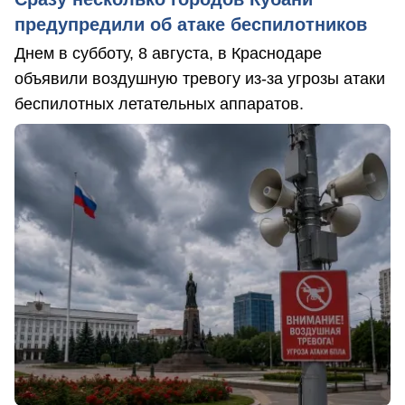
предупредили об атаке беспилотников
Днем в субботу, 8 августа, в Краснодаре
объявили воздушную тревогу из-за угрозы атаки
беспилотных летательных аппаратов.