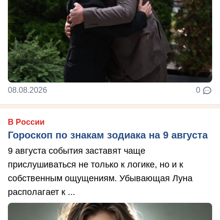
08.08.2026
0
В России
Гороскоп по знакам зодиака на 9 августа
9 августа события заставят чаще
прислушиваться не только к логике, но и к
собственным ощущениям. Убывающая Луна
располагает к ...