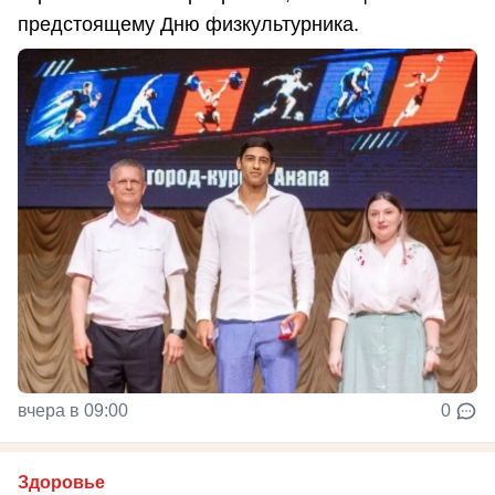
предстоящему Дню физкультурника.
вчера в 09:00
0
Здоровье