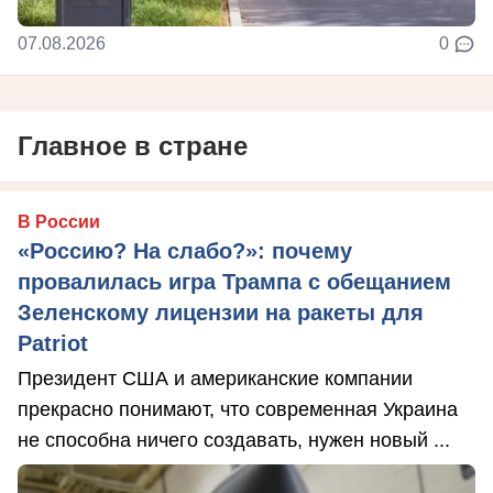
07.08.2026
0
Главное в стране
В России
«Россию? На слабо?»: почему
провалилась игра Трампа с обещанием
Зеленскому лицензии на ракеты для
Patriot
Президент США и американские компании
прекрасно понимают, что современная Украина
не способна ничего создавать, нужен новый ...