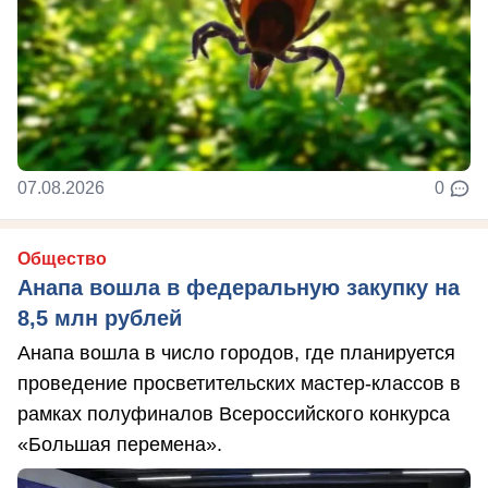
07.08.2026
0
Общество
Анапа вошла в федеральную закупку на
8,5 млн рублей
Анапа вошла в число городов, где планируется
проведение просветительских мастер-классов в
рамках полуфиналов Всероссийского конкурса
«Большая перемена».