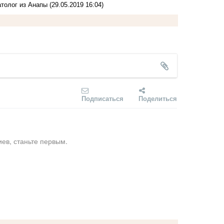
атолог из Анапы
(29.05.2019 16:04)
Подписаться
Поделиться
ев, станьте первым.