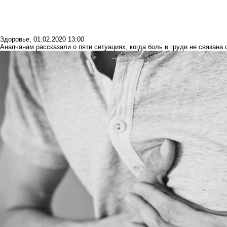
Здоровье
,
01.02.2020 13:00
Анапчанам рассказали о пяти ситуациях, когда боль в груди не связана