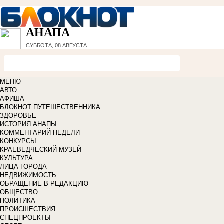
АНАПА
СУББОТА, 08 АВГУСТА
МЕНЮ
АВТО
АФИША
БЛОКНОТ ПУТЕШЕСТВЕННИКА
ЗДОРОВЬЕ
ИСТОРИЯ АНАПЫ
КОММЕНТАРИЙ НЕДЕЛИ
КОНКУРСЫ
КРАЕВЕДЧЕСКИЙ МУЗЕЙ
КУЛЬТУРА
ЛИЦА ГОРОДА
НЕДВИЖИМОСТЬ
ОБРАЩЕНИЕ В РЕДАКЦИЮ
ОБЩЕСТВО
ПОЛИТИКА
ПРОИСШЕСТВИЯ
СПЕЦПРОЕКТЫ