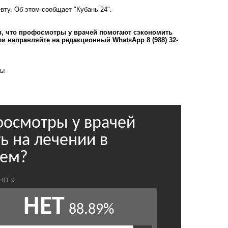
евту. Об этом сообщает
"Кубань 24".
ы, что профосмотры у врачей помогают сэкономить
 направляйте на редакционный WhatsApp 8 (988) 32-
вы