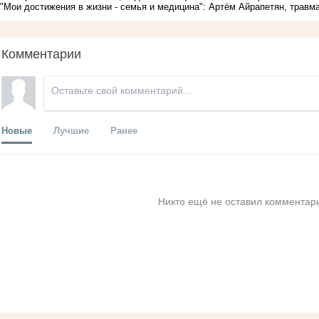
"Мои достижения в жизни - семья и медицина": Артём Айрапетян, травм
Комментарии
Новые
Лучшие
Ранее
Никто ещё не оставил комментари