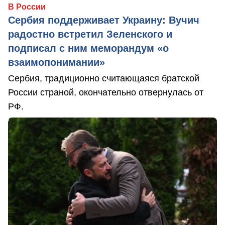
В России
Сербия поддерживает Украину: Вучич
радостно встретил Зеленского и
подписал с ним меморандум «о
взаимопонимании»
Сербия, традиционно считающаяся братской
России страной, окончательно отвернулась от
РФ.