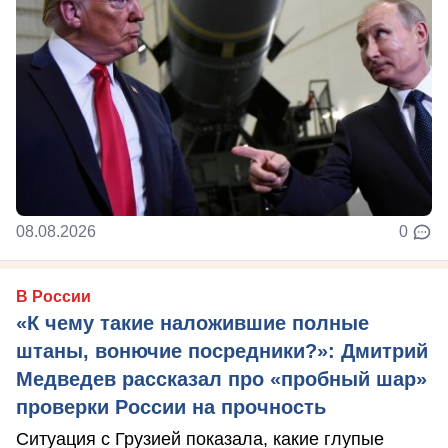
08.08.2026
0
В России
«К чему такие наложившие полные
штаны, вонючие посредники?»: Дмитрий
Медведев рассказал про «пробный шар»
проверки России на прочность
Ситуация с Грузией показала, какие глупые