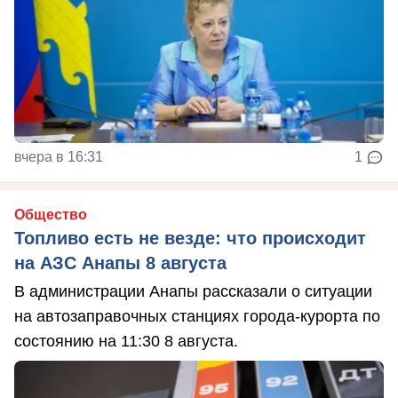
вчера в 16:31
1
Общество
Топливо есть не везде: что происходит
на АЗС Анапы 8 августа
В администрации Анапы рассказали о ситуации
на автозаправочных станциях города-курорта по
состоянию на 11:30 8 августа.