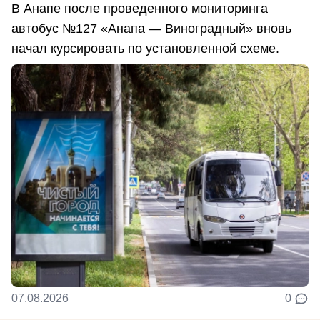
В Анапе после проведенного мониторинга
автобус №127 «Анапа — Виноградный» вновь
начал курсировать по установленной схеме.
07.08.2026
0