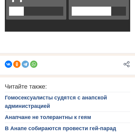
Читайте также:
Гомосексуалисты судятся с анапской
администрацией
Анапчане не толерантны к геям
В Анапе собираются провести гей-парад