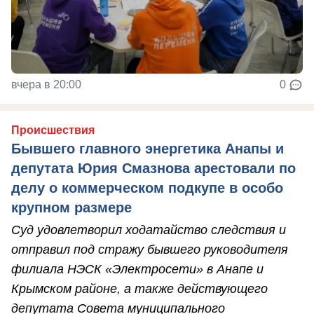
вчера в 20:00
0
Происшествия
Бывшего главного энергетика Анапы и
депутата Юрия Смазнова арестовали по
делу о коммерческом подкупе в особо
крупном размере
Суд удовлетворил ходатайство следствия и
отправил под стражу бывшего руководителя
филиала НЭСК «Электросети» в Анапе и
Крымском районе, а также действующего
депутата Совета муниципального