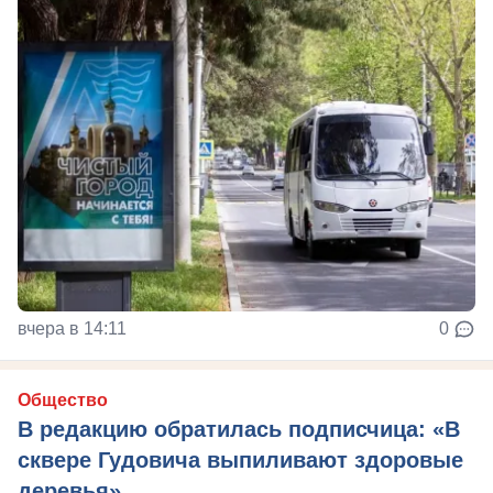
вчера в 14:11
0
Общество
В редакцию обратилась подписчица: «В
сквере Гудовича выпиливают здоровые
деревья»