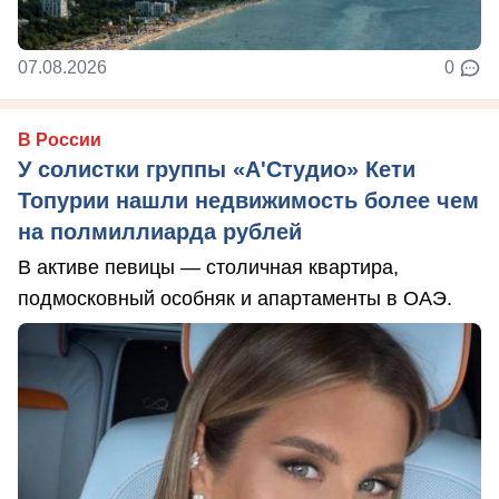
07.08.2026
0
В России
У солистки группы «А'Студио» Кети
Топурии нашли недвижимость более чем
на полмиллиарда рублей
В активе певицы — столичная квартира,
подмосковный особняк и апартаменты в ОАЭ.