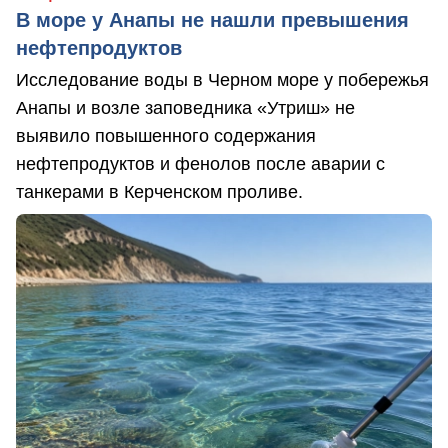
В море у Анапы не нашли превышения
нефтепродуктов
Исследование воды в Черном море у побережья
Анапы и возле заповедника «Утриш» не
выявило повышенного содержания
нефтепродуктов и фенолов после аварии с
танкерами в Керченском проливе.