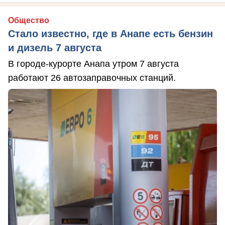
Общество
Стало известно, где в Анапе есть бензин
и дизель 7 августа
В городе-курорте Анапа утром 7 августа
работают 26 автозаправочных станций.