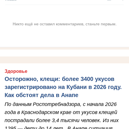
Никто ещё не оставил комментариев, станьте первым.
Здоровье
Осторожно, клещи: более 3400 укусов
зарегистрировано на Кубани в 2026 году.
Как обстоят дела в Анапе
По данным Роспотребнадзора, с начала 2026
года в Краснодарском крае от укусов клещей
пострадали более 3,4 тысячи человек. Из них
1295 — дети до 14 лет . В Анапе ситуация