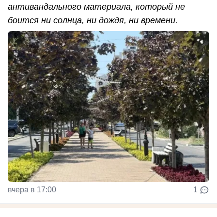
антивандального материала, который не
боится ни солнца, ни дождя, ни времени.
вчера в 17:00
1