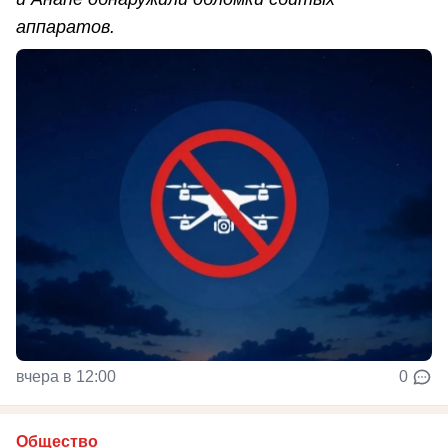
аппаратов.
вчера в 12:00
0
Общество