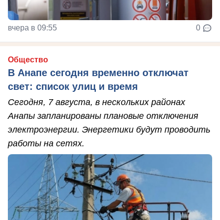
вчера в 09:55
0
Общество
В Анапе сегодня временно отключат
свет: список улиц и время
Сегодня, 7 августа, в нескольких районах
Анапы запланированы плановые отключения
электроэнергии. Энергетики будут проводить
работы на сетях.