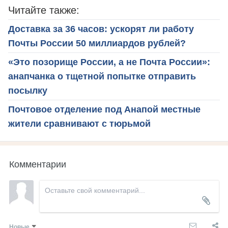
Читайте также:
Доставка за 36 часов: ускорят ли работу
Почты России 50 миллиардов рублей?
«Это позорище России, а не Почта России»:
анапчанка о тщетной попытке отправить
посылку
Почтовое отделение под Анапой местные
жители сравнивают с тюрьмой
Комментарии
Новые