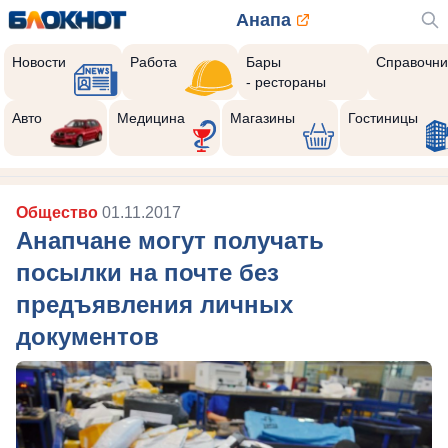
Анапа
Новости
Работа
Бары
Справочни
- рестораны
Авто
Медицина
Магазины
Гостиницы
Общество
01.11.2017
Анапчане могут получать
посылки на почте без
предъявления личных
документов