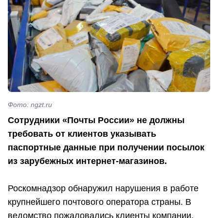
Фото: ngzt.ru
Сотрудники «Почты России» не должны
требовать от клиентов указывать
паспортные данные при получении посылок
из зарубежных интернет-магазинов.
Роскомнадзор обнаружил нарушения в работе
крупнейшего почтового оператора страны. В
ведомство пожаловались клиенты компании,