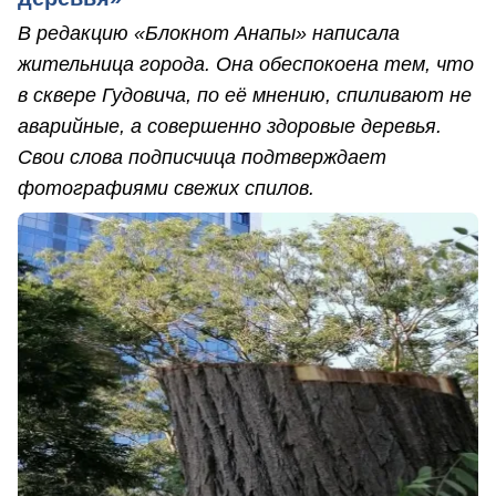
В редакцию «Блокнот Анапы» написала
жительница города. Она обеспокоена тем, что
в сквере Гудовича, по её мнению, спиливают не
аварийные, а совершенно здоровые деревья.
Свои слова подписчица подтверждает
фотографиями свежих спилов.