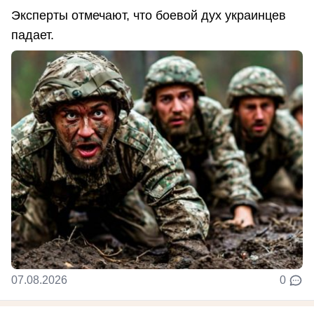
Эксперты отмечают, что боевой дух украинцев
падает.
07.08.2026
0