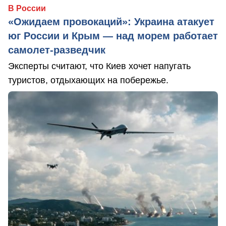
В России
«Ожидаем провокаций»: Украина атакует
юг России и Крым — над морем работает
самолет-разведчик
Эксперты считают, что Киев хочет напугать
туристов, отдыхающих на побережье.