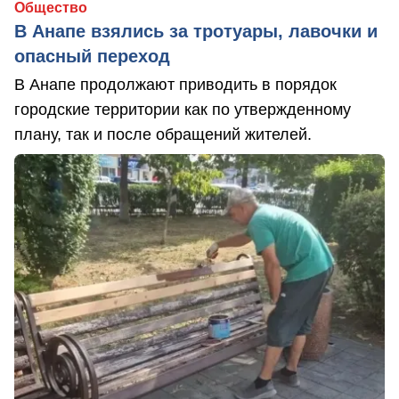
Общество
В Анапе взялись за тротуары, лавочки и
опасный переход
В Анапе продолжают приводить в порядок
городские территории как по утвержденному
плану, так и после обращений жителей.