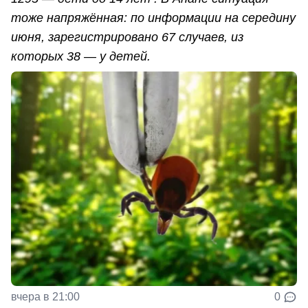
тоже напряжённая: по информации на середину
июня, зарегистрировано 67 случаев, из
которых 38 — у детей.
вчера в 21:00
0