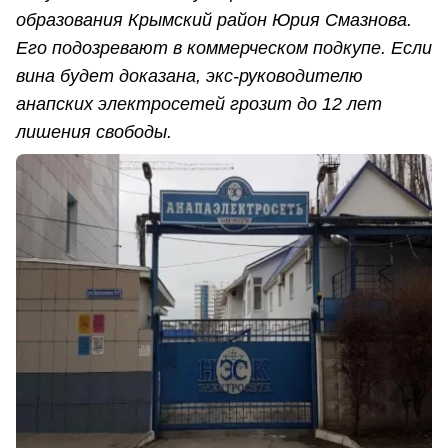
образования Крымский район Юрия Смазнова.
Его подозревают в коммерческом подкупе. Если
вина будет доказана, экс-руководителю
анапских электросетей грозит до 12 лет
лишения свободы.