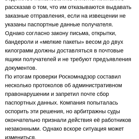
рассказав о том, что им отказываются выдавать
заказные отправления, если на извещении не
указаны паспортные данные получателя.
Однако согласно закону письма, открытки,
бандероли и «мелкие пакеты» весом до двух
килограмм должны доставляться в почтовые
ящики получателей и не требуют предъявления
документов.
По итогам проверки Роскомнадзор составил
несколько протоколов об административном
правонарушении и запретил почте сбор
паспортных данных. Компания попыталась
оспорить эти решения, но арбитражны суды
окончательно признали действия её работников
незаконными. Однако вскоре ситуация может
измениться.