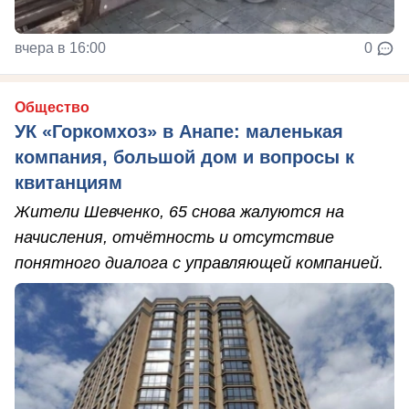
вчера в 16:00
0
Общество
УК «Горкомхоз» в Анапе: маленькая
компания, большой дом и вопросы к
квитанциям
Жители Шевченко, 65 снова жалуются на
начисления, отчётность и отсутствие
понятного диалога с управляющей компанией.