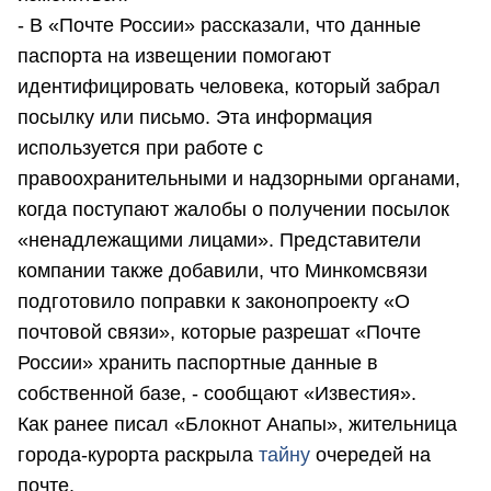
- В «Почте России» рассказали, что данные
паспорта на извещении помогают
идентифицировать человека, который забрал
посылку или письмо. Эта информация
используется при работе с
правоохранительными и надзорными органами,
когда поступают жалобы о получении посылок
«ненадлежащими лицами». Представители
компании также добавили, что Минкомсвязи
подготовило поправки к законопроекту «О
почтовой связи», которые разрешат «Почте
России» хранить паспортные данные в
собственной базе, - сообщают «Известия».
Как ранее писал «Блокнот Анапы», жительница
города-курорта раскрыла
тайну
очередей на
почте.