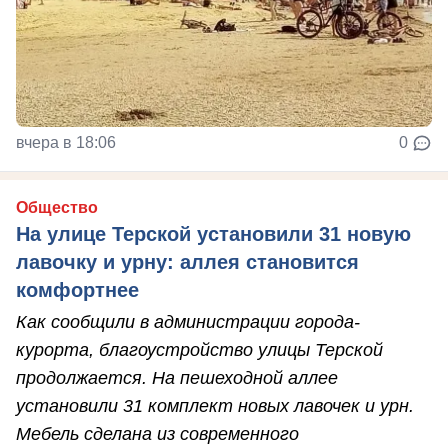
вчера в 18:06
0
Общество
На улице Терской установили 31 новую
лавочку и урну: аллея становится
комфортнее
Как сообщили в администрации города-
курорта, благоустройство улицы Терской
продолжается. На пешеходной аллее
установили 31 комплект новых лавочек и урн.
Мебель сделана из современного