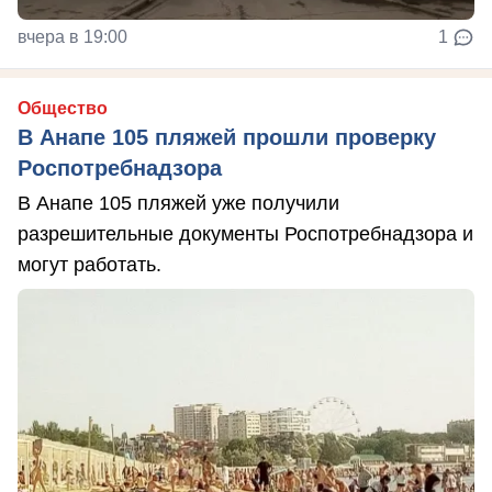
вчера в 19:00
1
Общество
В Анапе 105 пляжей прошли проверку
Роспотребнадзора
В Анапе 105 пляжей уже получили
разрешительные документы Роспотребнадзора и
могут работать.