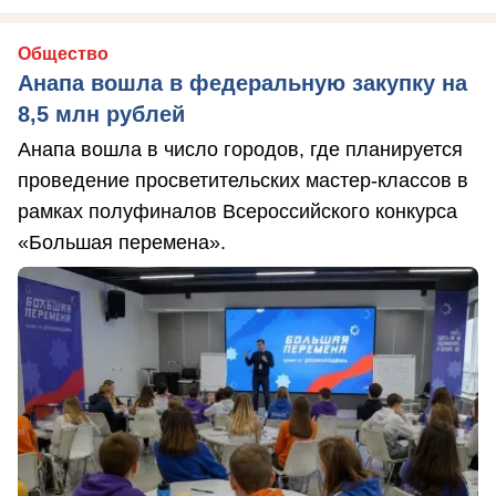
Общество
Анапа вошла в федеральную закупку на
8,5 млн рублей
Анапа вошла в число городов, где планируется
проведение просветительских мастер-классов в
рамках полуфиналов Всероссийского конкурса
«Большая перемена».