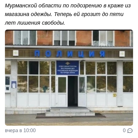
Мурманской области по подозрению в краже из
магазина одежды. Теперь ей грозит до пяти
лет лишения свободы.
вчера в 10:00
0