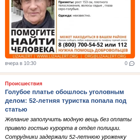
вчера в 10:30
0
Происшествия
Голубое платье обошлось уголовным
делом: 52-летняя туристка попала под
статью
Желание заполучить модную вещь без оплаты
привело гостью курорта в отдел полиции.
Сотрудники задержали 52-летнюю уроженку