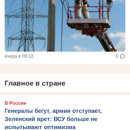
вчера в 09:18
0
Главное в стране
В России
Генералы бегут, армия отступает,
Зеленский врет: ВСУ больше не
испытывают оптимизма