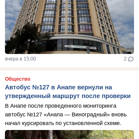
вчера в 15:00
2
Общество
Автобус №127 в Анапе вернули на
утвержденный маршрут после проверки
В Анапе после проведенного мониторинга
автобус №127 «Анапа — Виноградный» вновь
начал курсировать по установленной схеме.