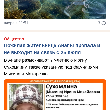
вчера в 11:51
3
Общество
Пожилая жительница Анапы пропала и
не выходит на связь с 25 июля
В Анапе разыскивают 77-летнюю Ирину
Сухомлину, также указанную под фамилиями
Мысина и Макаренко.