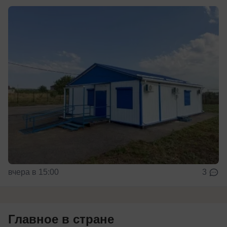
вчера в 15:00
3
Главное в стране