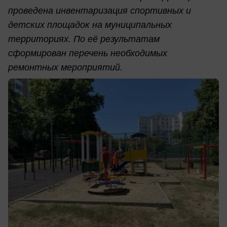
проведена инвентаризация спортивных и
детских площадок на муниципальных
территориях. По её результатам
сформирован перечень необходимых
ремонтных мероприятий.