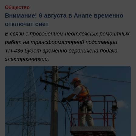
Общество
Внимание! 6 августа в Анапе временно
отключат свет
В связи с проведением неотложных ремонтных
работ на трансформаторной подстанции
ТП-435 будет временно ограничена подача
электроэнергии.