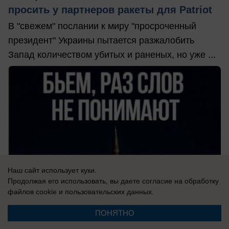
просить у партнеров ракеты для Patriot
В "свежем" послании к миру "просроченный
президент" Украины пытается разжалобить
Запад количеством убитых и раненых, но уже ...
Наш сайт использует куки.
Продолжая его использовать, вы даете согласие на обработку
файлов cookie
и пользовательских данных.
ПОНЯТНО