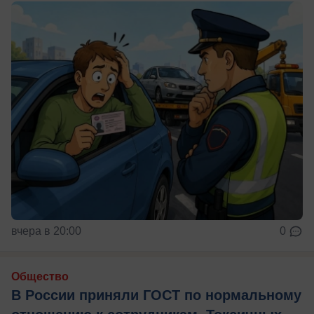
вчера в 20:00
0
Общество
В России приняли ГОСТ по нормальному