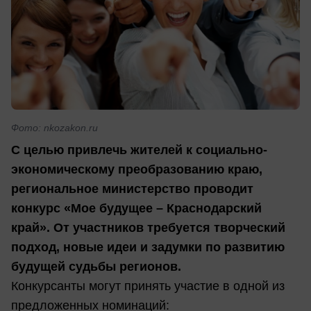
Фото: nkozakon.ru
С целью привлечь жителей к социально-
экономическому преобразованию краю,
региональное министерство проводит
конкурс «Мое будущее – Краснодарский
край». От участников требуется творческий
подход, новые идеи и задумки по развитию
будущей судьбы регионов.
Конкурсанты могут принять участие в одной из
предложенных номинаций: