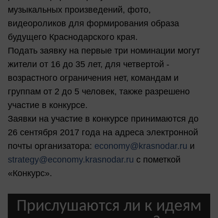
музыкальных произведений, фото,
видеороликов для формирования образа
будущего Краснодарского края.
Подать заявку на первые три номинации могут
жители от 16 до 35 лет, для четвертой -
возрастного ограничения нет, командам и
группам от 2 до 5 человек, также разрешено
участие в конкурсе.
Заявки на участие в конкурсе принимаются до
26 сентября 2017 года на адреса электронной
почты организатора:
economy@krasnodar.ru
и
strategy@economy.krasnodar.ru
с пометкой
«Конкурс».