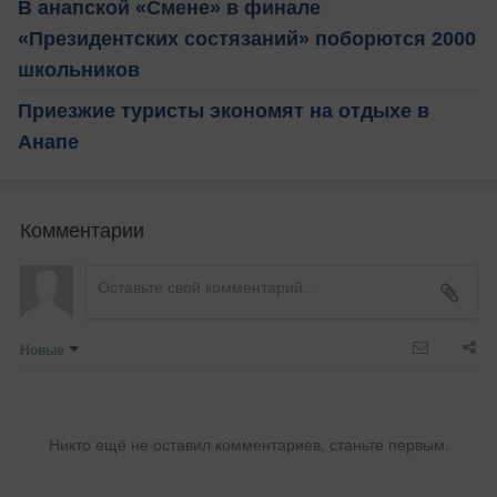
В анапской «Смене» в финале
«Президентских состязаний» поборются 2000
школьников
Приезжие туристы экономят на отдыхе в
Анапе
Комментарии
Новые
Никто ещё не оставил комментариев, станьте первым.