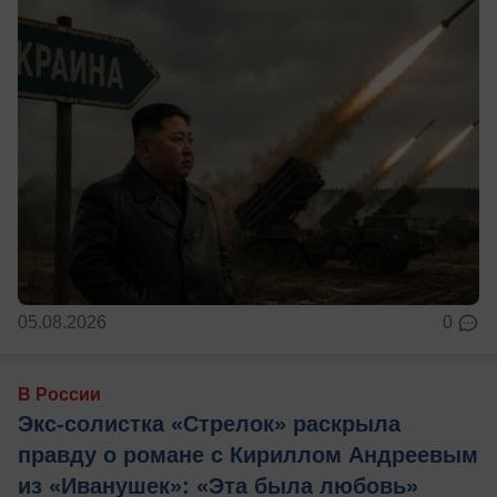
05.08.2026
0
В России
Экс-солистка «Стрелок» раскрыла
правду о романе с Кириллом Андреевым
из «Иванушек»: «Эта была любовь»