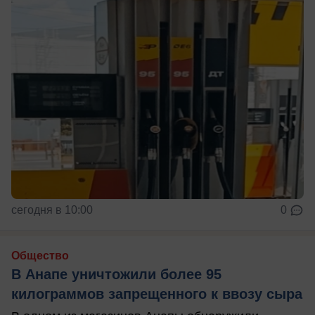
сегодня в 10:00
0
Общество
В Анапе уничтожили более 95
килограммов запрещенного к ввозу сыра