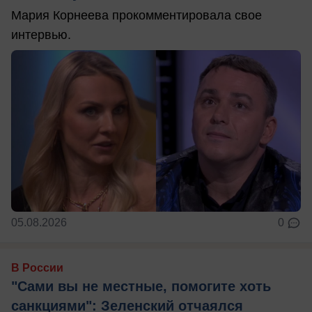
Мария Корнеева прокомментировала свое
интервью.
05.08.2026
0
В России
"Сами вы не местные, помогите хоть
санкциями": Зеленский отчаялся