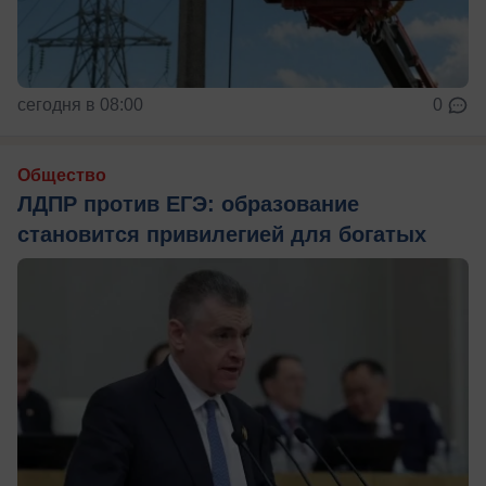
сегодня в 08:00
0
Общество
ЛДПР против ЕГЭ: образование
становится привилегией для богатых