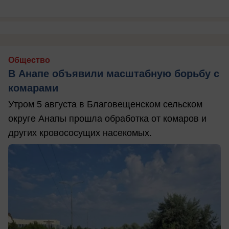
Общество
В Анапе объявили масштабную борьбу с
комарами
Утром 5 августа в Благовещенском сельском
округе Анапы прошла обработка от комаров и
других кровососущих насекомых.