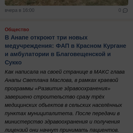
вчера в 16:00
0
Общество
В Анапе откроют три новых
медучреждения: ФАП в Красном Кургане
и амбулатории в Благовещенской и
Сукко
Как написала на своей странице в МАКС глава
Анапы Светлана Маслова, в рамках краевой
программы «Развитие здравоохранения»
завершено строительство сразу трёх
медицинских объектов в сельских населённых
пунктах муниципалитета. После передачи в
министерство здравоохранения и получения
лицензий они начнут принимать пациентов.