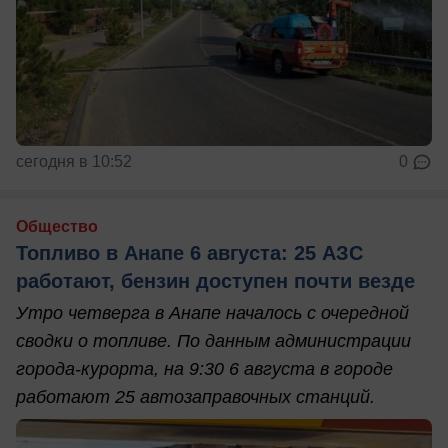
сегодня в 10:52
0
Общество
Топливо в Анапе 6 августа: 25 АЗС
работают, бензин доступен почти везде
Утро четверга в Анапе началось с очередной
сводки о топливе. По данным администрации
города-курорта, на 9:30 6 августа в городе
работают 25 автозаправочных станций.