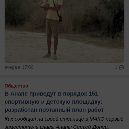
вчера в 17:00
1
Общество
В Анапе приведут в порядок 151
спортивную и детскую площадку:
разработан поэтапный план работ
Как сообщил на своей странице в МАКС первый
заместитель главы Анапы Сергей Донец,