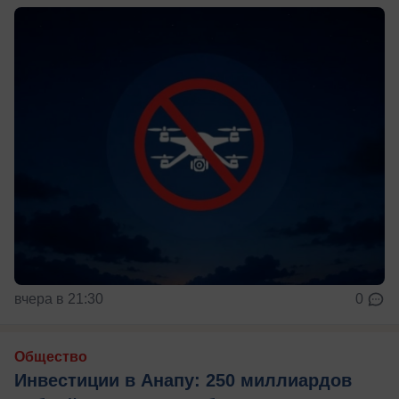
вчера в 21:30
0
Общество
Инвестиции в Анапу: 250 миллиардов