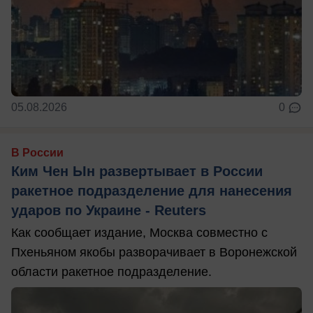
05.08.2026
0
В России
Ким Чен Ын развертывает в России
ракетное подразделение для нанесения
ударов по Украине - Reuters
Как сообщает издание, Москва совместно с
Пхеньяном якобы разворачивает в Воронежской
области ракетное подразделение.