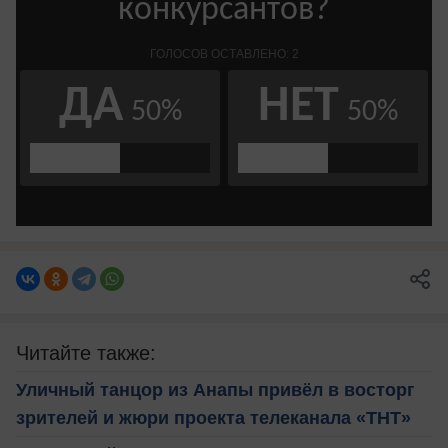
Читайте также:
Уличный танцор из Анапы привёл в восторг
зрителей и жюри проекта телеканала «ТНТ»