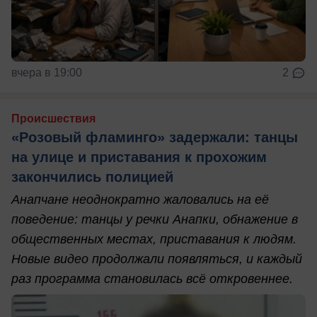
вчера в 19:00
2
Происшествия
«Розовый фламинго» задержали: танцы
на улице и приставания к прохожим
закончились полицией
Анапчане неоднократно жаловались на её
поведение: танцы у речки Анапки, обнажение в
общественных местах, приставания к людям.
Новые видео продолжали появляться, и каждый
раз программа становилась всё откровеннее.