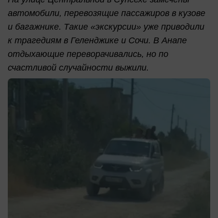
автомобили, перевозящие пассажиров в кузове
и багажнике. Такие «экскурсии» уже приводили
к трагедиям в Геленджике и Сочи. В Анапе
отдыхающие переворачивались, но по
счастливой случайности выжили.