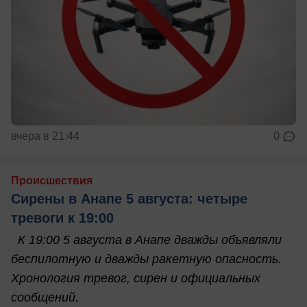
вчера в 21:44
0
Происшествия
Сирены в Анапе 5 августа: четыре
тревоги к 19:00
К 19:00 5 августа в Анапе дважды объявляли
беспилотную и дважды ракетную опасность.
Хронология тревог, сирен и официальных
сообщений.