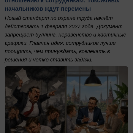
отношению к сотрудникам. Токсичных
начальников ждут перемены
Новый стандарт по охране труда начнёт
действовать 1 февраля 2027 года. Документ
запрещает буллинг, неравенство и хаотичные
графики. Главная идея: сотрудников лучше
поощрять, чем принуждать, вовлекать в
решения и чётко ставить задачи.