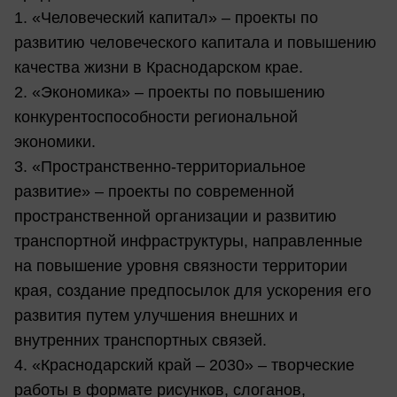
1. «Человеческий капитал» – проекты по
развитию человеческого капитала и повышению
качества жизни в Краснодарском крае.
2. «Экономика» – проекты по повышению
конкурентоспособности региональной
экономики.
3. «Пространственно-территориальное
развитие» – проекты по современной
пространственной организации и развитию
транспортной инфраструктуры, направленные
на повышение уровня связности территории
края, создание предпосылок для ускорения его
развития путем улучшения внешних и
внутренних транспортных связей.
4. «Краснодарский край – 2030» – творческие
работы в формате рисунков, слоганов,