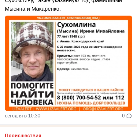
Сухомлину, также указанную под фамилиями
Мысина и Макаренко.
сегодня в 10:30
0
Происшествия