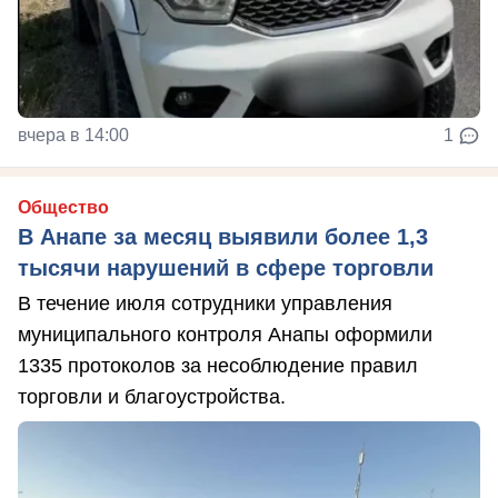
вчера в 14:00
1
Общество
В Анапе за месяц выявили более 1,3
тысячи нарушений в сфере торговли
В течение июля сотрудники управления
муниципального контроля Анапы оформили
1335 протоколов за несоблюдение правил
торговли и благоустройства.