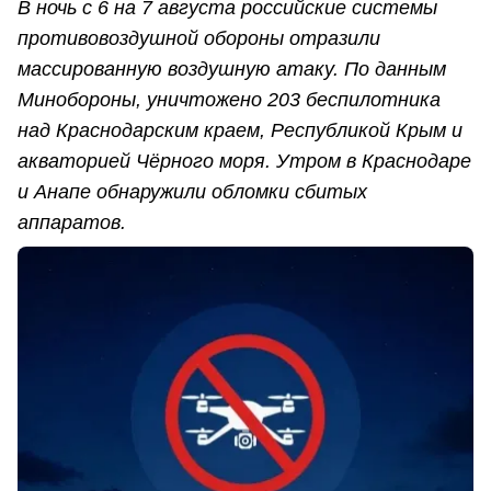
В ночь с 6 на 7 августа российские системы
противовоздушной обороны отразили
массированную воздушную атаку. По данным
Минобороны, уничтожено 203 беспилотника
над Краснодарским краем, Республикой Крым и
акваторией Чёрного моря. Утром в Краснодаре
и Анапе обнаружили обломки сбитых
аппаратов.