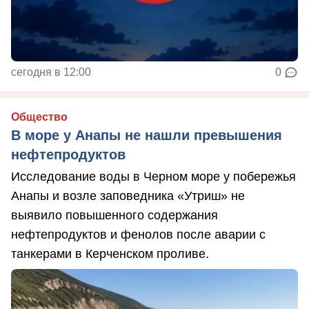
сегодня в 12:00
0
Общество
В море у Анапы не нашли превышения
нефтепродуктов
Исследование воды в Черном море у побережья
Анапы и возле заповедника «Утриш» не
выявило повышенного содержания
нефтепродуктов и фенолов после аварии с
танкерами в Керченском проливе.