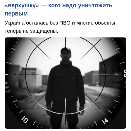
«верхушку» — кого надо уничтожить
первым
Украина осталась без ПВО и многие объекты
теперь не защищены.