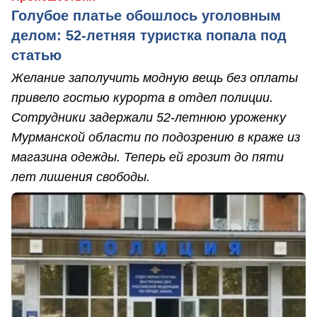
Голубое платье обошлось уголовным
делом: 52-летняя туристка попала под
статью
Желание заполучить модную вещь без оплаты
привело гостью курорта в отдел полиции.
Сотрудники задержали 52-летнюю уроженку
Мурманской области по подозрению в краже из
магазина одежды. Теперь ей грозит до пяти
лет лишения свободы.