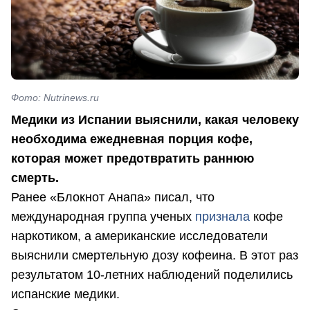
Фото: Nutrinews.ru
Медики из Испании выяснили, какая человеку
необходима ежедневная порция кофе,
которая может предотвратить раннюю
смерть.
Ранее «Блокнот Анапа» писал, что
международная группа ученых
признала
кофе
наркотиком, а американские исследователи
выяснили смертельную дозу кофеина. В этот раз
результатом 10-летних наблюдений поделились
испанские медики.