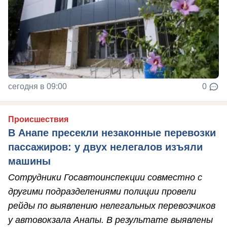
сегодня в 09:00
0
Происшествия
В Анапе пресекли незаконные перевозки
пассажиров: у двух нелегалов изъяли
машины
Сотрудники Госавтоинспекции совместно с
другими подразделениями полиции провели
рейды по выявлению нелегальных перевозчиков
у автовокзала Анапы. В результате выявлены