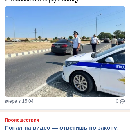
вчера в 15:04
0
Происшествия
Попал на видео — ответишь по закону: