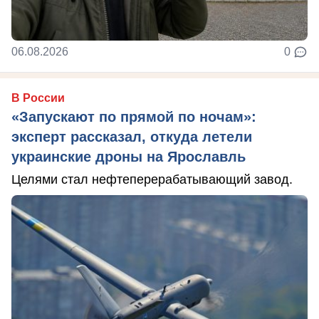
06.08.2026
0
В России
«Запускают по прямой по ночам»:
эксперт рассказал, откуда летели
украинские дроны на Ярославль
Целями стал нефтеперерабатывающий завод.