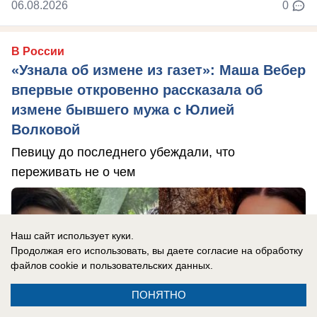
06.08.2026
0
В России
«Узнала об измене из газет»: Маша Вебер
впервые откровенно рассказала об
измене бывшего мужа с Юлией
Волковой
Певицу до последнего убеждали, что
переживать не о чем
Наш сайт использует куки.
Продолжая его использовать, вы даете согласие на обработку
файлов cookie
и пользовательских данных.
ПОНЯТНО