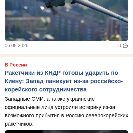
06.08.2026
0
В России
Ракетчики из КНДР готовы ударить по
Киеву: Запад паникует из-за российско-
корейского сотрудничества
Западные СМИ, а также украинские
официальные лица устроили истерику из-за
возможного прибытия в Россию северокорейских
ракетчиков.