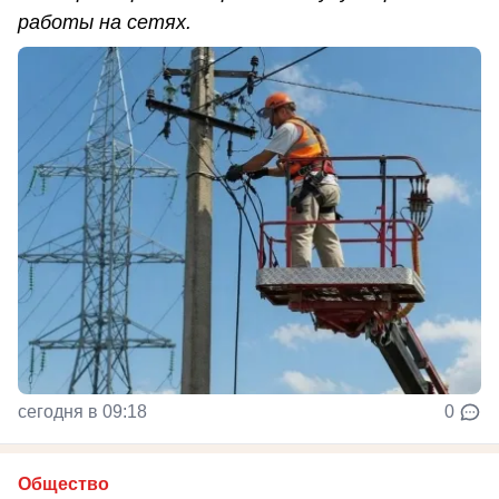
работы на сетях.
сегодня в 09:18
0
Общество