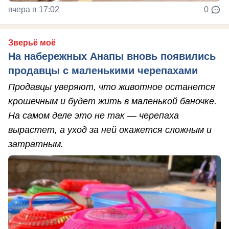
вчера в 17:02
0
Зверьё моё
На набережных Анапы вновь появились
продавцы с маленькими черепахами
Продавцы уверяют, что животное останется
крошечным и будет жить в маленькой баночке.
На самом деле это не так — черепаха
вырастет, а уход за ней окажется сложным и
затратным.