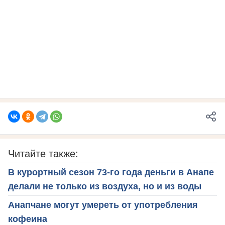
Читайте также:
В курортный сезон 73-го года деньги в Анапе
делали не только из воздуха, но и из воды
Анапчане могут умереть от употребления
кофеина