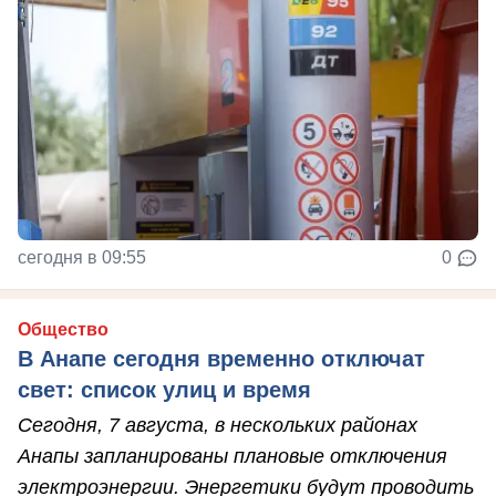
сегодня в 09:55
0
Общество
В Анапе сегодня временно отключат
свет: список улиц и время
Сегодня, 7 августа, в нескольких районах
Анапы запланированы плановые отключения
электроэнергии. Энергетики будут проводить