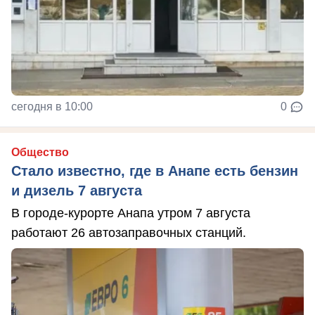
сегодня в 10:00
0
Общество
Стало известно, где в Анапе есть бензин
и дизель 7 августа
В городе-курорте Анапа утром 7 августа
работают 26 автозаправочных станций.