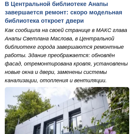
В Центральной библиотеке Анапы
завершается ремонт: скоро модельная
библиотека откроет двери
Как сообщила на своей странице в МАКС глава
Анапы Светлана Маслова, в Центральной
библиотеке города завершаются ремонтные
работы. Здание преображается: обновлён
фасад, отремонтирована кровля, установлены
новые окна и двери, заменены системы
канализации, отопления и вентиляции.