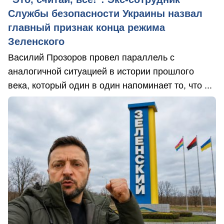
Службы безопасности Украины назвал
главный признак конца режима
Зеленского
Василий Прозоров провел параллель с
аналогичной ситуацией в истории прошлого
века, который один в один напоминает то, что ...