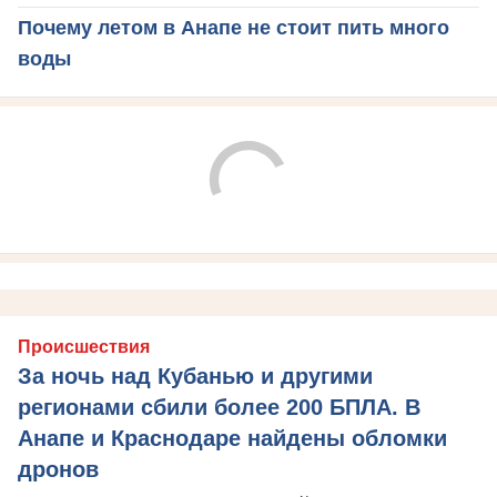
Почему летом в Анапе не стоит пить много
воды
Происшествия
За ночь над Кубанью и другими
регионами сбили более 200 БПЛА. В
Анапе и Краснодаре найдены обломки
дронов