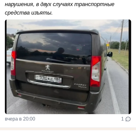
нарушения, в двух случаях транспортные
средства изъяты.
вчера в 20:00
1