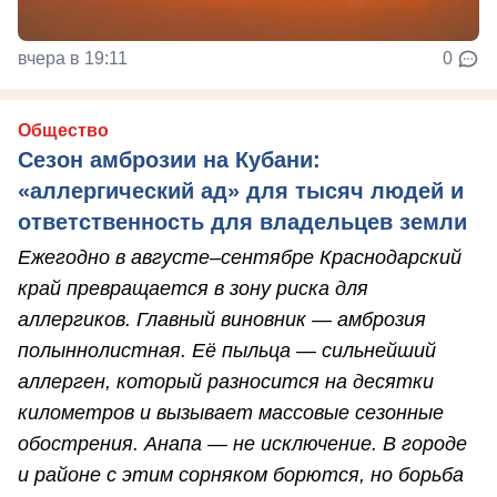
вчера в 19:11
0
Общество
Сезон амброзии на Кубани:
«аллергический ад» для тысяч людей и
ответственность для владельцев земли
Ежегодно в августе–сентябре Краснодарский
край превращается в зону риска для
аллергиков. Главный виновник — амброзия
полыннолистная. Её пыльца — сильнейший
аллерген, который разносится на десятки
километров и вызывает массовые сезонные
обострения. Анапа — не исключение. В городе
и районе с этим сорняком борются, но борьба