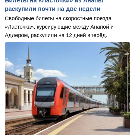
Билеты на «Ласточки» из Анапы
раскупили почти на две недели
Свободные билеты на скоростные поезда
«Ласточка», курсирующие между Анапой и
Адлером, раскупили на 12 дней вперёд.