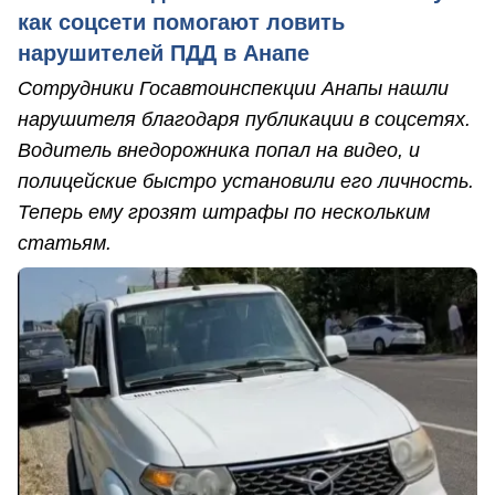
как соцсети помогают ловить
нарушителей ПДД в Анапе
Сотрудники Госавтоинспекции Анапы нашли
нарушителя благодаря публикации в соцсетях.
Водитель внедорожника попал на видео, и
полицейские быстро установили его личность.
Теперь ему грозят штрафы по нескольким
статьям.