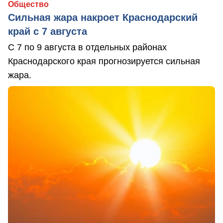
Общество
Сильная жара накроет Краснодарский
край с 7 августа
С 7 по 9 августа в отдельных районах
Краснодарского края прогнозируется сильная
жара.