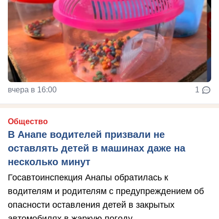
вчера в 16:00
1
Общество
В Анапе водителей призвали не
оставлять детей в машинах даже на
несколько минут
Госавтоинспекция Анапы обратилась к
водителям и родителям с предупреждением об
опасности оставления детей в закрытых
автомобилях в жаркую погоду.