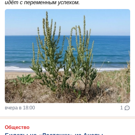
идёт с переменным успехом.
вчера в 18:00
1
Общество