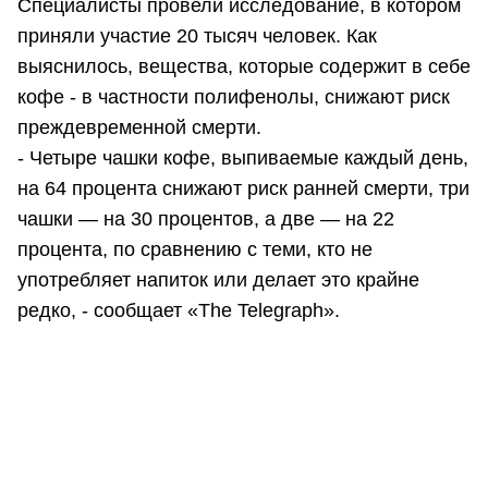
Специалисты провели исследование, в котором
приняли участие 20 тысяч человек. Как
выяснилось, вещества, которые содержит в себе
кофе - в частности полифенолы, снижают риск
преждевременной смерти.
- Четыре чашки кофе, выпиваемые каждый день,
на 64 процента снижают риск ранней смерти, три
чашки — на 30 процентов, а две — на 22
процента, по сравнению с теми, кто не
употребляет напиток или делает это крайне
редко, - сообщает «The Telegraph».