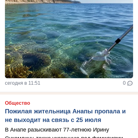
сегодня в 11:51
0
Общество
Пожилая жительница Анапы пропала и
не выходит на связь с 25 июля
В Анапе разыскивают 77-летнюю Ирину