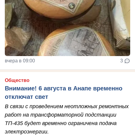
вчера в 09:00
3
Общество
Внимание! 6 августа в Анапе временно
отключат свет
В связи с проведением неотложных ремонтных
работ на трансформаторной подстанции
ТП-435 будет временно ограничена подача
электроэнергии.