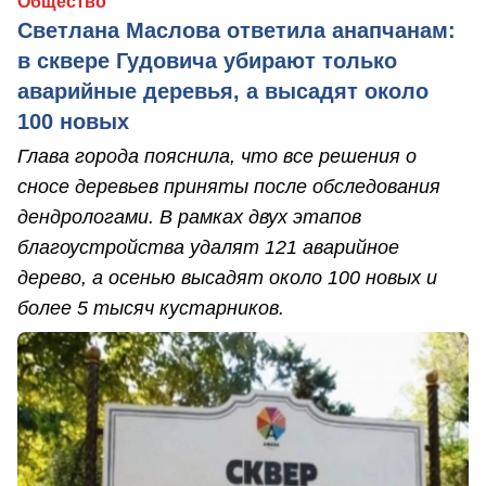
Общество
Светлана Маслова ответила анапчанам:
в сквере Гудовича убирают только
аварийные деревья, а высадят около
100 новых
Глава города пояснила, что все решения о
сносе деревьев приняты после обследования
дендрологами. В рамках двух этапов
благоустройства удалят 121 аварийное
дерево, а осенью высадят около 100 новых и
более 5 тысяч кустарников.