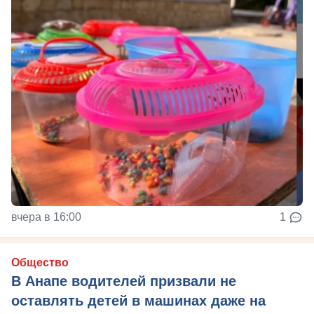
вчера в 16:00
1
Общество
В Анапе водителей призвали не
оставлять детей в машинах даже на