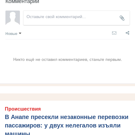
Комментарии
Новые
Никто ещё не оставил комментариев, станьте первым.
Происшествия
В Анапе пресекли незаконные перевозки
пассажиров: у двух нелегалов изъяли
машины