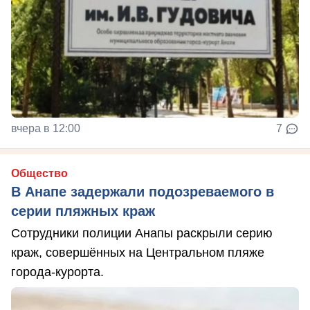
вчера в 12:00
7
Общество
В Анапе задержали подозреваемого в
серии пляжных краж
Сотрудники полиции Анапы раскрыли серию
краж, совершённых на Центральном пляже
города-курорта.