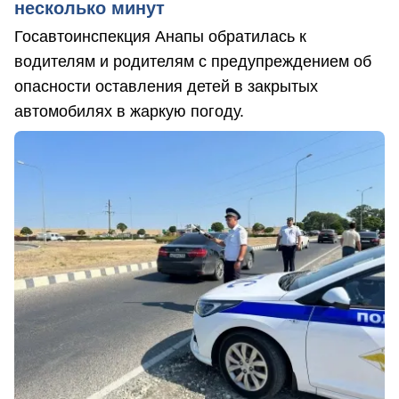
несколько минут
Госавтоинспекция Анапы обратилась к
водителям и родителям с предупреждением об
опасности оставления детей в закрытых
автомобилях в жаркую погоду.