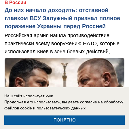
В России
До них начало доходить: отставной
главком ВСУ Залужный признал полное
поражение Украины перед Россией
Российская армия нашла противодействие
практически всему вооружению НАТО, которые
использовал Киев в зоне боевых действий, ...
Наш сайт использует куки.
Продолжая его использовать, вы даете согласие на обработку
файлов cookie
и пользовательских данных.
ПОНЯТНО