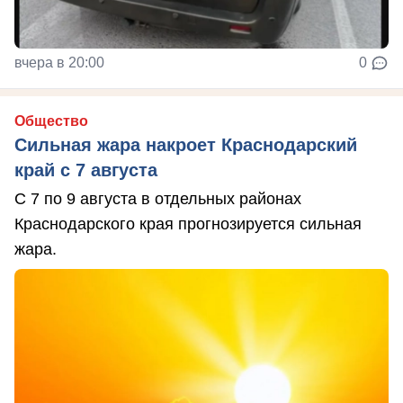
вчера в 20:00
0
Общество
Сильная жара накроет Краснодарский
край с 7 августа
С 7 по 9 августа в отдельных районах
Краснодарского края прогнозируется сильная
жара.