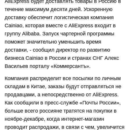
AliExpress будет доставлять товары в Россию в
течение максимум десяти дней. Ускоренную
доставку обеспечит логистическая компания
Cainiao, которая вместе с AliExpress входит в
группу Alibaba. Запуск чартерной программы
поможет значительно уменьшить время
доставки, - сообщил директор по развитию
бизнеса Cainiao в России и странах СНГ Алекс
Васильев порталу «Коммерсантъ».
Компания распределит все посылки по личным
складам в Китае, заказы будут отправляться не
продавцами, а непосредственно от AliExpress.
Как сообщили в пресс-службе «Почты России»,
больше всего россияне тратятся на покупки в
ноябре-декабре, когда интернет-магазин
проводит распродажи, в связи с чем, увеличится