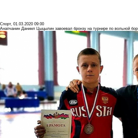
Спорт
,
01.03.2020 09:00
Анапчанин Даниил Цыцылин завоевал бронзу на турнире по вольной бор