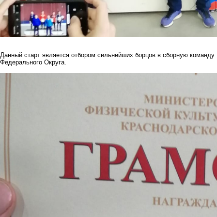
Данный старт является отбором сильнейших борцов в сборную команду 
Федерального Округа.