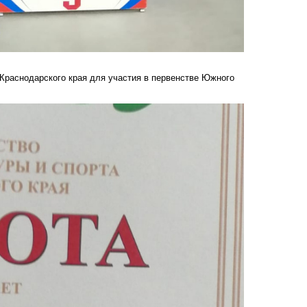
Краснодарского края для участия в первенстве Южного