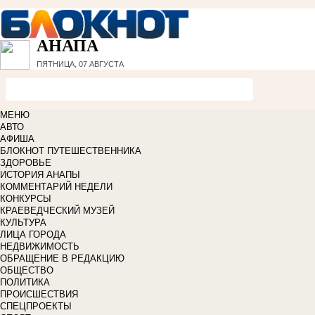
АНАПА
ПЯТНИЦА, 07 АВГУСТА
МЕНЮ
АВТО
АФИША
БЛОКНОТ ПУТЕШЕСТВЕННИКА
ЗДОРОВЬЕ
ИСТОРИЯ АНАПЫ
КОММЕНТАРИЙ НЕДЕЛИ
КОНКУРСЫ
КРАЕВЕДЧЕСКИЙ МУЗЕЙ
КУЛЬТУРА
ЛИЦА ГОРОДА
НЕДВИЖИМОСТЬ
ОБРАЩЕНИЕ В РЕДАКЦИЮ
ОБЩЕСТВО
ПОЛИТИКА
ПРОИСШЕСТВИЯ
СПЕЦПРОЕКТЫ