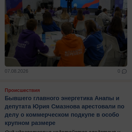
07.08.2026
0
Происшествия
Бывшего главного энергетика Анапы и
депутата Юрия Смазнова арестовали по
делу о коммерческом подкупе в особо
крупном размере