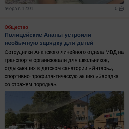
вчера в 12:01
0
Общество
Полицейские Анапы устроили
необычную зарядку для детей
Сотрудники Анапского линейного отдела МВД на
транспорте организовали для школьников,
отдыхающих в детском санатории «Янтарь»,
спортивно-профилактическую акцию «Зарядка
со стражем порядка».