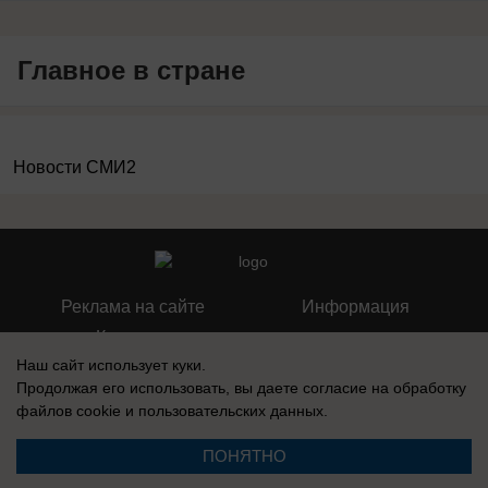
Главное в стране
Новости СМИ2
Реклама на сайте
Информация
Контакты
Наш сайт использует куки.
О компании
Продолжая его использовать, вы даете согласие на обработку
файлов cookie
и пользовательских данных.
ПОНЯТНО