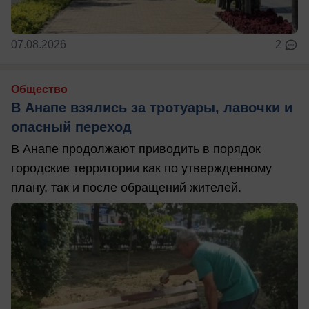
07.08.2026
2
Общество
В Анапе взялись за тротуары, лавочки и
опасный переход
В Анапе продолжают приводить в порядок
городские территории как по утвержденному
плану, так и после обращений жителей.