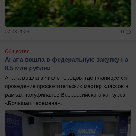
07.08.2026
0
Общество
Анапа вошла в федеральную закупку на
8,5 млн рублей
Анапа вошла в число городов, где планируется
проведение просветительских мастер-классов в
рамках полуфиналов Всероссийского конкурса
«Большая перемена».