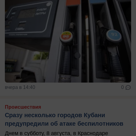
вчера в 14:40
0
Происшествия
Сразу несколько городов Кубани
предупредили об атаке беспилотников
Днем в субботу, 8 августа, в Краснодаре