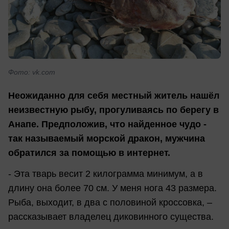
Фото: vk.com
Неожиданно для себя местный житель нашёл
неизвестную рыбу, прогуливаясь по берегу в
Анапе. Предположив, что найденное чудо -
так называемый морской дракон, мужчина
обратился за помощью в интернет.
- Эта тварь весит 2 килограмма минимум, а в
длину она более 70 см. У меня нога 43 размера.
Рыба, выходит, в два с половиной кроссовка, –
рассказывает владелец диковинного существа.