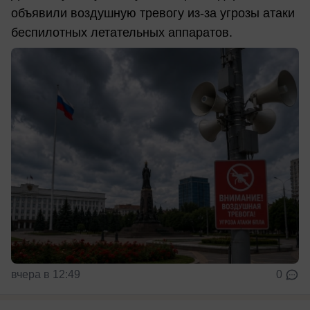
объявили воздушную тревогу из-за угрозы атаки
беспилотных летательных аппаратов.
вчера в 12:49
0