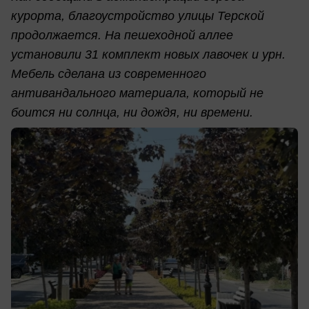
курорта, благоустройство улицы Терской
продолжается. На пешеходной аллее
установили 31 комплект новых лавочек и урн.
Мебель сделана из современного
антивандального материала, который не
боится ни солнца, ни дождя, ни времени.