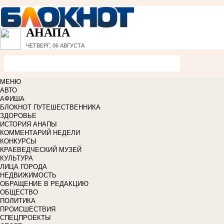
АНАПА
ЧЕТВЕРГ, 06 АВГУСТА
МЕНЮ
АВТО
АФИША
БЛОКНОТ ПУТЕШЕСТВЕННИКА
ЗДОРОВЬЕ
ИСТОРИЯ АНАПЫ
КОММЕНТАРИЙ НЕДЕЛИ
КОНКУРСЫ
КРАЕВЕДЧЕСКИЙ МУЗЕЙ
КУЛЬТУРА
ЛИЦА ГОРОДА
НЕДВИЖИМОСТЬ
ОБРАЩЕНИЕ В РЕДАКЦИЮ
ОБЩЕСТВО
ПОЛИТИКА
ПРОИСШЕСТВИЯ
СПЕЦПРОЕКТЫ