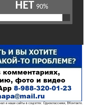
анал
и наши сайты в соцсетях:
Одноклассники,
ВКонтакте
.