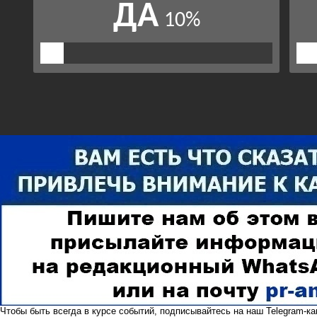
Чтобы быть всегда в курсе событий, подписывайтесь на наш
Telegram-к