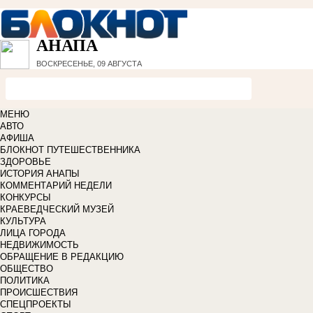
АНАПА
ВОСКРЕСЕНЬЕ, 09 АВГУСТА
МЕНЮ
АВТО
АФИША
БЛОКНОТ ПУТЕШЕСТВЕННИКА
ЗДОРОВЬЕ
ИСТОРИЯ АНАПЫ
КОММЕНТАРИЙ НЕДЕЛИ
КОНКУРСЫ
КРАЕВЕДЧЕСКИЙ МУЗЕЙ
КУЛЬТУРА
ЛИЦА ГОРОДА
НЕДВИЖИМОСТЬ
ОБРАЩЕНИЕ В РЕДАКЦИЮ
ОБЩЕСТВО
ПОЛИТИКА
ПРОИСШЕСТВИЯ
СПЕЦПРОЕКТЫ