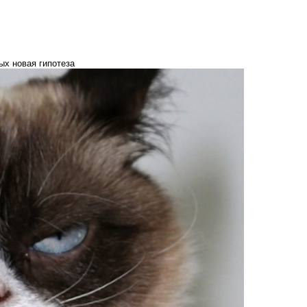
ых новая гипотеза