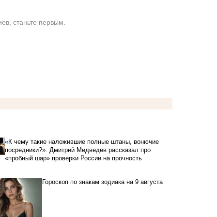
ев, станьте первым.
«К чему такие наложившие полные штаны, вонючие
посредники?»: Дмитрий Медведев рассказал про
«пробный шар» проверки России на прочность
Гороскоп по знакам зодиака на 9 августа