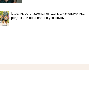
Праздник есть, закона нет: День физкультурника
предложили официально узаконить