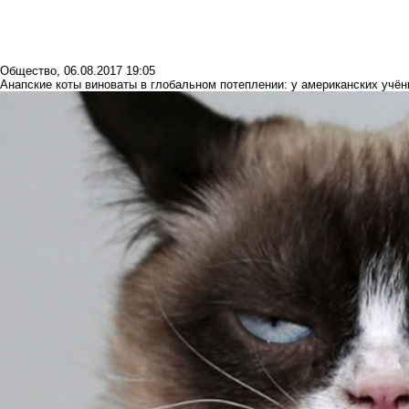
Общество
,
06.08.2017 19:05
Анапские коты виноваты в глобальном потеплении: у американских учён