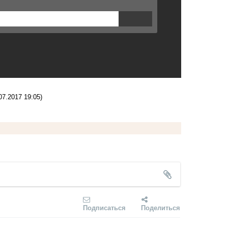
07.2017 19:05)
Подписаться
Поделиться