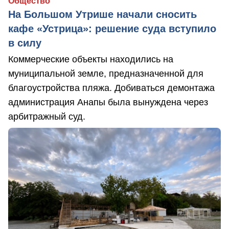
Общество
На Большом Утрише начали сносить
кафе «Устрица»: решение суда вступило
в силу
Коммерческие объекты находились на
муниципальной земле, предназначенной для
благоустройства пляжа. Добиваться демонтажа
администрация Анапы была вынуждена через
арбитражный суд.