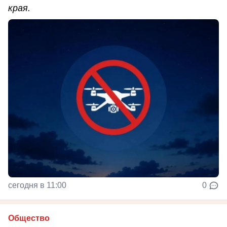
края.
сегодня в 11:00
0
Общество