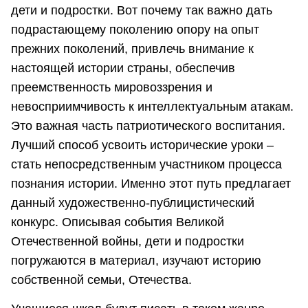
дети и подростки. Вот почему так важно дать
подрастающему поколению опору на опыт
прежних поколений, привлечь внимание к
настоящей истории страны, обеспечив
преемственность мировоззрения и
невосприимчивость к интеллектуальным атакам.
Это важная часть патриотического воспитания.
Лучший способ усвоить исторические уроки –
стать непосредственным участником процесса
познания истории. Именно этот путь предлагает
данный художественно-публицистический
конкурс. Описывая события Великой
Отечественной войны, дети и подростки
погружаются в материал, изучают историю
собственной семьи, Отечества.