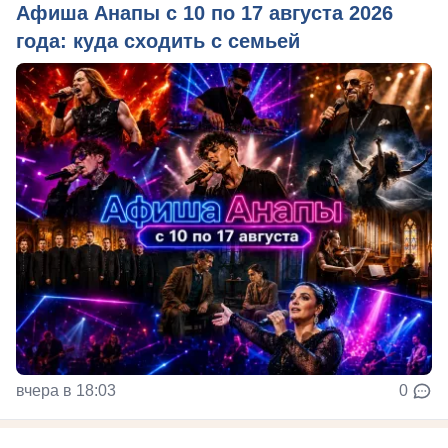
Афиша Анапы с 10 по 17 августа 2026
года: куда сходить с семьей
вчера в 18:03
0