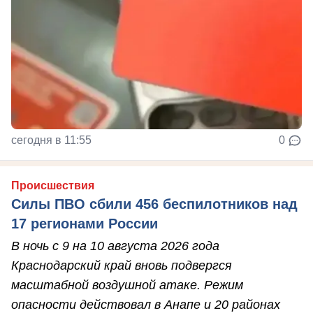
сегодня в 11:55
0
Происшествия
Силы ПВО сбили 456 беспилотников над
17 регионами России
В ночь с 9 на 10 августа 2026 года
Краснодарский край вновь подвергся
масштабной воздушной атаке. Режим
опасности действовал в Анапе и 20 районах