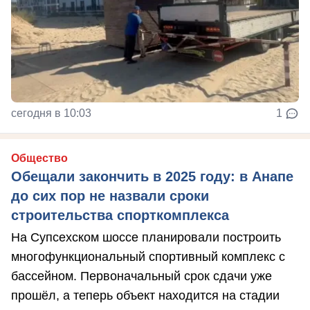
сегодня в 10:03
1
Общество
Обещали закончить в 2025 году: в Анапе
до сих пор не назвали сроки
строительства спорткомплекса
На Супсехском шоссе планировали построить
многофункциональный спортивный комплекс с
бассейном. Первоначальный срок сдачи уже
прошёл, а теперь объект находится на стадии