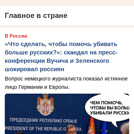
Главное в стране
В России
«Что сделать, чтобы помочь убивать
больше русских?»: скандал на пресс-
конференции Вучича и Зеленского
шокировал россиян
Вопрос немецкого журналиста показал истинное
лицо Германии и Европы.