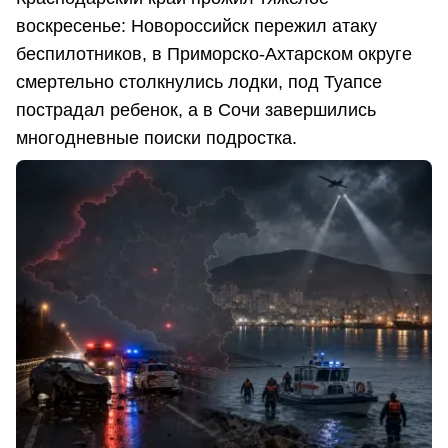
воскресенье: Новороссийск пережил атаку
беспилотников, в Приморско-Ахтарском округе
смертельно столкнулись лодки, под Туапсе
пострадал ребенок, а в Сочи завершились
многодневные поиски подростка.