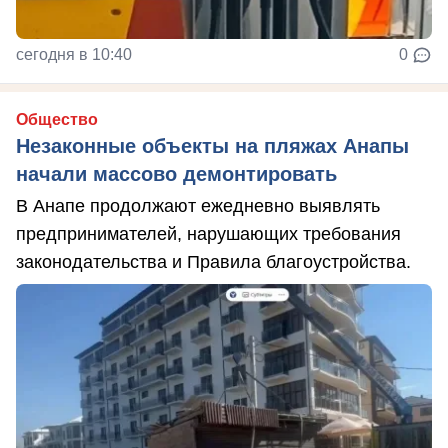
сегодня в 10:40
0
Общество
Незаконные объекты на пляжах Анапы
начали массово демонтировать
В Анапе продолжают ежедневно выявлять
предпринимателей, нарушающих требования
законодательства и Правила благоустройства.