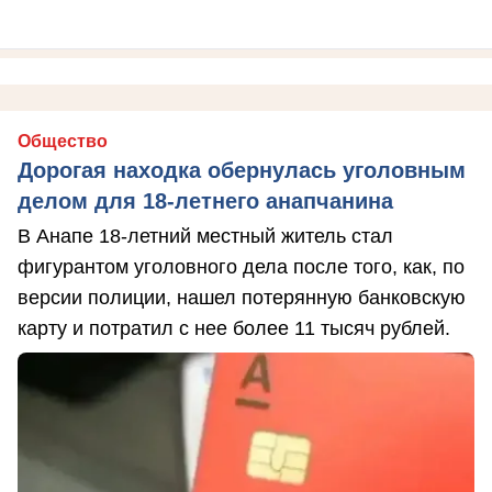
Общество
Дорогая находка обернулась уголовным
делом для 18-летнего анапчанина
В Анапе 18-летний местный житель стал
фигурантом уголовного дела после того, как, по
версии полиции, нашел потерянную банковскую
карту и потратил с нее более 11 тысяч рублей.