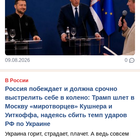
09.08.2026
0
В России
Россия побеждает и должна срочно
выстрелить себе в колено: Трамп шлет в
Москву «миротворцев» Кушнера и
Уиткоффа, надеясь сбить темп ударов
РФ по Украине
Украина горит, страдает, плачет. А ведь совсем