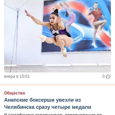
вчера в 15:01
0
Общество
Анапские боксерши увезли из
Челябинска сразу четыре медали