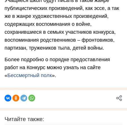
Учащиеся школ будут писать в таком жанре
публицистических произведений, как эссе, а так
же в жанре художественных произведений,
содержащих воспоминания о войне,
сохранившиеся в семьях участников конкурса,
воспоминания родственников – фронтовиков,
партизан, тружеников тыла, детей войны.
Более подробно о порядке предоставления
работ на Конкурс можно узнать на сайте
«
Бессмертный полк
».
Читайте также: