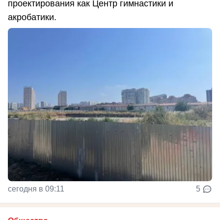
проектирования как Центр гимнастики и
акробатики.
сегодня в 09:11
5