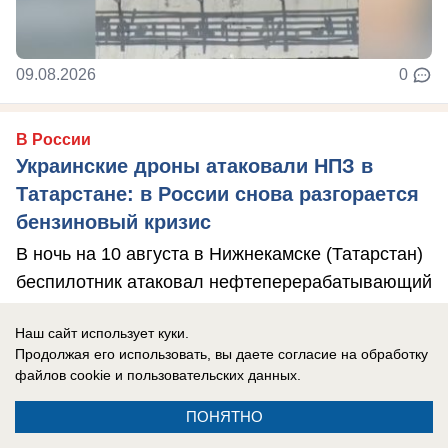
09.08.2026
0
В России
Украинские дроны атаковали НПЗ в
Татарстане: в России снова разгорается
бензиновый кризис
В ночь на 10 августа в Нижнекамске (Татарстан)
беспилотник атаковал нефтеперерабатывающий
завод.
Наш сайт использует куки.
Продолжая его использовать, вы даете согласие на обработку
файлов cookie
и пользовательских данных.
ПОНЯТНО