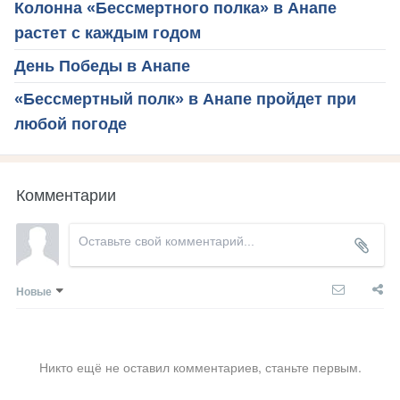
Колонна «Бессмертного полка» в Анапе
растет с каждым годом
День Победы в Анапе
«Бессмертный полк» в Анапе пройдет при
любой погоде
Комментарии
Новые
Никто ещё не оставил комментариев, станьте первым.