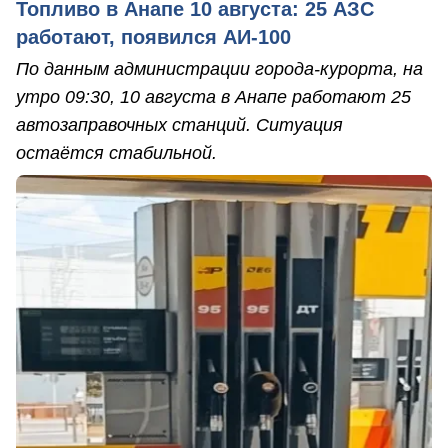
Топливо в Анапе 10 августа: 25 АЗС
работают, появился АИ-100
По данным администрации города-курорта, на
утро 09:30, 10 августа в Анапе работают 25
автозаправочных станций. Ситуация
остаётся стабильной.