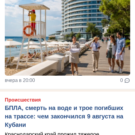
вчера в 20:00
0
Происшествия
БПЛА, смерть на воде и трое погибших
на трассе: чем закончился 9 августа на
Кубани
Краснодарский край прожил тяжелое