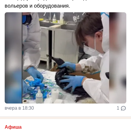
вольеров и оборудования.
вчера в 18:30
1
Афиша