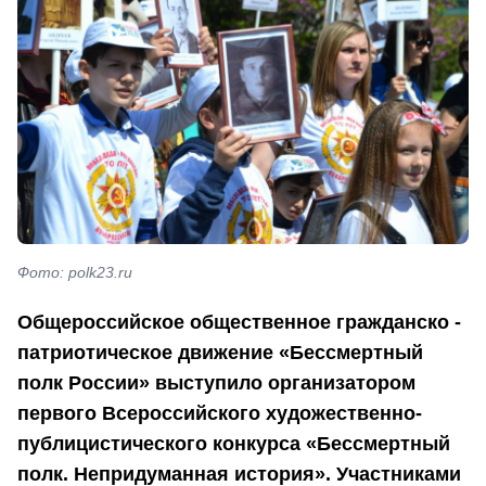
Фото: polk23.ru
Общероссийское общественное гражданско -
патриотическое движение «Бессмертный
полк России» выступило организатором
первого Всероссийского художественно-
публицистического конкурса «Бессмертный
полк. Непридуманная история». Участниками