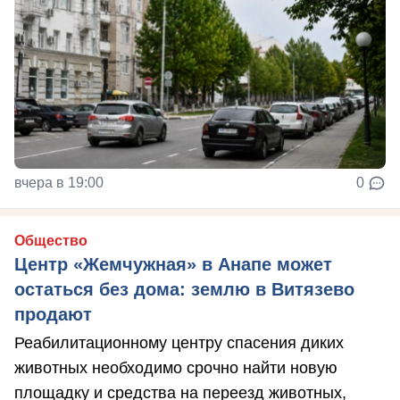
вчера в 19:00
0
Общество
Центр «Жемчужная» в Анапе может
остаться без дома: землю в Витязево
продают
Реабилитационному центру спасения диких
животных необходимо срочно найти новую
площадку и средства на переезд животных,