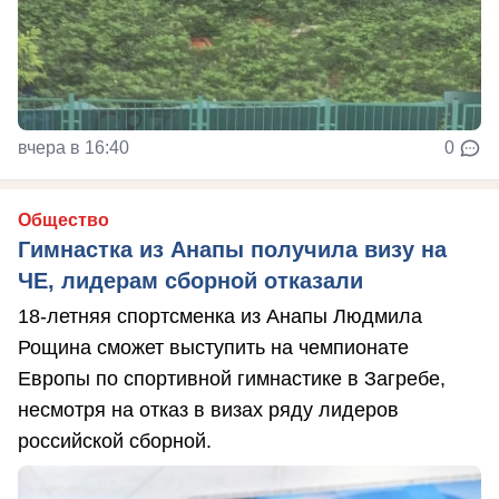
вчера в 16:40
0
Общество
Гимнастка из Анапы получила визу на
ЧЕ, лидерам сборной отказали
18-летняя спортсменка из Анапы Людмила
Рощина сможет выступить на чемпионате
Европы по спортивной гимнастике в Загребе,
несмотря на отказ в визах ряду лидеров
российской сборной.