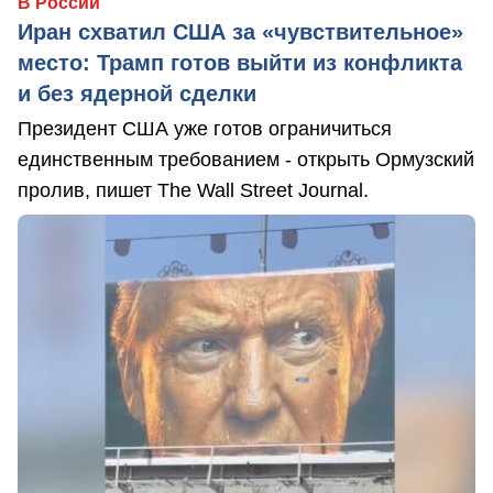
В России
Иран схватил США за «чувствительное»
место: Трамп готов выйти из конфликта
и без ядерной сделки
Президент США уже готов ограничиться
единственным требованием - открыть Ормузский
пролив, пишет The Wall Street Journal.