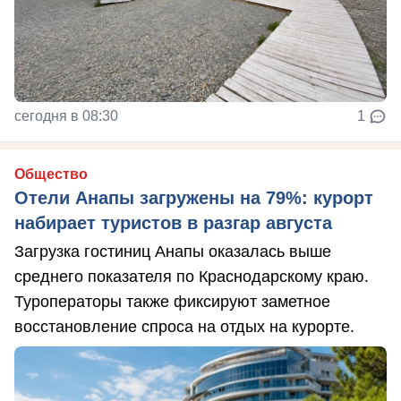
сегодня в 08:30
1
Общество
Отели Анапы загружены на 79%: курорт
набирает туристов в разгар августа
Загрузка гостиниц Анапы оказалась выше
среднего показателя по Краснодарскому краю.
Туроператоры также фиксируют заметное
восстановление спроса на отдых на курорте.