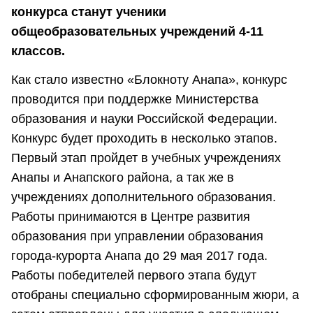
конкурса станут ученики
общеобразовательных учреждений 4-11
классов.
Как стало известно «Блокноту Анапа», конкурс
проводится при поддержке Министерства
образования и науки Российской Федерации.
Конкурс будет проходить в несколько этапов.
Первый этап пройдет в учебных учреждениях
Анапы и Анапского района, а так же в
учреждениях дополнительного образования.
Работы принимаются в Центре развития
образования при управлении образования
города-курорта Анапа до 29 мая 2017 года.
Работы победителей первого этапа будут
отобраны специально сформированным жюри, а