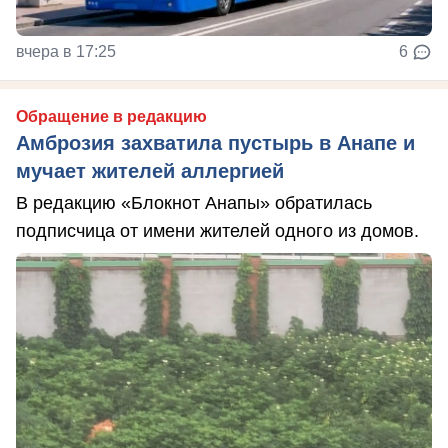
вчера в 17:25
6
Обращение в редакцию
Амброзия захватила пустырь в Анапе и
мучает жителей аллергией
В редакцию «Блокнот Анапы» обратилась
подписчица от имени жителей одного из домов.