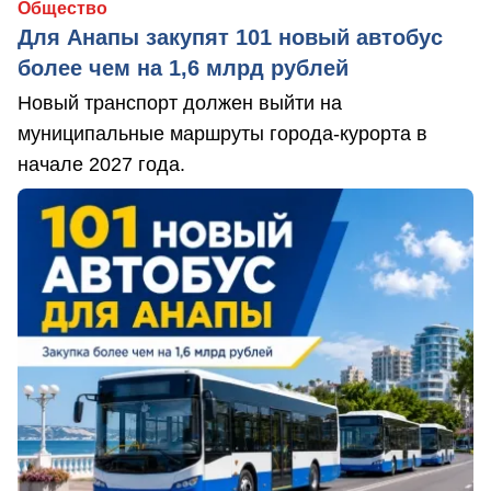
Общество
Для Анапы закупят 101 новый автобус
более чем на 1,6 млрд рублей
Новый транспорт должен выйти на
муниципальные маршруты города-курорта в
начале 2027 года.