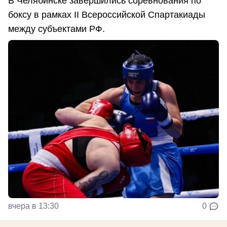
В Челябинске завершились соревнования по
боксу в рамках II Всероссийской Спартакиады
между субъектами РФ.
вчера в 13:30
0