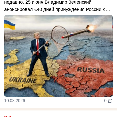
недавно, 25 июня Владимир Зеленский
анонсировал «40 дней принуждения России к ...
10.08.2026
0