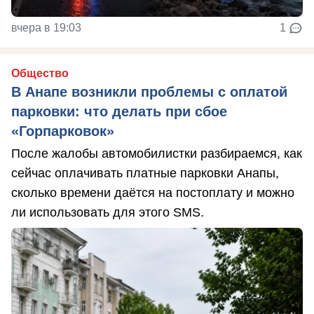
вчера в 19:03
1
Общество
В Анапе возникли проблемы с оплатой
парковки: что делать при сбое
«Горпарковок»
После жалобы автомобилистки разбираемся, как
сейчас оплачивать платные парковки Анапы,
сколько времени даётся на постоплату и можно
ли использовать для этого SMS.