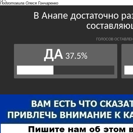
Подготовила Олеся Гончаренко