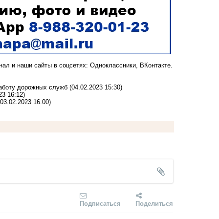
анал
и наши сайты в соцсетях:
Одноклассники,
ВКонтакте
.
работу дорожных служб
(04.02.2023 15:30)
23 16:12)
(03.02.2023 16:00)
Подписаться
Поделиться