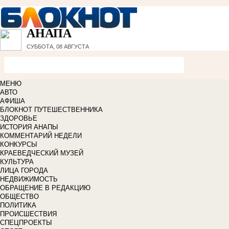
АНАПА
СУББОТА, 08 АВГУСТА
МЕНЮ
АВТО
АФИША
БЛОКНОТ ПУТЕШЕСТВЕННИКА
ЗДОРОВЬЕ
ИСТОРИЯ АНАПЫ
КОММЕНТАРИЙ НЕДЕЛИ
КОНКУРСЫ
КРАЕВЕДЧЕСКИЙ МУЗЕЙ
КУЛЬТУРА
ЛИЦА ГОРОДА
НЕДВИЖИМОСТЬ
ОБРАЩЕНИЕ В РЕДАКЦИЮ
ОБЩЕСТВО
ПОЛИТИКА
ПРОИСШЕСТВИЯ
СПЕЦПРОЕКТЫ