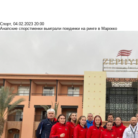
Спорт
,
04.02.2023 20:00
Анапские спорстменки выиграли поединки на ринге в Марокко