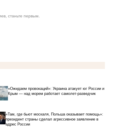
ев, станьте первым.
«Ожидаем провокаций»: Украина атакует юг России и
Крым — над морем работает самолет-разведчик
«Там, где бьют москаля, Польша оказывает помощь»:
президент страны сделал агрессивное заявление в
адрес России