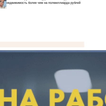
недвижимость более чем на полмиллиарда рублей