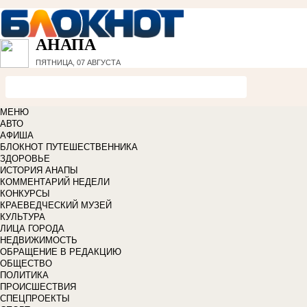
АНАПА
ПЯТНИЦА, 07 АВГУСТА
МЕНЮ
АВТО
АФИША
БЛОКНОТ ПУТЕШЕСТВЕННИКА
ЗДОРОВЬЕ
ИСТОРИЯ АНАПЫ
КОММЕНТАРИЙ НЕДЕЛИ
КОНКУРСЫ
КРАЕВЕДЧЕСКИЙ МУЗЕЙ
КУЛЬТУРА
ЛИЦА ГОРОДА
НЕДВИЖИМОСТЬ
ОБРАЩЕНИЕ В РЕДАКЦИЮ
ОБЩЕСТВО
ПОЛИТИКА
ПРОИСШЕСТВИЯ
СПЕЦПРОЕКТЫ