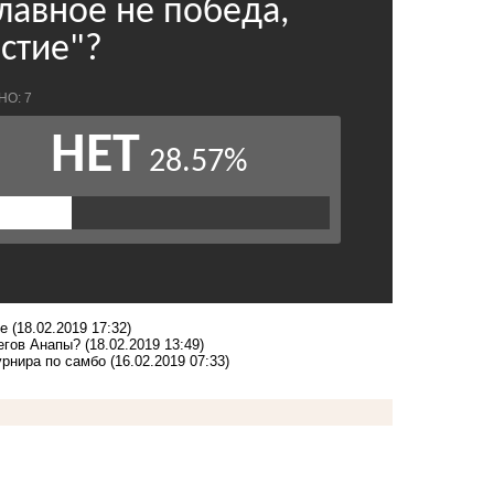
те
(18.02.2019 17:32)
регов Анапы?
(18.02.2019 13:49)
урнира по самбо
(16.02.2019 07:33)