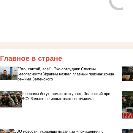
Главное в стране
"Это, считай, всё!": Экс-сотрудник Службы
безопасности Украины назвал главный признак конца
режима Зеленского
Генералы бегут, армия отступает, Зеленский врет:
ВСУ больше не испытывают оптимизма
СВО новости: украинцы платят за «похищения» с