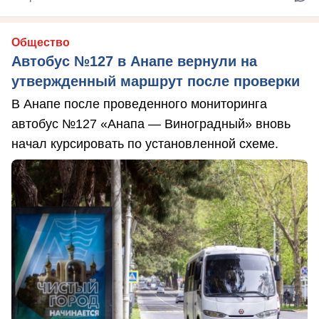
Общество
Автобус №127 в Анапе вернули на
утвержденный маршрут после проверки
В Анапе после проведенного мониторинга
автобус №127 «Анапа — Виноградный» вновь
начал курсировать по установленной схеме.