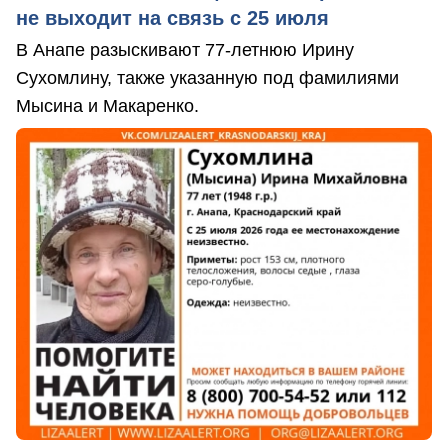
не выходит на связь с 25 июля
В Анапе разыскивают 77-летнюю Ирину
Сухомлину, также указанную под фамилиями
Мысина и Макаренко.