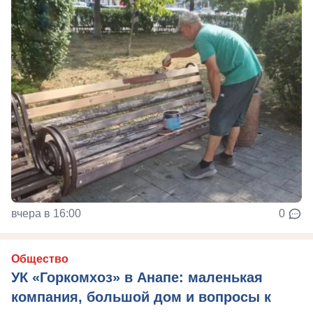
вчера в 16:00
0
Общество
УК «Горкомхоз» в Анапе: маленькая
компания, большой дом и вопросы к