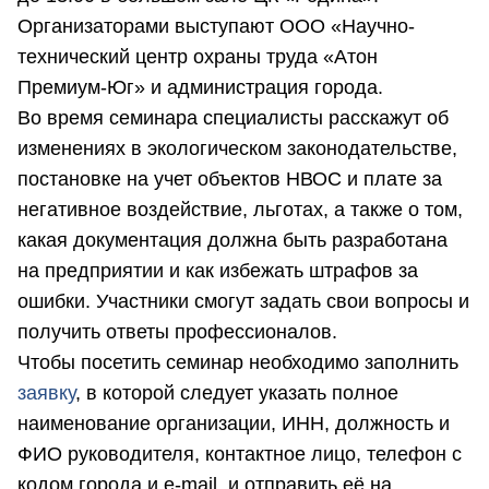
Организаторами выступают ООО «Научно-
технический центр охраны труда «Атон
Премиум-Юг» и администрация города.
Во время семинара специалисты расскажут об
изменениях в экологическом законодательстве,
постановке на учет объектов НВОС и плате за
негативное воздействие, льготах, а также о том,
какая документация должна быть разработана
на предприятии и как избежать штрафов за
ошибки. Участники смогут задать свои вопросы и
получить ответы профессионалов.
Чтобы посетить семинар необходимо заполнить
заявку
, в которой следует указать полное
наименование организации, ИНН, должность и
ФИО руководителя, контактное лицо, телефон с
кодом города и e-mail, и отправить её на