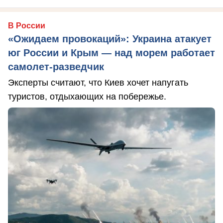
В России
«Ожидаем провокаций»: Украина атакует
юг России и Крым — над морем работает
самолет-разведчик
Эксперты считают, что Киев хочет напугать
туристов, отдыхающих на побережье.