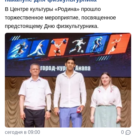
В Центре культуры «Родина» прошло
торжественное мероприятие, посвященное
предстоящему Дню физкультурника.
сегодня в 09:00
0