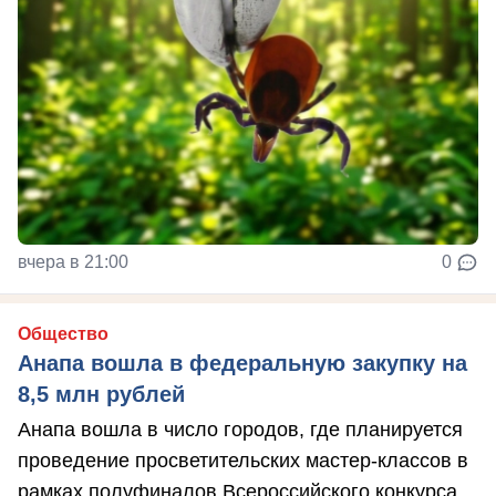
вчера в 21:00
0
Общество
Анапа вошла в федеральную закупку на
8,5 млн рублей
Анапа вошла в число городов, где планируется
проведение просветительских мастер-классов в
рамках полуфиналов Всероссийского конкурса