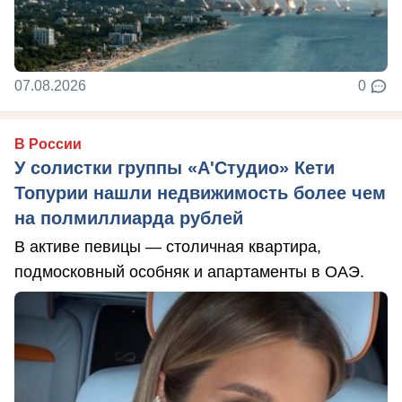
07.08.2026
0
В России
У солистки группы «А'Студио» Кети
Топурии нашли недвижимость более чем
на полмиллиарда рублей
В активе певицы — столичная квартира,
подмосковный особняк и апартаменты в ОАЭ.