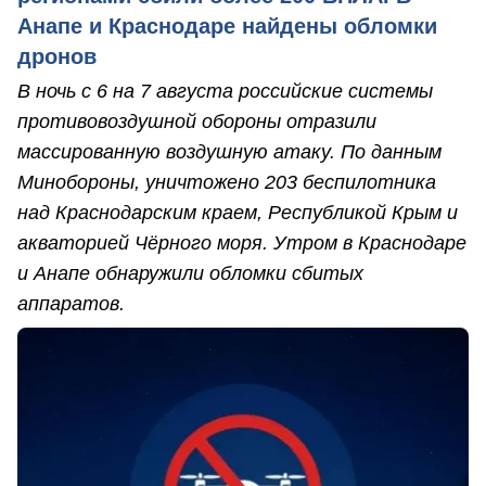
Анапе и Краснодаре найдены обломки
дронов
В ночь с 6 на 7 августа российские системы
противовоздушной обороны отразили
массированную воздушную атаку. По данным
Минобороны, уничтожено 203 беспилотника
над Краснодарским краем, Республикой Крым и
акваторией Чёрного моря. Утром в Краснодаре
и Анапе обнаружили обломки сбитых
аппаратов.