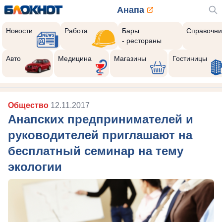
Анапа
Новости
Работа
Бары
Справочни
- рестораны
Авто
Медицина
Магазины
Гостиницы
Общество
12.11.2017
Анапских предпринимателей и
руководителей приглашают на
бесплатный семинар на тему
экологии