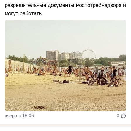
разрешительные документы Роспотребнадзора и
могут работать.
вчера в 18:06
0