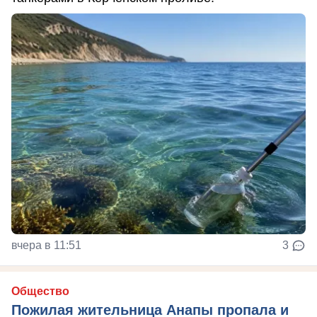
вчера в 11:51
3
Общество
Пожилая жительница Анапы пропала и