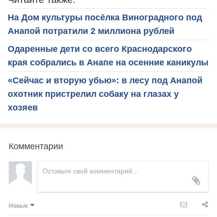
На Дом культуры посёлка Виноградного под
Анапой потратили 2 миллиона рублей
Одаренные дети со всего Краснодарского
края собрались в Анапе на осенние каникулы
«Сейчас и вторую убью»: в лесу под Анапой
охотник пристрелил собаку на глазах у
хозяев
Комментарии
Новые