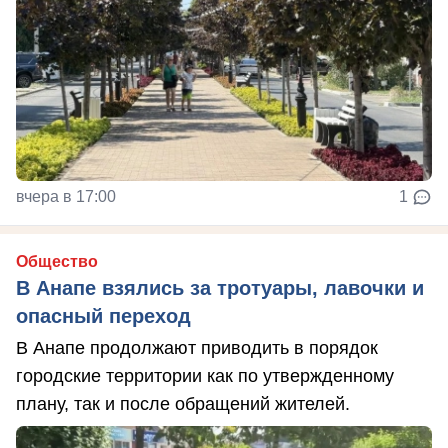
вчера в 17:00
1
Общество
В Анапе взялись за тротуары, лавочки и
опасный переход
В Анапе продолжают приводить в порядок
городские территории как по утвержденному
плану, так и после обращений жителей.