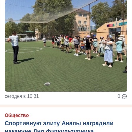
сегодня в 10:31
0
Общество
Спортивную элиту Анапы наградили
накануне Дня физкультурника