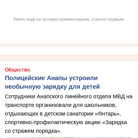
Никто ещё не оставил комментариев, станьте первым.
Общество
Полицейские Анапы устроили
необычную зарядку для детей
Сотрудники Анапского линейного отдела МВД на
транспорте организовали для школьников,
отдыхающих в детском санатории «Янтарь»,
спортивно-профилактическую акцию «Зарядка
со стражем порядка».