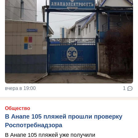
вчера в 19:00
1
Общество
В Анапе 105 пляжей прошли проверку
Роспотребнадзора
В Анапе 105 пляжей уже получили