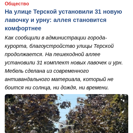
Общество
На улице Терской установили 31 новую
лавочку и урну: аллея становится
комфортнее
Как сообщили в администрации города-
курорта, благоустройство улицы Терской
продолжается. На пешеходной аллее
установили 31 комплект новых лавочек и урн.
Мебель сделана из современного
антивандального материала, который не
боится ни солнца, ни дождя, ни времени.