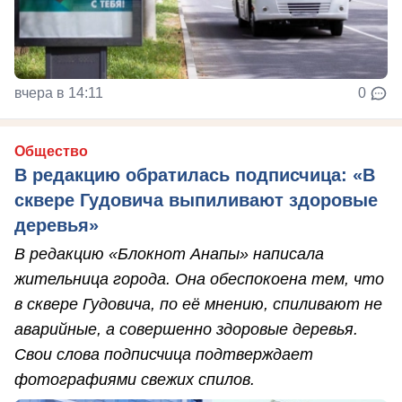
вчера в 14:11
0
Общество
В редакцию обратилась подписчица: «В
сквере Гудовича выпиливают здоровые
деревья»
В редакцию «Блокнот Анапы» написала
жительница города. Она обеспокоена тем, что
в сквере Гудовича, по её мнению, спиливают не
аварийные, а совершенно здоровые деревья.
Свои слова подписчица подтверждает
фотографиями свежих спилов.