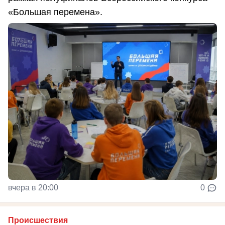
«Большая перемена».
вчера в 20:00
0
Происшествия