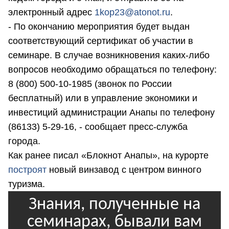
электронный адрес
1kop23@atonot.ru
.
- По окончанию мероприятия будет выдан
соответствующий сертификат об участии в
семинаре. В случае возникновения каких-либо
вопросов необходимо обращаться по телефону:
8 (800) 500-10-1985 (звонок по России
бесплатный) или в управление экономики и
инвестиций администрации Анапы по телефону
(86133) 5-29-16, - сообщает пресс-служба
города.
Как ранее писал «Блокнот Анапы», на курорте
построят
новый винзавод с центром винного
туризма.