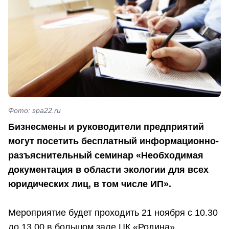
Фото: spa22.ru
Бизнесмены и руководители предприятий
могут посетить бесплатный информационно-
разъяснительный семинар «Необходимая
документация в области экологии для всех
юридических лиц, в том числе ИП».
Мероприятие будет проходить 21 ноября с 10.30
до 13.00 в большом зале ЦК «Родина».