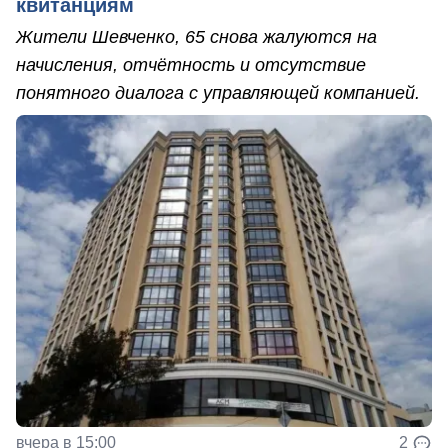
квитанциям
Жители Шевченко, 65 снова жалуются на
начисления, отчётность и отсутствие
понятного диалога с управляющей компанией.
вчера в 15:00
2