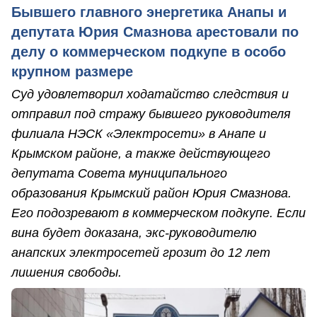
Бывшего главного энергетика Анапы и
депутата Юрия Смазнова арестовали по
делу о коммерческом подкупе в особо
крупном размере
Суд удовлетворил ходатайство следствия и
отправил под стражу бывшего руководителя
филиала НЭСК «Электросети» в Анапе и
Крымском районе, а также действующего
депутата Совета муниципального
образования Крымский район Юрия Смазнова.
Его подозревают в коммерческом подкупе. Если
вина будет доказана, экс-руководителю
анапских электросетей грозит до 12 лет
лишения свободы.