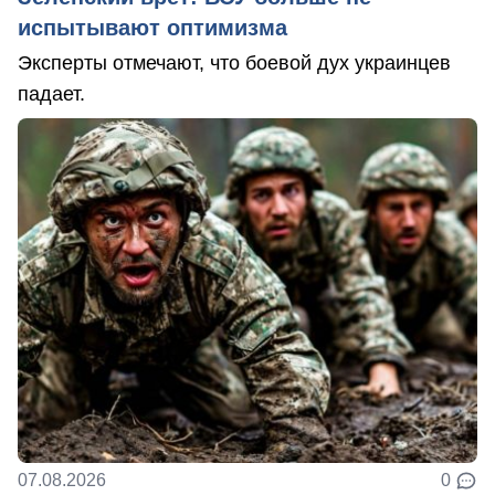
испытывают оптимизма
Эксперты отмечают, что боевой дух украинцев
падает.
07.08.2026
0