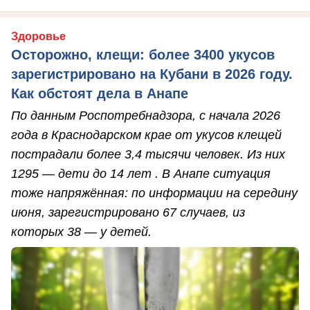
Здоровье
Осторожно, клещи: более 3400 укусов
зарегистрировано на Кубани в 2026 году.
Как обстоят дела в Анапе
По данным Роспотребнадзора, с начала 2026
года в Краснодарском крае от укусов клещей
пострадали более 3,4 тысячи человек. Из них
1295 — дети до 14 лет . В Анапе ситуация
тоже напряжённая: по информации на середину
июня, зарегистрировано 67 случаев, из
которых 38 — у детей.