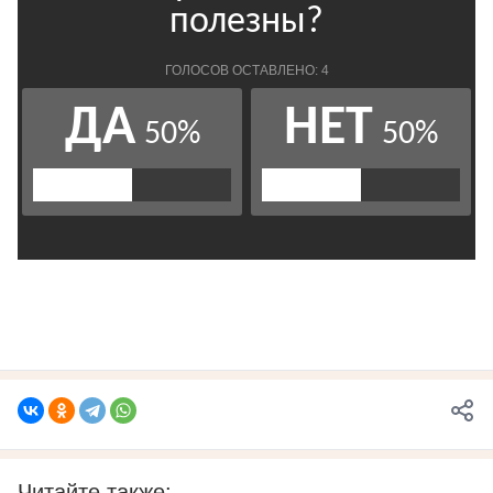
Читайте также: