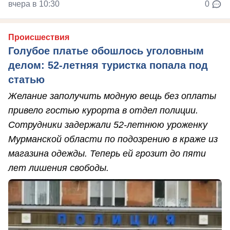
вчера в 10:30
0
Происшествия
Голубое платье обошлось уголовным
делом: 52-летняя туристка попала под
статью
Желание заполучить модную вещь без оплаты
привело гостью курорта в отдел полиции.
Сотрудники задержали 52-летнюю уроженку
Мурманской области по подозрению в краже из
магазина одежды. Теперь ей грозит до пяти
лет лишения свободы.