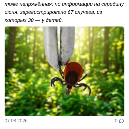
тоже напряжённая: по информации на середину
июня, зарегистрировано 67 случаев, из
которых 38 — у детей.
07.08.2026
0