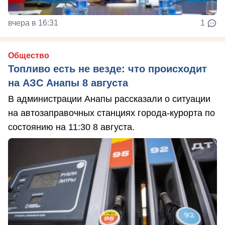
вчера в 16:31
1
Общество
Топливо есть не везде: что происходит
на АЗС Анапы 8 августа
В администрации Анапы рассказали о ситуации
на автозаправочных станциях города-курорта по
состоянию на 11:30 8 августа.