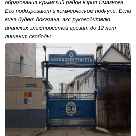
образования Крымский район Юрия Смазнова.
Его подозревают в коммерческом подкупе. Если
вина будет доказана, экс-руководителю
анапских электросетей грозит до 12 лет
лишения свободы.