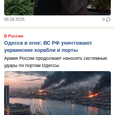
08.08.2026
0
В России
Одесса в огне: ВС РФ уничтожают
украинские корабли и порты
Армия России продолжает наносить системные
удары по портам Одессы.