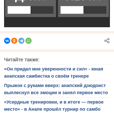
Читайте также:
«Он придал мне уверенности и сил» - юная
анапская самбистка о своём тренере
Прыжок с руками вверх: анапский дзюдоист
выплеснул все эмоции и занял первое место
«Усердные тренировки, и в итоге — первое
место» - в Анапе прошёл турнир по самбо