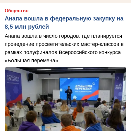
Общество
Анапа вошла в федеральную закупку на
8,5 млн рублей
Анапа вошла в число городов, где планируется
проведение просветительских мастер-классов в
рамках полуфиналов Всероссийского конкурса
«Большая перемена».