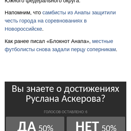
Южного федерального округа.
Напомним, что
самбисты из Анапы защитили
честь города на соревнованиях в
Новороссийске
.
Как ранее писал «Блокнот Анапа»,
местные
футболисты снова задали перцу соперникам
.