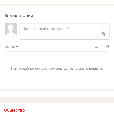
Комментарии
Новые
Никто ещё не оставил комментариев, станьте первым.
Общество