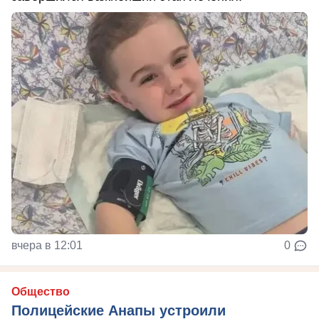
вчера в 12:01
0
Общество
Полицейские Анапы устроили