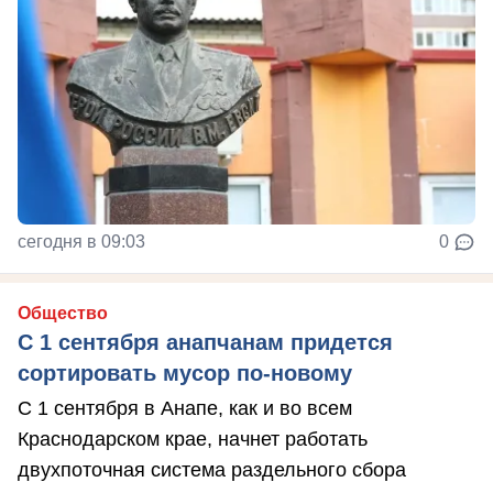
сегодня в 09:03
0
Общество
С 1 сентября анапчанам придется
сортировать мусор по-новому
С 1 сентября в Анапе, как и во всем
Краснодарском крае, начнет работать
двухпоточная система раздельного сбора