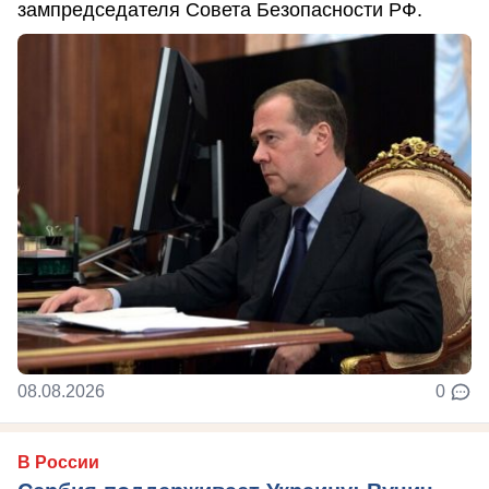
зампредседателя Совета Безопасности РФ.
08.08.2026
0
В России