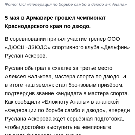
Фото: ОО «Федерация по борьбе самбо и дзюдо г-к Анапа»
5 мая в Армавире прошёл чемпионат
Краснодарского края по дзюдо.
В соревновании принял участие тренер ООО
«ДЮСШ-ДЗЮДО» спортивного клуба «Дельфин»
Руслан Аскеров.
Руслан обыграл в схватке за третье место
Алексея Валькова, мастера спорта по дзюдо. И
в итоге наш земляк стал бронзовым призёром,
подтвердив звание кандидата в мастера спорта.
Как сообщили «Блокноту Анапы» в анапской
«Федерации по борьбе самбо и дзюдо», впереди
Руслана Аскерова ждёт серьёзная подготовка,
чтобы достойно выступить на чемпионате