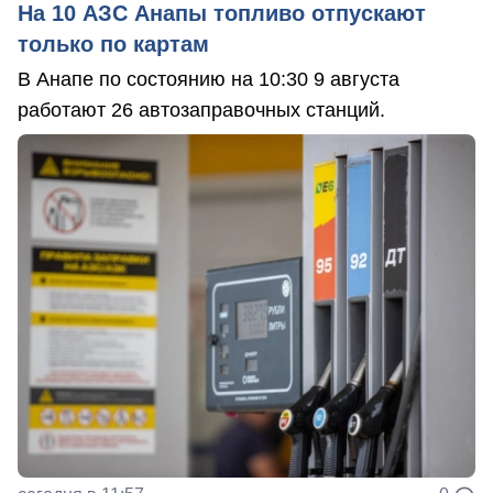
На 10 АЗС Анапы топливо отпускают
только по картам
В Анапе по состоянию на 10:30 9 августа
работают 26 автозаправочных станций.