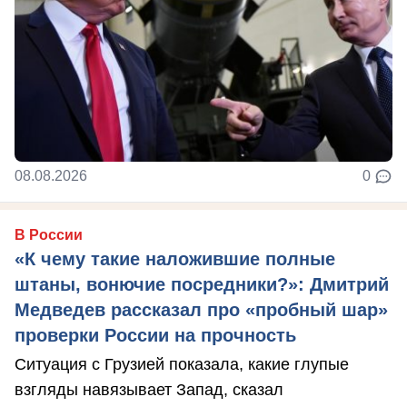
08.08.2026
0
В России
«К чему такие наложившие полные
штаны, вонючие посредники?»: Дмитрий
Медведев рассказал про «пробный шар»
проверки России на прочность
Ситуация с Грузией показала, какие глупые
взгляды навязывает Запад, сказал