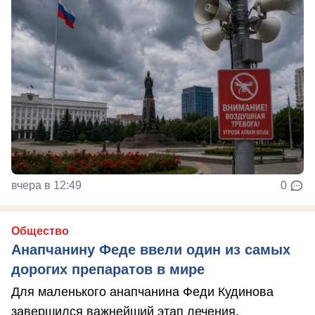
вчера в 12:49
0
Общество
Анапчанину Феде ввели один из самых
дорогих препаратов в мире
Для маленького анапчанина Феди Кудинова
завершился важнейший этап лечения.