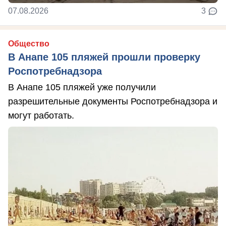
07.08.2026
3
Общество
В Анапе 105 пляжей прошли проверку
Роспотребнадзора
В Анапе 105 пляжей уже получили
разрешительные документы Роспотребнадзора и
могут работать.