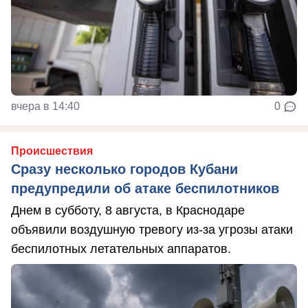
вчера в 14:40
0
Происшествия
Сразу несколько городов Кубани
предупредили об атаке беспилотников
Днем в субботу, 8 августа, в Краснодаре
объявили воздушную тревогу из-за угрозы атаки
беспилотных летательных аппаратов.