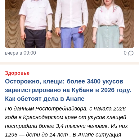
вчера в 09:00
0
Здоровье
Осторожно, клещи: более 3400 укусов
зарегистрировано на Кубани в 2026 году.
Как обстоят дела в Анапе
По данным Роспотребнадзора, с начала 2026
года в Краснодарском крае от укусов клещей
пострадали более 3,4 тысячи человек. Из них
1295 — дети до 14 лет . В Анапе ситуация