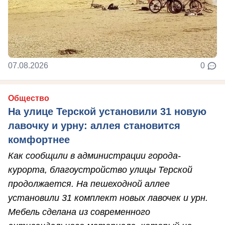
07.08.2026
0
Общество
На улице Терской установили 31 новую
лавочку и урну: аллея становится
комфортнее
Как сообщили в администрации города-
курорта, благоустройство улицы Терской
продолжается. На пешеходной аллее
установили 31 комплект новых лавочек и урн.
Мебель сделана из современного