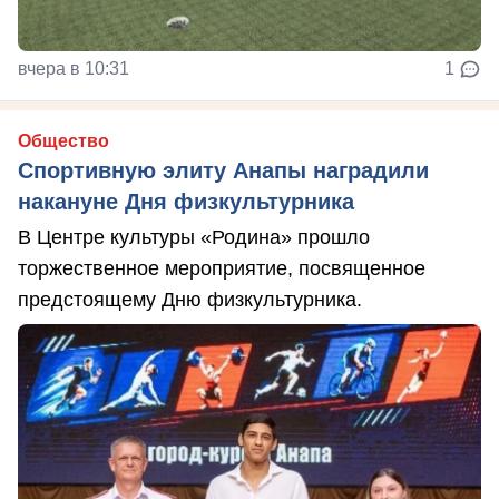
вчера в 10:31
1
Общество
Спортивную элиту Анапы наградили
накануне Дня физкультурника
В Центре культуры «Родина» прошло
торжественное мероприятие, посвященное
предстоящему Дню физкультурника.