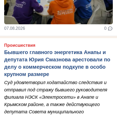
07.08.2026
0
Происшествия
Бывшего главного энергетика Анапы и
депутата Юрия Смазнова арестовали по
делу о коммерческом подкупе в особо
крупном размере
Суд удовлетворил ходатайство следствия и
отправил под стражу бывшего руководителя
филиала НЭСК «Электросети» в Анапе и
Крымском районе, а также действующего
депутата Совета муниципального