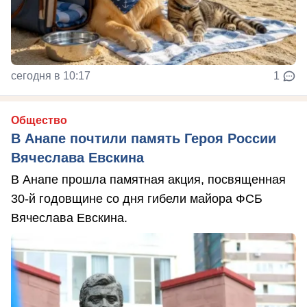
сегодня в 10:17
1
Общество
В Анапе почтили память Героя России
Вячеслава Евскина
В Анапе прошла памятная акция, посвященная
30-й годовщине со дня гибели майора ФСБ
Вячеслава Евскина.