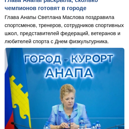
чемпионов готовят в городе
Глава Анапы Светлана Маслова поздравила
спортсменов, тренеров, сотрудников спортивных
школ, представителей федераций, ветеранов и
любителей спорта с Днем физкультурника.