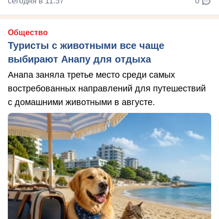
сегодня в 11:57
0
Общество
Туристы с животными все чаще
выбирают Анапу для отдыха
Анапа заняла третье место среди самых
востребованных направлений для путешествий
с домашними животными в августе.