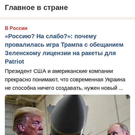
Главное в стране
В России
«Россию? На слабо?»: почему
провалилась игра Трампа с обещанием
Зеленскому лицензии на ракеты для
Patriot
Президент США и американские компании
прекрасно понимают, что современная Украина
не способна ничего создавать, нужен новый ...