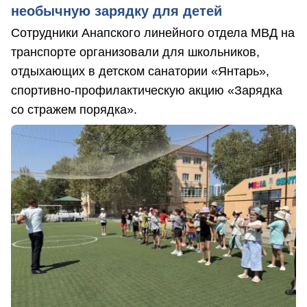
необычную зарядку для детей
Сотрудники Анапского линейного отдела МВД на
транспорте организовали для школьников,
отдыхающих в детском санатории «Янтарь»,
спортивно-профилактическую акцию «Зарядка
со стражем порядка».