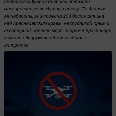
противовоздушной обороны отразили
массированную воздушную атаку. По данным
Минобороны, уничтожено 203 беспилотника
над Краснодарским краем, Республикой Крым и
акваторией Чёрного моря. Утром в Краснодаре
и Анапе обнаружили обломки сбитых
аппаратов.