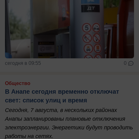
сегодня в 09:55
0
Общество
В Анапе сегодня временно отключат
свет: список улиц и время
Сегодня, 7 августа, в нескольких районах
Анапы запланированы плановые отключения
электроэнергии. Энергетики будут проводить
работы на сетях.