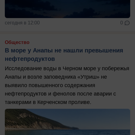
сегодня в 12:00
0
Общество
В море у Анапы не нашли превышения
нефтепродуктов
Исследование воды в Черном море у побережья
Анапы и возле заповедника «Утриш» не
выявило повышенного содержания
нефтепродуктов и фенолов после аварии с
танкерами в Керченском проливе.