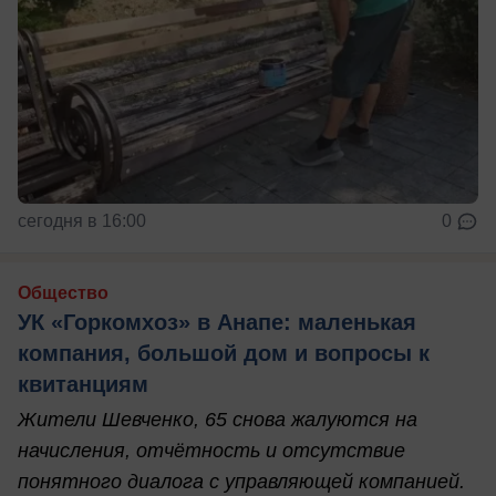
сегодня в 16:00
0
Общество
УК «Горкомхоз» в Анапе: маленькая
компания, большой дом и вопросы к
квитанциям
Жители Шевченко, 65 снова жалуются на
начисления, отчётность и отсутствие
понятного диалога с управляющей компанией.