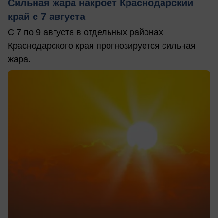
Сильная жара накроет Краснодарский
край с 7 августа
С 7 по 9 августа в отдельных районах
Краснодарского края прогнозируется сильная
жара.