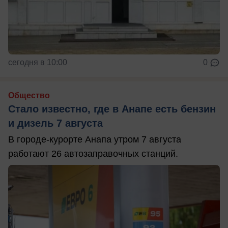
сегодня в 10:00
0
Общество
Стало известно, где в Анапе есть бензин
и дизель 7 августа
В городе-курорте Анапа утром 7 августа
работают 26 автозаправочных станций.