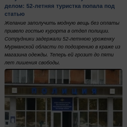
делом: 52-летняя туристка попала под
статью
Желание заполучить модную вещь без оплаты
привело гостью курорта в отдел полиции.
Сотрудники задержали 52-летнюю уроженку
Мурманской области по подозрению в краже из
магазина одежды. Теперь ей грозит до пяти
лет лишения свободы.