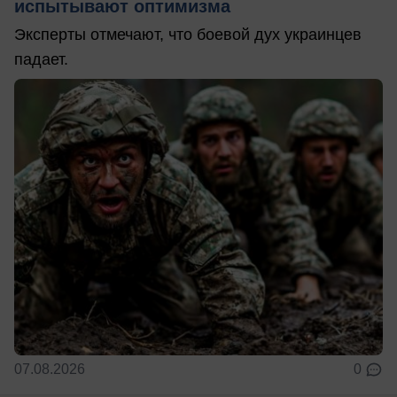
испытывают оптимизма
Эксперты отмечают, что боевой дух украинцев
падает.
07.08.2026
0