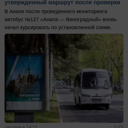
утвержденный маршрут после проверки
В Анапе после проведенного мониторинга
автобус №127 «Анапа — Виноградный» вновь
начал курсировать по установленной схеме.
сегодня в 14:11
0