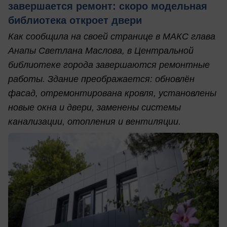
завершается ремонт: скоро модельная
библиотека откроет двери
Как сообщила на своей странице в МАКС глава
Анапы Светлана Маслова, в Центральной
библиотеке города завершаются ремонтные
работы. Здание преображается: обновлён
фасад, отремонтирована кровля, установлены
новые окна и двери, заменены системы
канализации, отопления и вентиляции.