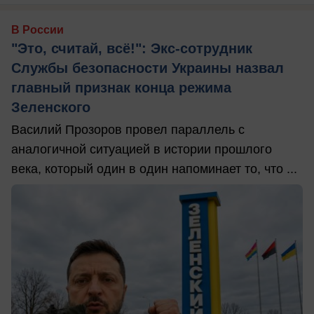
В России
"Это, считай, всё!": Экс-сотрудник
Службы безопасности Украины назвал
главный признак конца режима
Зеленского
Василий Прозоров провел параллель с
аналогичной ситуацией в истории прошлого
века, который один в один напоминает то, что ...