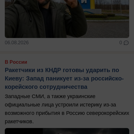
06.08.2026
0
В России
Ракетчики из КНДР готовы ударить по
Киеву: Запад паникует из-за российско-
корейского сотрудничества
Западные СМИ, а также украинские
официальные лица устроили истерику из-за
возможного прибытия в Россию северокорейских
ракетчиков.