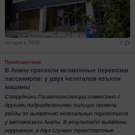
сегодня в 09:00
0
Происшествия
В Анапе пресекли незаконные перевозки
пассажиров: у двух нелегалов изъяли
машины
Сотрудники Госавтоинспекции совместно с
другими подразделениями полиции провели
рейды по выявлению нелегальных перевозчиков
у автовокзала Анапы. В результате выявлены
нарушения, в двух случаях транспортные