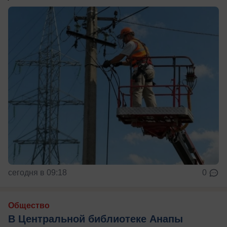
сегодня в 09:18
0
Общество
В Центральной библиотеке Анапы