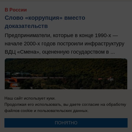
В России
Слово «коррупция» вместо
доказательств
Предприниматели, которые в конце 1990-х —
начале 2000-х годов построили инфраструктуру
ВДЦ «Смена», оцененную государством в ...
Наш сайт использует куки.
Продолжая его использовать, вы даете согласие на обработку
файлов cookie
и пользовательских данных.
ПОНЯТНО