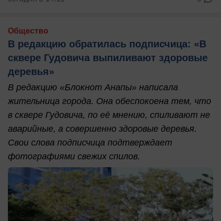
Общество
В редакцию обратилась подписчица: «В
сквере Гудовича выпиливают здоровые
деревья»
В редакцию «Блокнот Анапы» написала
жительница города. Она обеспокоена тем, что
в сквере Гудовича, по её мнению, спиливают не
аварийные, а совершенно здоровые деревья.
Свои слова подписчица подтверждает
фотографиями свежих спилов.