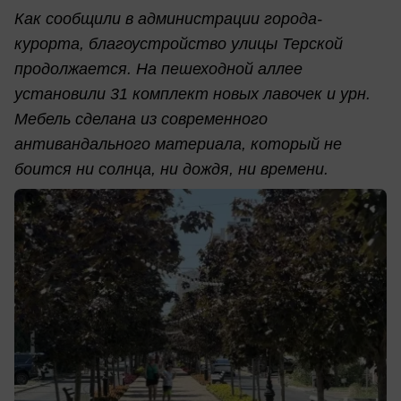
Как сообщили в администрации города-
курорта, благоустройство улицы Терской
продолжается. На пешеходной аллее
установили 31 комплект новых лавочек и урн.
Мебель сделана из современного
антивандального материала, который не
боится ни солнца, ни дождя, ни времени.