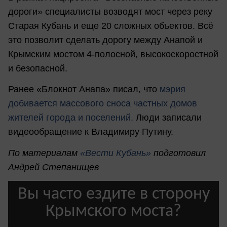
дороги» специалисты возводят мост через реку
Старая Кубань и еще 20 сложных объектов. Всё
это позволит сделать дорогу между Анапой и
Крымским мостом 4-полосной, высокоскоростной
и безопасной.
Ранее «Блокнот Анапа» писал, что
мэрия
добивается массового сноса частных домов
жителей города и поселений.
Люди записали
видеообращение к Владимиру Путину.
По материалам
«Вести Кубань»
подготовил
Андрей Степанищев