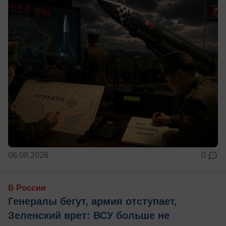
06.08.2026
0
В России
Генералы бегут, армия отступает,
Зеленский врет: ВСУ больше не