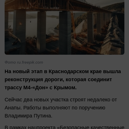
Фото ru.freepik.com
На новый этап в Краснодарском крае вышла
реконструкция дороги, которая соединит
трассу М4-«Дон» с Крымом.
Сейчас два новых участка строят недалеко от
Анапы. Работы выполняют по поручению
Владимира Путина.
В рамках нацпроекта «Безопасные качественные