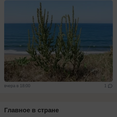
вчера в 18:00
1
Главное в стране