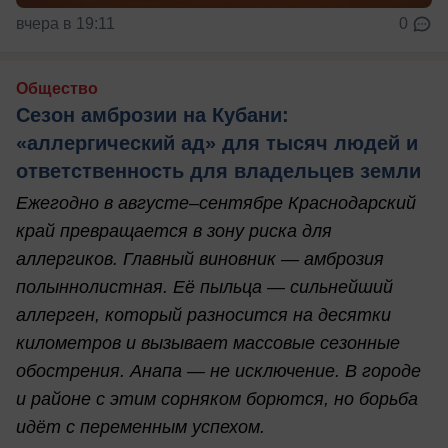
вчера в 19:11
0
Общество
Сезон амброзии на Кубани:
«аллергический ад» для тысяч людей и
ответственность для владельцев земли
Ежегодно в августе–сентябре Краснодарский
край превращается в зону риска для
аллергиков. Главный виновник — амброзия
полыннолистная. Её пыльца — сильнейший
аллерген, который разносится на десятки
километров и вызывает массовые сезонные
обострения. Анапа — не исключение. В городе
и районе с этим сорняком борются, но борьба
идёт с переменным успехом.