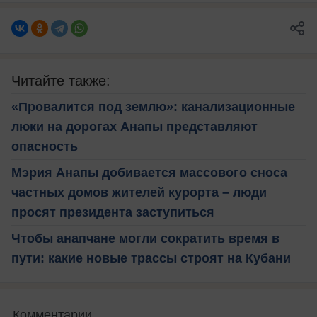
Читайте также:
«Провалится под землю»: канализационные
люки на дорогах Анапы представляют
опасность
Мэрия Анапы добивается массового сноса
частных домов жителей курорта – люди
просят президента заступиться
Чтобы анапчане могли сократить время в
пути: какие новые трассы строят на Кубани
Комментарии