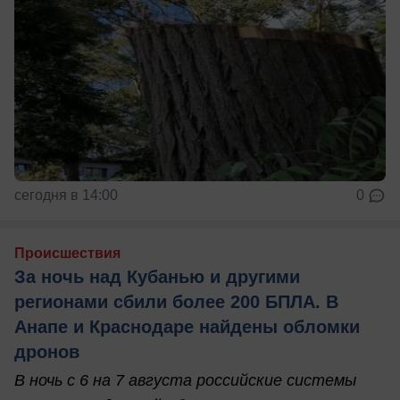
сегодня в 14:00
0
Происшествия
За ночь над Кубанью и другими
регионами сбили более 200 БПЛА. В
Анапе и Краснодаре найдены обломки
дронов
В ночь с 6 на 7 августа российские системы