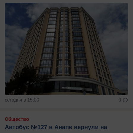
сегодня в 15:00
0
Общество
Автобус №127 в Анапе вернули на