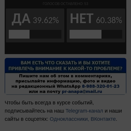
Чтобы быть всегда в курсе событий,
подписывайтесь на наш
Telegram-канал
и наши
сайты в соцсетях:
Одноклассники,
ВКонтакте
.