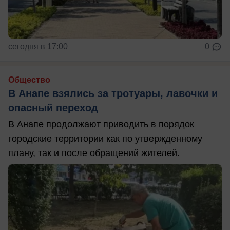
сегодня в 17:00
0
Общество
В Анапе взялись за тротуары, лавочки и
опасный переход
В Анапе продолжают приводить в порядок
городские территории как по утвержденному
плану, так и после обращений жителей.