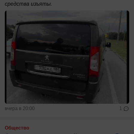
средства изъяты.
вчера в 20:00
1
Общество