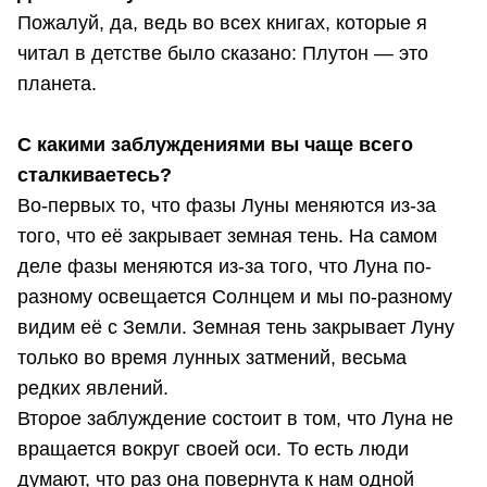
Пожалуй, да, ведь во всех книгах, которые я
читал в детстве было сказано: Плутон — это
планета.
С какими заблуждениями вы чаще всего
сталкиваетесь?
Во-первых то, что фазы Луны меняются из-за
того, что её закрывает земная тень. На самом
деле фазы меняются из-за того, что Луна по-
разному освещается Солнцем и мы по-разному
видим её с Земли. Земная тень закрывает Луну
только во время лунных затмений, весьма
редких явлений.
Второе заблуждение состоит в том, что Луна не
вращается вокруг своей оси. То есть люди
думают, что раз она повернута к нам одной