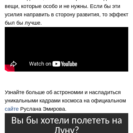
вещи, которые особо и не нужны. Если бы эти
усилия направить в сторону развития, то эффект
был бы лучше.
Узнайте больше об астрономии и насладиться
уникальными кадрами космоса на официальном
сайте
Руслана Эмирова.