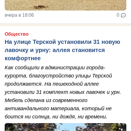
вчера в 18:06
0
Общество
На улице Терской установили 31 новую
лавочку и урну: аллея становится
комфортнее
Как сообщили в администрации города-
курорта, благоустройство улицы Терской
продолжается. На пешеходной аллее
установили 31 комплект новых лавочек и урн.
Мебель сделана из современного
антивандального материала, который не
боится ни солнца, ни дождя, ни времени.