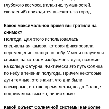
глубокого космоса (галактик, туманностей,
скоплений) приходится выезжать за город.
Какое максимальное время вы тратили на
снимок?
Полгода. Для этого использовалась
специальная камера, которая фиксировала
перемещение солнца по небу. У меня получился
снимок, на котором изображены дуги, похожие
на кольца Сатурна. Фактически это путь Солнца
по небу в течении полугода. Причем некоторые
дуги темные, это значит, что дни были
пасмурные, в то же время летом, когда Солнце
поднималось высоко, линии яркие.
Какой объект Солнечной системы наиболее