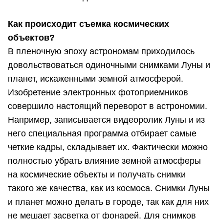
Как происходит съемка космических
объектов?
В пленочную эпоху астрономам приходилось
довольствоваться одиночными снимками Луны и
планет, искаженными земной атмосферой.
Изобретение электронных фотоприемников
совершило настоящий переворот в астрономии.
Например, записывается видеоролик Луны и из
него специальная программа отбирает самые
четкие кадры, складывает их. Фактически можно
полностью убрать влияние земной атмосферы
на космические объекты и получать снимки
такого же качества, как из космоса. Снимки Луны
и планет можно делать в городе, так как для них
не мешает засветка от фонарей. Для снимков