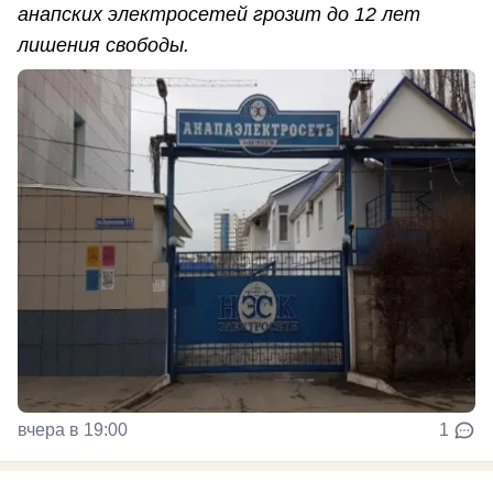
анапских электросетей грозит до 12 лет
лишения свободы.
вчера в 19:00
1