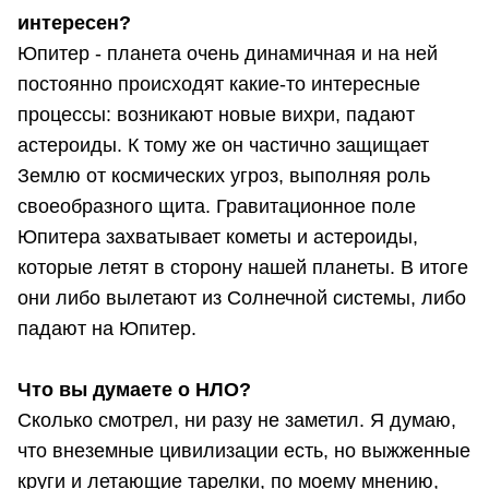
интересен?
Юпитер - планета очень динамичная и на ней
постоянно происходят какие-то интересные
процессы: возникают новые вихри, падают
астероиды. К тому же он частично защищает
Землю от космических угроз, выполняя роль
своеобразного щита. Гравитационное поле
Юпитера захватывает кометы и астероиды,
которые летят в сторону нашей планеты. В итоге
они либо вылетают из Солнечной системы, либо
падают на Юпитер.
Что вы думаете о НЛО?
Сколько смотрел, ни разу не заметил. Я думаю,
что внеземные цивилизации есть, но выжженные
круги и летающие тарелки, по моему мнению,