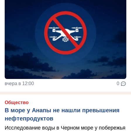
вчера в 12:00
0
Общество
В море у Анапы не нашли превышения
нефтепродуктов
Исследование воды в Черном море у побережья