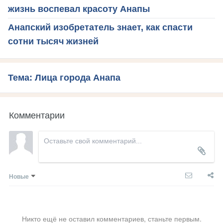
жизнь воспевал красоту Анапы
Анапский изобретатель знает, как спасти
сотни тысяч жизней
Тема: Лица города Анапа
Комментарии
Новые
Никто ещё не оставил комментариев, станьте первым.