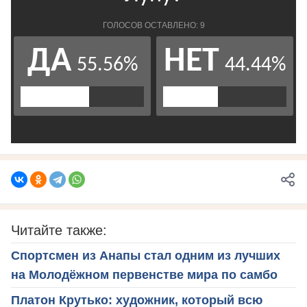
Читайте также:
Спортсмен из Анапы стал одним из лучших
на Молодёжном первенстве мира по самбо
Платон Крутько: художник, который всю