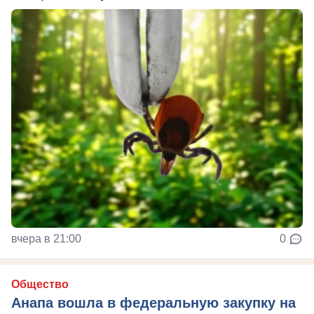
вчера в 21:00
0
Общество
Анапа вошла в федеральную закупку на