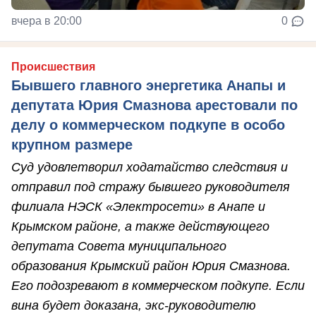
вчера в 20:00
0
Происшествия
Бывшего главного энергетика Анапы и
депутата Юрия Смазнова арестовали по
делу о коммерческом подкупе в особо
крупном размере
Суд удовлетворил ходатайство следствия и
отправил под стражу бывшего руководителя
филиала НЭСК «Электросети» в Анапе и
Крымском районе, а также действующего
депутата Совета муниципального
образования Крымский район Юрия Смазнова.
Его подозревают в коммерческом подкупе. Если
вина будет доказана, экс-руководителю