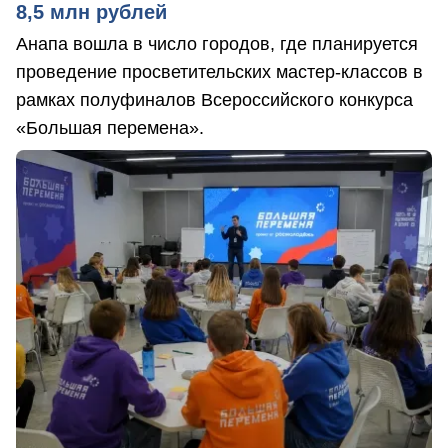
8,5 млн рублей
Анапа вошла в число городов, где планируется
проведение просветительских мастер-классов в
рамках полуфиналов Всероссийского конкурса
«Большая перемена».