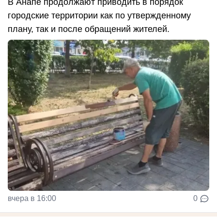
В Анапе продолжают приводить в порядок
городские территории как по утвержденному
плану, так и после обращений жителей.
вчера в 16:00
0