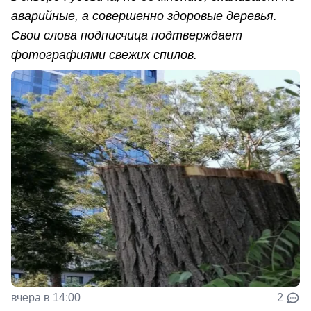
аварийные, а совершенно здоровые деревья.
Свои слова подписчица подтверждает
фотографиями свежих спилов.
вчера в 14:00
2