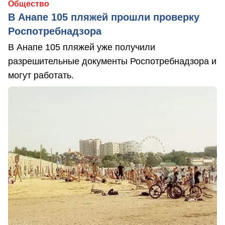
Общество
В Анапе 105 пляжей прошли проверку
Роспотребнадзора
В Анапе 105 пляжей уже получили
разрешительные документы Роспотребнадзора и
могут работать.