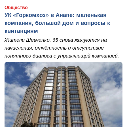
Общество
УК «Горкомхоз» в Анапе: маленькая
компания, большой дом и вопросы к
квитанциям
Жители Шевченко, 65 снова жалуются на
начисления, отчётность и отсутствие
понятного диалога с управляющей компанией.