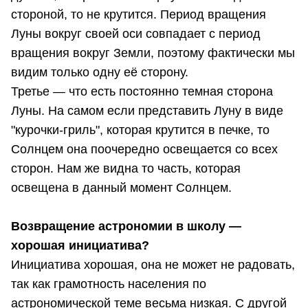
стороной, то не крутится. Период вращения
Луны вокруг своей оси совпадает с период
вращения вокруг Земли, поэтому фактически мы
видим только одну её сторону.
Третье — что есть постоянно темная сторона
Луны. На самом если представить Луну в виде
"курочки-гриль", которая крутится в печке, то
Солнцем она поочередно освещается со всех
сторон. Нам же видна то часть, которая
освещена в данный момент Солнцем.
Возвращение астрономии в школу —
хорошая инициатива?
Инициатива хорошая, она не может не радовать,
так как грамотность населения по
астрономической теме весьма низкая. С другой