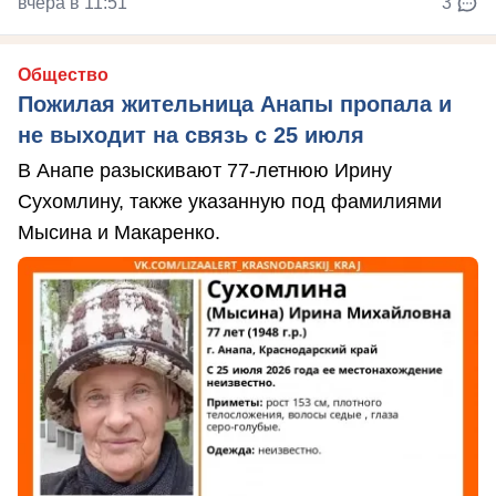
вчера в 11:51
3
Общество
Пожилая жительница Анапы пропала и
не выходит на связь с 25 июля
В Анапе разыскивают 77-летнюю Ирину
Сухомлину, также указанную под фамилиями
Мысина и Макаренко.