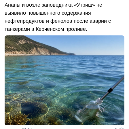
Анапы и возле заповедника «Утриш» не
выявило повышенного содержания
нефтепродуктов и фенолов после аварии с
танкерами в Керченском проливе.