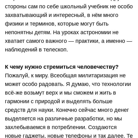
стороны сам по себе школьный учебник не особо
захватывающий и интересный, в нём много
физики и терминов, которые могут быть
непонятны детям. На уроках астрономии не
хватает самого важного — практики, а именно —
наблюдений в телескоп.
К чему нужно стремиться человечеству?
Пожалуй, к миру. Всеобщая милитаризация не
может особо радовать. Я думаю, что технологии
всё-же возьмут верх и мы сможем и жить в
гармонии с природой и выделять больше
средств для науки. Конечно сейчас много денег
выделяется на различные разработки, но мы
захлебываемся в потреблении. Создаются
новые гаджеты, новые телефоны и так далее. Те