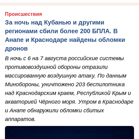
Происшествия
За ночь над Кубанью и другими
регионами сбили более 200 БПЛА. В
Анапе и Краснодаре найдены обломки
дронов
В ночь с 6 на 7 августа российские системы
противовоздушной обороны отразили
массированную воздушную атаку. По данным
Минобороны, уничтожено 203 беспилотника
над Краснодарским краем, Республикой Крым и
акваторией Чёрного моря. Утром в Краснодаре
и Анапе обнаружили обломки сбитых
аппаратов.