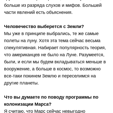
больше из разряда слухов и мифов. Большей
части явлений есть объяснения.
Человечество выберется с Земли?
Мы уже в принципе выбрались, те же самые
полеты на луну. Хотя эта тема сейчас весьма
спекулятивная. Набирает популярность теория,
что американцев не было на Луне. Разумеется,
были, и если мы будем вкладываться меньше в
вооружение, а больше в космос, то возможно
все-таки покинем Землю и переселимся на
другие планеты.
Что вы думаете по поводу программы по
колонизации Марса?
Я считаю, что Марс сейчас невыгодно