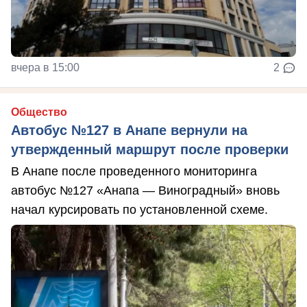
вчера в 15:00
2
Общество
Автобус №127 в Анапе вернули на
утвержденный маршрут после проверки
В Анапе после проведенного мониторинга
автобус №127 «Анапа — Виноградный» вновь
начал курсировать по установленной схеме.