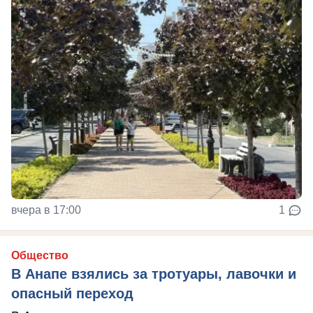
вчера в 17:00
1
Общество
В Анапе взялись за тротуары, лавочки и
опасный переход