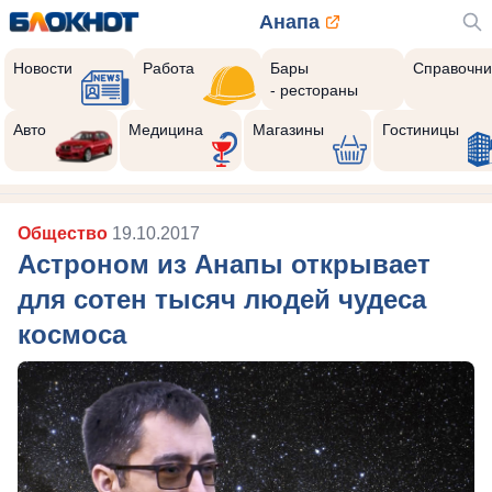
Анапа
Новости
Работа
Бары
Справочни
- рестораны
Авто
Медицина
Магазины
Гостиницы
Общество
19.10.2017
Астроном из Анапы открывает
для сотен тысяч людей чудеса
космоса