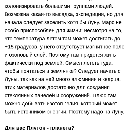
колонизировать большими группами людей.
Возможна какая-то высадка, экспедиция, но для
начала следует заселить хотя бы Луну. Марс не
особо приспособлен для жизни: несмотря на то,
что температура летом там может достигать до
+15 градусов, у него отсутствует магнитное поле
и озоновый слой. Поэтому там придется жить
фактически под землей. Смысл лететь туда,
чтобы прятаться в землянке? Следует начать с
Луны, так как на ней много алюминия и кварца,
этих материалов достаточно для создания
стеклянных панелей и сооружений. Плюс там
можно добывать изотоп гелия, который может
быть источником энергии. Поэтому надо на Луну.
Для вас Плутон - планета?