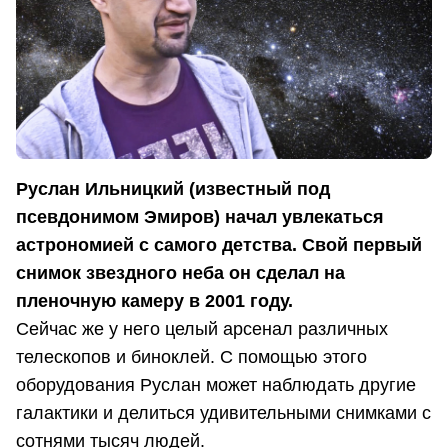
Руслан Ильницкий (известный под
псевдонимом Эмиров) начал увлекаться
астрономией с самого детства. Свой первый
снимок звездного неба он сделал на
пленочную камеру в 2001 году.
Сейчас же у него целый арсенал различных
телескопов и биноклей. С помощью этого
оборудования Руслан может наблюдать другие
галактики и делиться удивительными снимками с
сотнями тысяч людей.