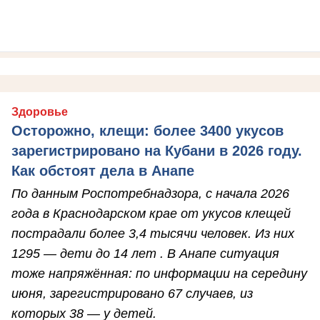
Здоровье
Осторожно, клещи: более 3400 укусов
зарегистрировано на Кубани в 2026 году.
Как обстоят дела в Анапе
По данным Роспотребнадзора, с начала 2026
года в Краснодарском крае от укусов клещей
пострадали более 3,4 тысячи человек. Из них
1295 — дети до 14 лет . В Анапе ситуация
тоже напряжённая: по информации на середину
июня, зарегистрировано 67 случаев, из
которых 38 — у детей.