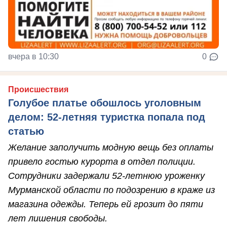
вчера в 10:30
0
Происшествия
Голубое платье обошлось уголовным
делом: 52-летняя туристка попала под
статью
Желание заполучить модную вещь без оплаты
привело гостью курорта в отдел полиции.
Сотрудники задержали 52-летнюю уроженку
Мурманской области по подозрению в краже из
магазина одежды. Теперь ей грозит до пяти
лет лишения свободы.