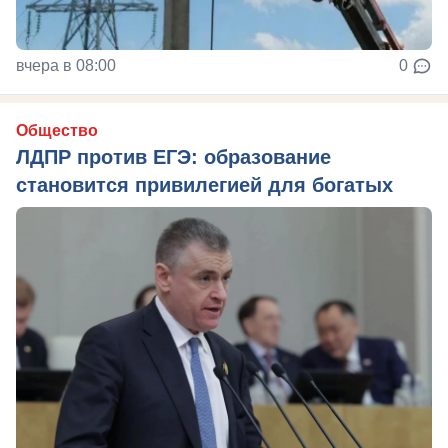
вчера в 08:00
0
Общество
ЛДПР против ЕГЭ: образование
становится привилегией для богатых