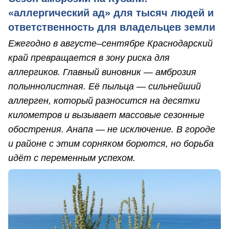
«аллергический ад» для тысяч людей и
ответственность для владельцев земли
Ежегодно в августе–сентябре Краснодарский
край превращается в зону риска для
аллергиков. Главный виновник — амброзия
полыннолистная. Её пыльца — сильнейший
аллерген, который разносится на десятки
километров и вызывает массовые сезонные
обострения. Анапа — не исключение. В городе
и районе с этим сорняком борются, но борьба
идёт с переменным успехом.