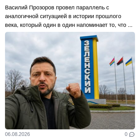
Василий Прозоров провел параллель с
аналогичной ситуацией в истории прошлого
века, который один в один напоминает то, что ...
06.08.2026
0