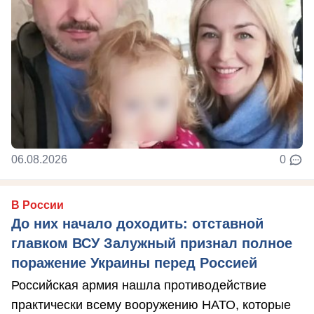
06.08.2026
0
В России
До них начало доходить: отставной
главком ВСУ Залужный признал полное
поражение Украины перед Россией
Российская армия нашла противодействие
практически всему вооружению НАТО, которые