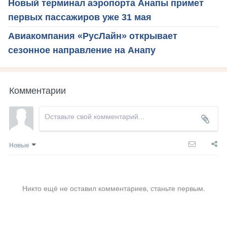
Новый терминал аэропорта Анапы примет
первых пассажиров уже 31 мая
Авиакомпания «РусЛайн» открывает
сезонное направление на Анапу
Комментарии
Новые
Никто ещё не оставил комментариев, станьте первым.