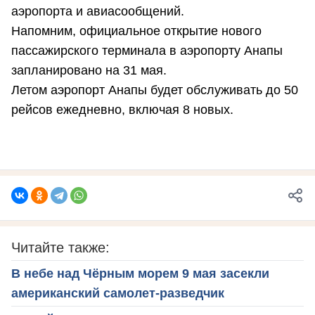
аэропорта и авиасообщений.
Напомним, официальное открытие нового
пассажирского терминала в аэропорту Анапы
запланировано на 31 мая.
Летом аэропорт Анапы будет обслуживать до 50
рейсов ежедневно, включая 8 новых.
Читайте также:
В небе над Чёрным морем 9 мая засекли
американский самолет-разведчик