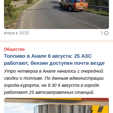
вчера в 10:52
1
Общество
Топливо в Анапе 6 августа: 25 АЗС
работают, бензин доступен почти везде
Утро четверга в Анапе началось с очередной
сводки о топливе. По данным администрации
города-курорта, на 9:30 6 августа в городе
работают 25 автозаправочных станций.