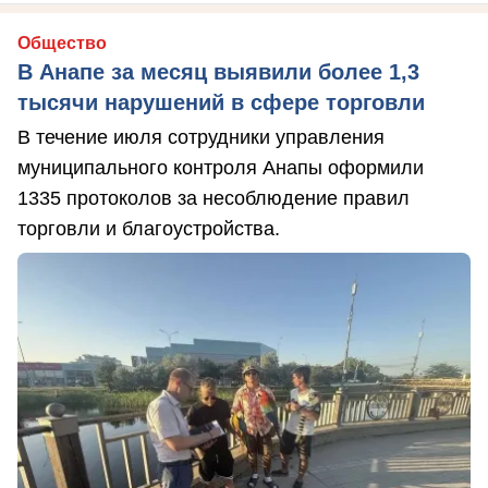
Общество
В Анапе за месяц выявили более 1,3
тысячи нарушений в сфере торговли
В течение июля сотрудники управления
муниципального контроля Анапы оформили
1335 протоколов за несоблюдение правил
торговли и благоустройства.