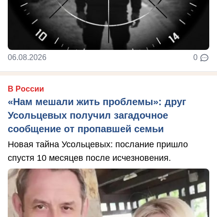
06.08.2026
0
В России
«Нам мешали жить проблемы»: друг
Усольцевых получил загадочное
сообщение от пропавшей семьи
Новая тайна Усольцевых: послание пришло
спустя 10 месяцев после исчезновения.