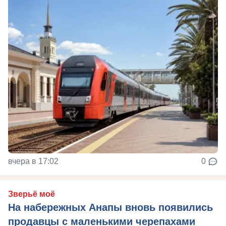
вчера в 17:02
0
Зверьё моё
На набережных Анапы вновь появились
продавцы с маленькими черепахами