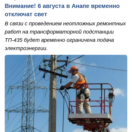
Внимание! 6 августа в Анапе временно
отключат свет
В связи с проведением неотложных ремонтных
работ на трансформаторной подстанции
ТП-435 будет временно ограничена подача
электроэнергии.