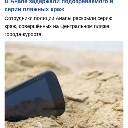
В Анапе задержали подозреваемого в
серии пляжных краж
Сотрудники полиции Анапы раскрыли серию
краж, совершённых на Центральном пляже
города-курорта.