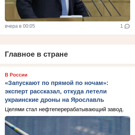
вчера в 00:05
1
Главное в стране
В России
«Запускают по прямой по ночам»:
эксперт рассказал, откуда летели
украинские дроны на Ярославль
Целями стал нефтеперерабатывающий завод.