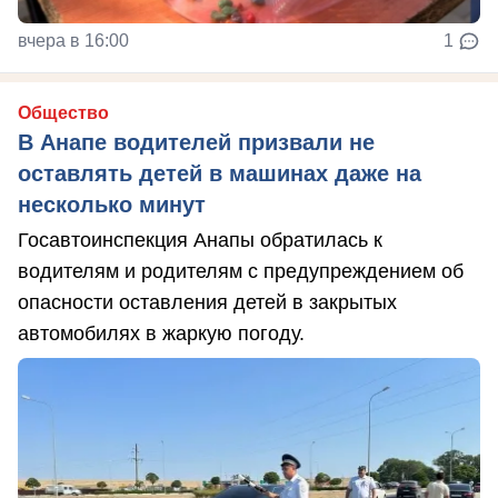
вчера в 16:00
1
Общество
В Анапе водителей призвали не
оставлять детей в машинах даже на
несколько минут
Госавтоинспекция Анапы обратилась к
водителям и родителям с предупреждением об
опасности оставления детей в закрытых
автомобилях в жаркую погоду.