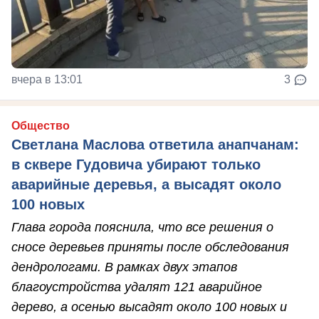
вчера в 13:01
3
Общество
Светлана Маслова ответила анапчанам:
в сквере Гудовича убирают только
аварийные деревья, а высадят около
100 новых
Глава города пояснила, что все решения о
сносе деревьев приняты после обследования
дендрологами. В рамках двух этапов
благоустройства удалят 121 аварийное
дерево, а осенью высадят около 100 новых и