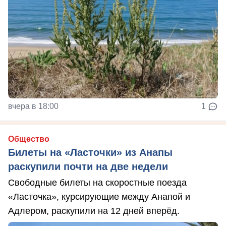
вчера в 18:00
1
Общество
Билеты на «Ласточки» из Анапы
раскупили почти на две недели
Свободные билеты на скоростные поезда
«Ласточка», курсирующие между Анапой и
Адлером, раскупили на 12 дней вперёд.