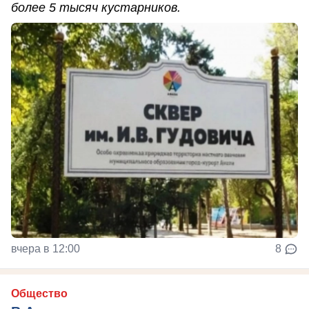
более 5 тысяч кустарников.
вчера в 12:00
8
Общество