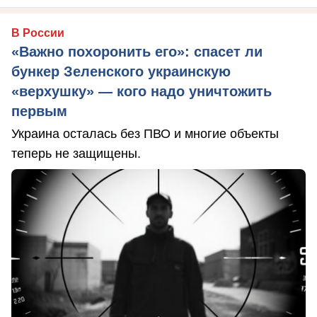
В России
«Важно похоронить его»: спасет ли
бункер Зеленского украинскую
«верхушку» — кого надо уничтожить
первым
Украина осталась без ПВО и многие объекты
теперь не защищены.