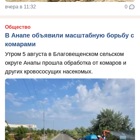
вчера в 11:32
0
Общество
В Анапе объявили масштабную борьбу с
комарами
Утром 5 августа в Благовещенском сельском
округе Анапы прошла обработка от комаров и
других кровососущих насекомых.