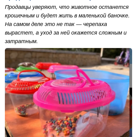
Продавцы уверяют, что животное останется
крошечным и будет жить в маленькой баночке.
На самом деле это не так — черепаха
вырастет, а уход за ней окажется сложным и
затратным.