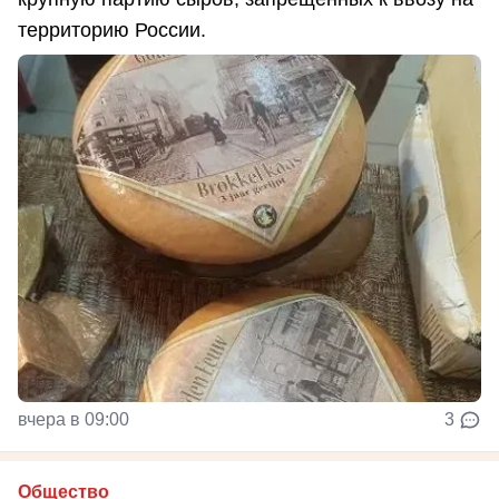
территорию России.
вчера в 09:00
3
Общество