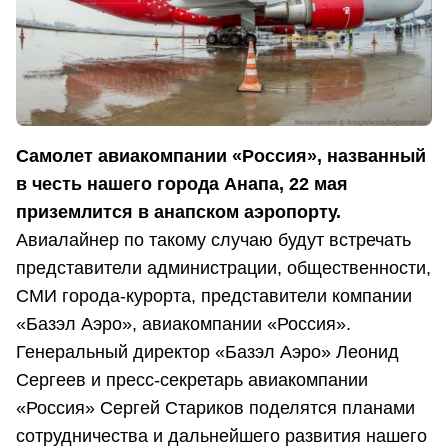
Самолет авиакомпании «Россия», названный
в честь нашего города Анапа, 22 мая
приземлится в анапском аэропорту.
Авиалайнер по такому случаю будут встречать
представители администрации, общественности,
СМИ города-курорта, представители компании
«Базэл Аэро», авиакомпании «Россия».
Генеральный директор «Базэл Аэро» Леонид
Сергеев и пресс-секретарь авиакомпании
«Россия» Сергей Стариков поделятся планами
сотрудничества и дальнейшего развития нашего