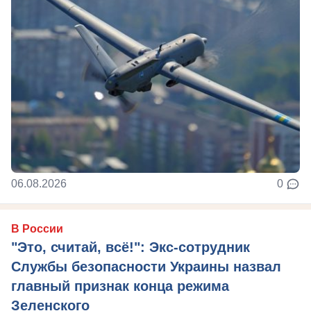
06.08.2026
0
В России
"Это, считай, всё!": Экс-сотрудник
Службы безопасности Украины назвал
главный признак конца режима
Зеленского