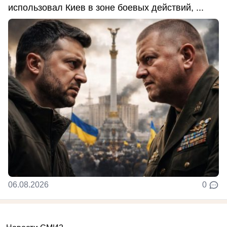
использовал Киев в зоне боевых действий, ...
06.08.2026
0