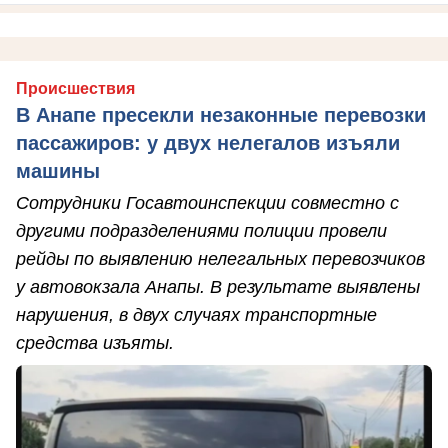
Происшествия
В Анапе пресекли незаконные перевозки
пассажиров: у двух нелегалов изъяли
машины
Сотрудники Госавтоинспекции совместно с
другими подразделениями полиции провели
рейды по выявлению нелегальных перевозчиков
у автовокзала Анапы. В результате выявлены
нарушения, в двух случаях транспортные
средства изъяты.