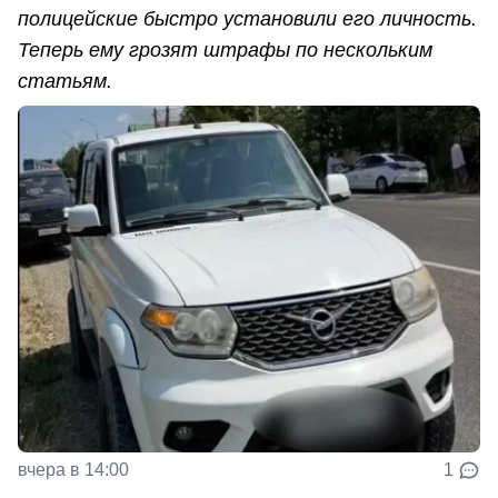
полицейские быстро установили его личность.
Теперь ему грозят штрафы по нескольким
статьям.
вчера в 14:00
1