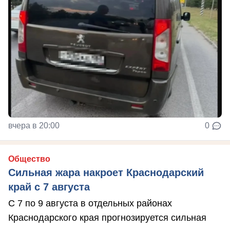
вчера в 20:00
0
Общество
Сильная жара накроет Краснодарский
край с 7 августа
С 7 по 9 августа в отдельных районах
Краснодарского края прогнозируется сильная