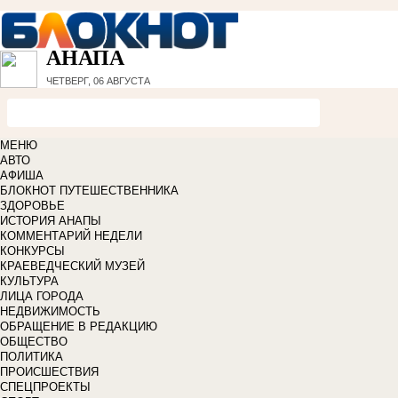
АНАПА
ЧЕТВЕРГ, 06 АВГУСТА
МЕНЮ
АВТО
АФИША
БЛОКНОТ ПУТЕШЕСТВЕННИКА
ЗДОРОВЬЕ
ИСТОРИЯ АНАПЫ
КОММЕНТАРИЙ НЕДЕЛИ
КОНКУРСЫ
КРАЕВЕДЧЕСКИЙ МУЗЕЙ
КУЛЬТУРА
ЛИЦА ГОРОДА
НЕДВИЖИМОСТЬ
ОБРАЩЕНИЕ В РЕДАКЦИЮ
ОБЩЕСТВО
ПОЛИТИКА
ПРОИСШЕСТВИЯ
СПЕЦПРОЕКТЫ