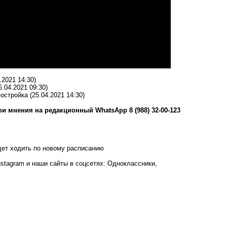
.2021 14:30)
6.04.2021 09:30)
постройка
(25.04.2021 14:30)
и мнения на редакционный WhatsApp 8 (988) 32-00-123
дет ходить по новому расписанию
nstagram
и наши сайты в соцсетях:
Одноклассники,