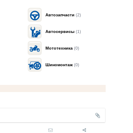
Автозапчасти
(2)
Автосервисы
(1)
Мототехника
(0)
Шиномонтаж
(0)