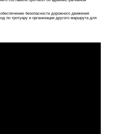
 обеспечению безопасности дорожного движения
зд по тротуару и организации другого маршрута для