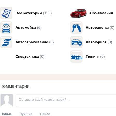
Все категории
(196)
Объявления
Автомойки
(0)
Автосалоны
(0)
Автострахование
(0)
Автоюрист
(0)
Спецтехника
(0)
Тюнинг
(0)
Комментарии
Новые
Лучшие
Ранее