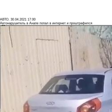
АВТО
,
30.04.2021 17:00
Автонарушитель в Анапе попал в интернет и проштрафился