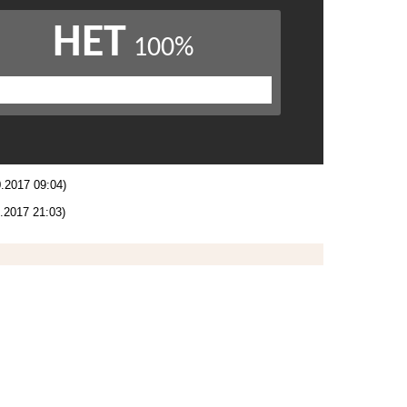
0.2017 09:04)
.2017 21:03)