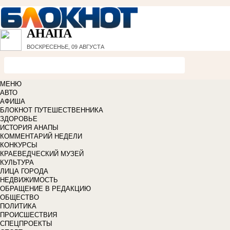
АНАПА
ВОСКРЕСЕНЬЕ, 09 АВГУСТА
МЕНЮ
АВТО
АФИША
БЛОКНОТ ПУТЕШЕСТВЕННИКА
ЗДОРОВЬЕ
ИСТОРИЯ АНАПЫ
КОММЕНТАРИЙ НЕДЕЛИ
КОНКУРСЫ
КРАЕВЕДЧЕСКИЙ МУЗЕЙ
КУЛЬТУРА
ЛИЦА ГОРОДА
НЕДВИЖИМОСТЬ
ОБРАЩЕНИЕ В РЕДАКЦИЮ
ОБЩЕСТВО
ПОЛИТИКА
ПРОИСШЕСТВИЯ
СПЕЦПРОЕКТЫ