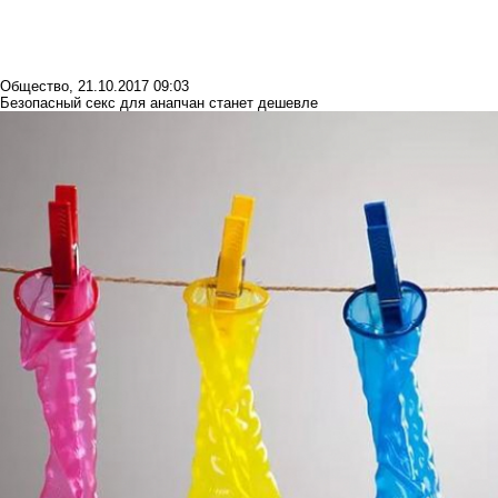
Общество
,
21.10.2017 09:03
Безопасный секс для анапчан станет дешевле