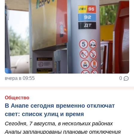
вчера в 09:55
0
Общество
В Анапе сегодня временно отключат
свет: список улиц и время
Сегодня, 7 августа, в нескольких районах
Анапы запланированы плановые отключения