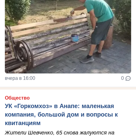
вчера в 16:00
0
Общество
УК «Горкомхоз» в Анапе: маленькая
компания, большой дом и вопросы к
квитанциям
Жители Шевченко, 65 снова жалуются на