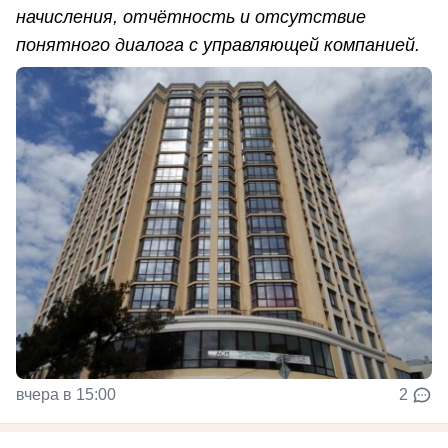
начисления, отчётность и отсутствие
понятного диалога с управляющей компанией.
вчера в 15:00
2