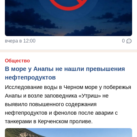
вчера в 12:00
0
Общество
В море у Анапы не нашли превышения
нефтепродуктов
Исследование воды в Черном море у побережья
Анапы и возле заповедника «Утриш» не
выявило повышенного содержания
нефтепродуктов и фенолов после аварии с
танкерами в Керченском проливе.