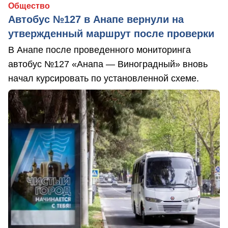
Общество
Автобус №127 в Анапе вернули на
утвержденный маршрут после проверки
В Анапе после проведенного мониторинга
автобус №127 «Анапа — Виноградный» вновь
начал курсировать по установленной схеме.