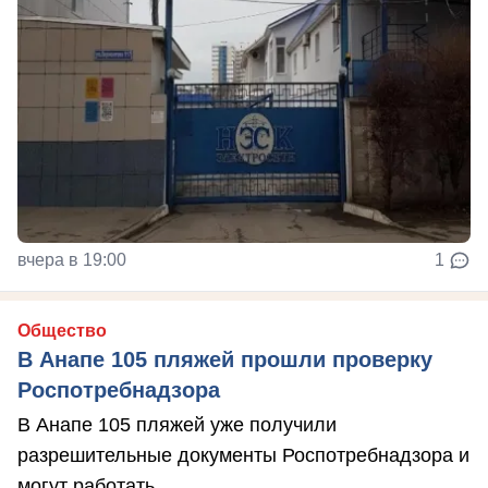
вчера в 19:00
1
Общество
В Анапе 105 пляжей прошли проверку
Роспотребнадзора
В Анапе 105 пляжей уже получили
разрешительные документы Роспотребнадзора и
могут работать.