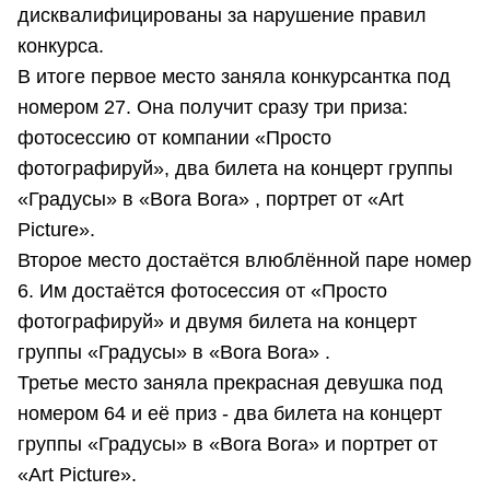
дисквалифицированы за нарушение правил
конкурса.
В итоге первое место заняла конкурсантка под
номером 27. Она получит сразу три приза:
фотосессию от компании «Просто
фотографируй», два билета на концерт группы
«Градусы» в «Bora Bora» , портрет от «Art
Picture».
Второе место достаётся влюблённой паре номер
6. Им достаётся фотосессия от «Просто
фотографируй» и двумя билета на концерт
группы «Градусы» в «Bora Bora» .
Третье место заняла прекрасная девушка под
номером 64 и её приз - два билета на концерт
группы «Градусы» в «Bora Bora» и портрет от
«Art Picture».