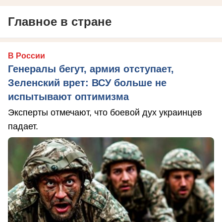
Главное в стране
В России
Генералы бегут, армия отступает,
Зеленский врет: ВСУ больше не
испытывают оптимизма
Эксперты отмечают, что боевой дух украинцев
падает.