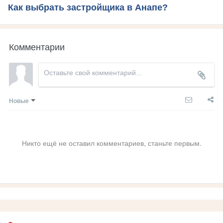
Как выбрать застройщика в Анапе?
Комментарии
Новые
Никто ещё не оставил комментариев, станьте первым.