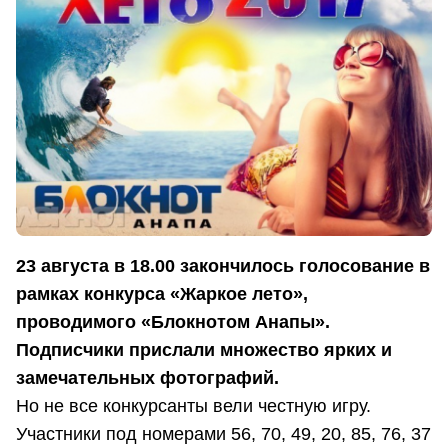
23 августа в 18.00 закончилось голосование в
рамках конкурса «Жаркое лето»,
проводимого «Блокнотом Анапы».
Подписчики прислали множество ярких и
замечательных фотографий.
Но не все конкурсанты вели честную игру.
Участники под номерами 56, 70, 49, 20, 85, 76, 37