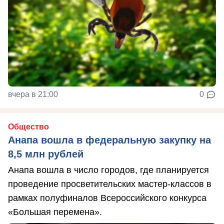
вчера в 21:00
0
Общество
Анапа вошла в федеральную закупку на
8,5 млн рублей
Анапа вошла в число городов, где планируется
проведение просветительских мастер-классов в
рамках полуфиналов Всероссийского конкурса
«Большая перемена».