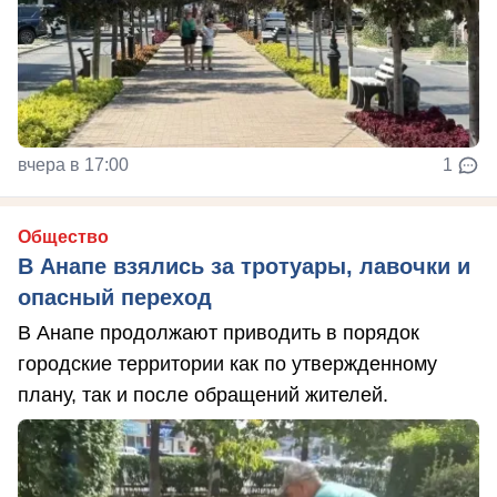
вчера в 17:00
1
Общество
В Анапе взялись за тротуары, лавочки и
опасный переход
В Анапе продолжают приводить в порядок
городские территории как по утвержденному
плану, так и после обращений жителей.