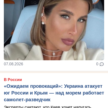
07.08.2026
0
В России
«Ожидаем провокаций»: Украина атакует
юг России и Крым — над морем работает
самолет-разведчик
Эксперты считают, что Киев хочет напугать