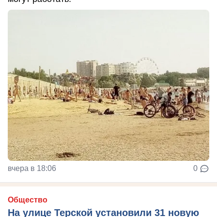
вчера в 18:06
0
Общество
На улице Терской установили 31 новую