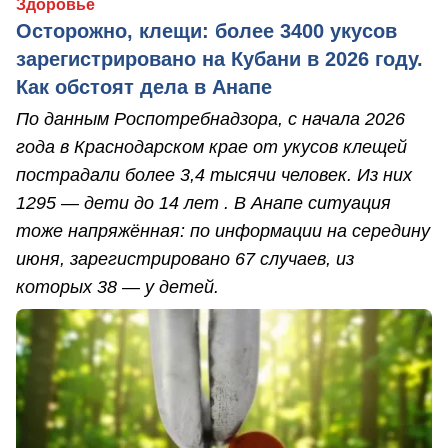
Здоровье
Осторожно, клещи: более 3400 укусов
зарегистрировано на Кубани в 2026 году.
Как обстоят дела в Анапе
По данным Роспотребнадзора, с начала 2026
года в Краснодарском крае от укусов клещей
пострадали более 3,4 тысячи человек. Из них
1295 — дети до 14 лет . В Анапе ситуация
тоже напряжённая: по информации на середину
июня, зарегистрировано 67 случаев, из
которых 38 — у детей.