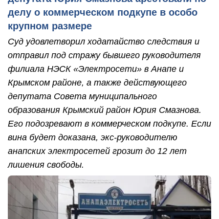
делу о коммерческом подкупе в особо
крупном размере
Суд удовлетворил ходатайство следствия и
отправил под стражу бывшего руководителя
филиала НЭСК «Электросети» в Анапе и
Крымском районе, а также действующего
депутата Совета муниципального
образования Крымский район Юрия Смазнова.
Его подозревают в коммерческом подкупе. Если
вина будет доказана, экс-руководителю
анапских электросетей грозит до 12 лет
лишения свободы.