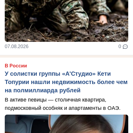
07.08.2026
0
В России
У солистки группы «А'Студио» Кети
Топурии нашли недвижимость более чем
на полмиллиарда рублей
В активе певицы — столичная квартира,
подмосковный особняк и апартаменты в ОАЭ.