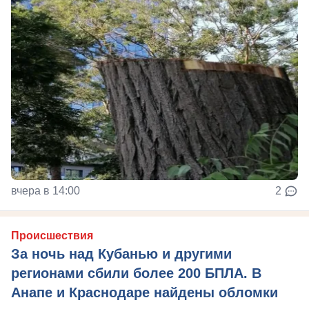
вчера в 14:00
2
Происшествия
За ночь над Кубанью и другими
регионами сбили более 200 БПЛА. В
Анапе и Краснодаре найдены обломки