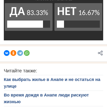
Читайте также:
Как выбрать жилье в Анапе и не остаться на
улице
Во время дождя в Анапе люди рискуют
жизнью