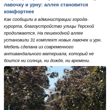
лавочку и урну: аллея становится
комфортнее
Как сообщили в администрации города-
курорта, благоустройство улицы Терской
продолжается. На пешеходной аллее
установили 31 комплект новых лавочек и урн.
Мебель сделана из современного
антивандального материала, который не
боится ни солнца, ни дождя, ни времени.