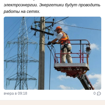
электроэнергии. Энергетики будут проводить
работы на сетях.
вчера в 09:18
0