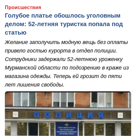
Происшествия
Голубое платье обошлось уголовным
делом: 52-летняя туристка попала под
статью
Желание заполучить модную вещь без оплаты
привело гостью курорта в отдел полиции.
Сотрудники задержали 52-летнюю уроженку
Мурманской области по подозрению в краже из
магазина одежды. Теперь ей грозит до пяти
лет лишения свободы.