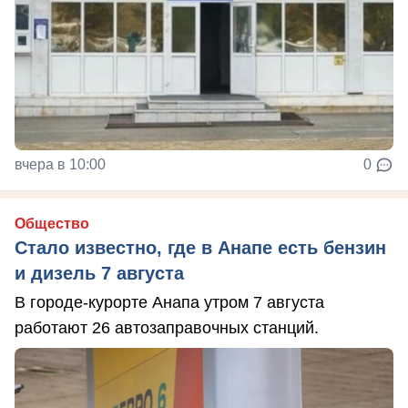
вчера в 10:00
0
Общество
Стало известно, где в Анапе есть бензин
и дизель 7 августа
В городе-курорте Анапа утром 7 августа
работают 26 автозаправочных станций.