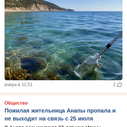
вчера в 11:51
2
Общество
Пожилая жительница Анапы пропала и
не выходит на связь с 25 июля