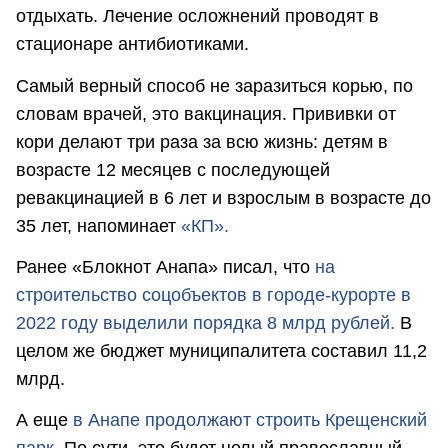
отдыхать. Лечение осложнений проводят в
стационаре антибиотиками.
Самый верный способ не заразиться корью, по
словам врачей, это вакцинация. Прививки от
кори делают три раза за всю жизнь: детям в
возрасте 12 месяцев с последующей
ревакцинацией в 6 лет и взрослым в возрасте до
35 лет, напоминает
«КП».
Ранее «Блокнот Анапа» писал, что
на
строительство соцобъектов в городе-курорте в
2022 году выделили порядка 8 млрд рублей.
В
целом же бюджет муниципалитета составил 11,2
млрд.
А еще
в Анапе продолжают строить Крещенский