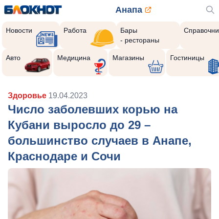
Анапа
Новости
Работа
Бары
Справочни
- рестораны
Авто
Медицина
Магазины
Гостиницы
Здоровье
19.04.2023
Число заболевших корью на
Кубани выросло до 29 –
большинство случаев в Анапе,
Краснодаре и Сочи