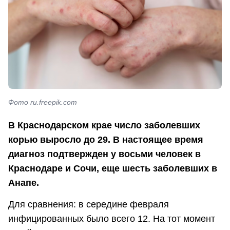
Фото ru.freepik.com
В Краснодарском крае число заболевших
корью выросло до 29. В настоящее время
диагноз подтвержден у восьми человек в
Краснодаре и Сочи, еще шесть заболевших в
Анапе.
Для сравнения: в середине февраля
инфицированных было всего 12. На тот момент