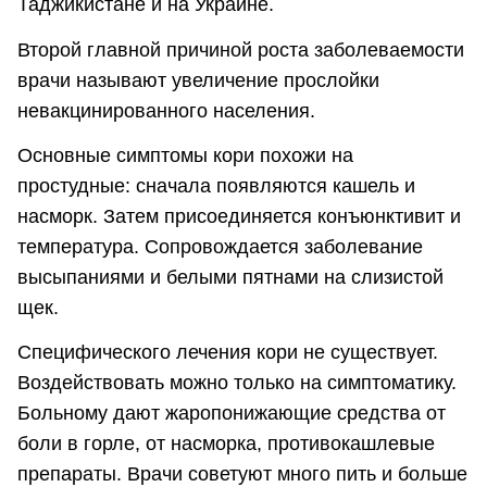
Таджикистане и на Украине.
Второй главной причиной роста заболеваемости
врачи называют увеличение прослойки
невакцинированного населения.
Основные симптомы кори похожи на
простудные: сначала появляются кашель и
насморк. Затем присоединяется конъюнктивит и
температура. Сопровождается заболевание
высыпаниями и белыми пятнами на слизистой
щек.
Специфического лечения кори не существует.
Воздействовать можно только на симптоматику.
Больному дают жаропонижающие средства от
боли в горле, от насморка, противокашлевые
препараты. Врачи советуют много пить и больше