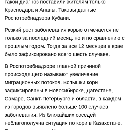
такой диагноз поставили жителям только
Краснодара и Анапы. Таковы данные
Роспотребнадзора Кубани.
Резкий рост заболевания корью отмечается не
только за последний месяц, но и по сравнению с
прошлым годом. Тогда за все 12 месяцев в крае
было зафиксировано всего шесть случаев.
В Роспотребнадзоре главной причиной
происходящего называют увеличение
миграционных потоков. Вспышки кори
зафиксированы в Новосибирске, Дагестане,
Самаре, Санкт-Петербурге и области, в каждом
из городов выявлено больше 100 случаев
заболевания. Из ближайших соседей
неблагополучна ситуация по кори в Казахстане,