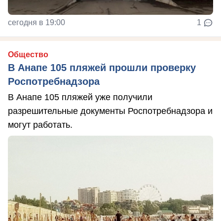
сегодня в 19:00
1
Общество
В Анапе 105 пляжей прошли проверку
Роспотребнадзора
В Анапе 105 пляжей уже получили
разрешительные документы Роспотребнадзора и
могут работать.