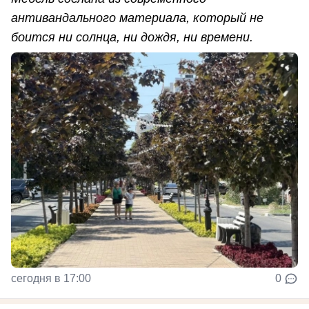
антивандального материала, который не
боится ни солнца, ни дождя, ни времени.
сегодня в 17:00
0