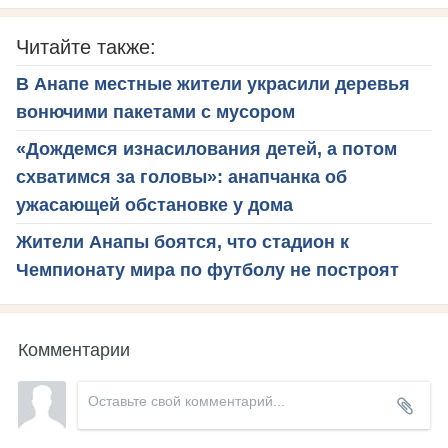
Читайте также:
В Анапе местные жители украсили деревья
вонючими пакетами с мусором
«Дождемся изнасилования детей, а потом
схватимся за головы»: анапчанка об
ужасающей обстановке у дома
Жители Анапы боятся, что стадион к
Чемпионату мира по футболу не построят
Комментарии