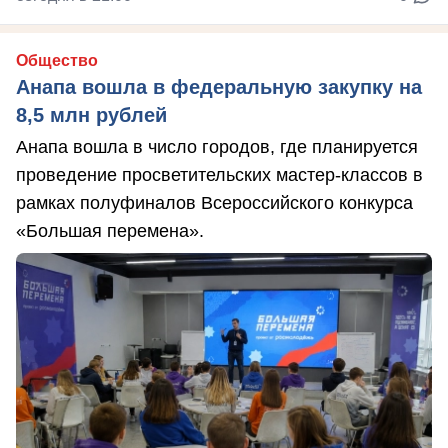
Общество
Анапа вошла в федеральную закупку на
8,5 млн рублей
Анапа вошла в число городов, где планируется
проведение просветительских мастер-классов в
рамках полуфиналов Всероссийского конкурса
«Большая перемена».