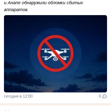
и Анапе обнаружили обломки сбитых
аппаратов.
сегодня в 12:00
0