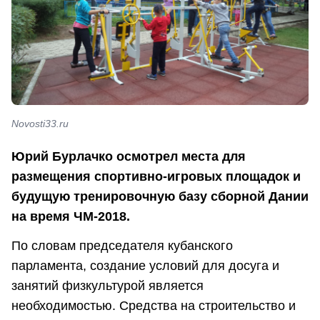
Novosti33.ru
Юрий Бурлачко осмотрел места для
размещения спортивно-игровых площадок и
будущую тренировочную базу сборной Дании
на время ЧМ-2018.
По словам председателя кубанского
парламента, создание условий для досуга и
занятий физкультурой является
необходимостью. Средства на строительство и