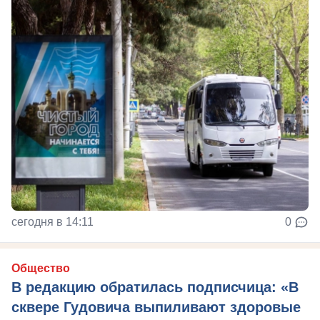
сегодня в 14:11
0
Общество
В редакцию обратилась подписчица: «В
сквере Гудовича выпиливают здоровые