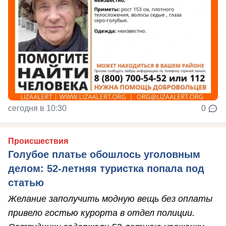
сегодня в 10:30
0
Происшествия
Голубое платье обошлось уголовным
делом: 52-летняя туристка попала под
статью
Желание заполучить модную вещь без оплаты
привело гостью курорта в отдел полиции.