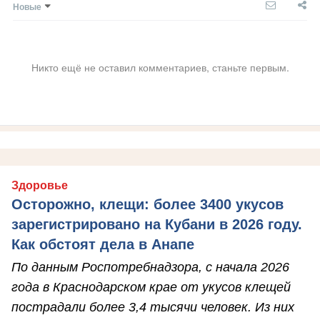
Новые
Никто ещё не оставил комментариев, станьте первым.
Здоровье
Осторожно, клещи: более 3400 укусов
зарегистрировано на Кубани в 2026 году.
Как обстоят дела в Анапе
По данным Роспотребнадзора, с начала 2026
года в Краснодарском крае от укусов клещей
пострадали более 3,4 тысячи человек. Из них