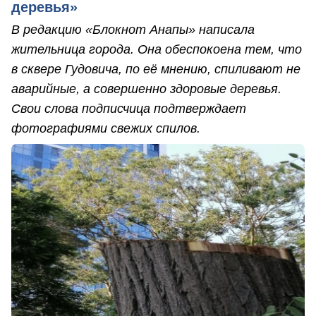
деревья»
В редакцию «Блокнот Анапы» написала
жительница города. Она обеспокоена тем, что
в сквере Гудовича, по её мнению, спиливают не
аварийные, а совершенно здоровые деревья.
Свои слова подписчица подтверждает
фотографиями свежих спилов.