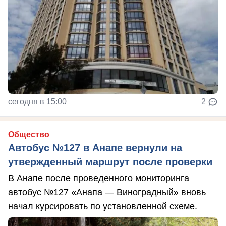
сегодня в 15:00
2
Общество
Автобус №127 в Анапе вернули на
утвержденный маршрут после проверки
В Анапе после проведенного мониторинга
автобус №127 «Анапа — Виноградный» вновь
начал курсировать по установленной схеме.