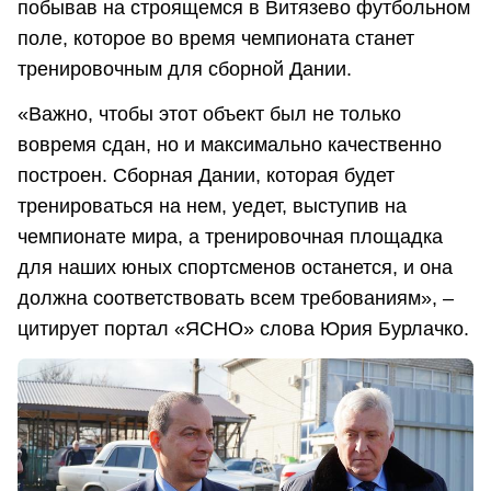
побывав на строящемся в Витязево футбольном
поле, которое во время чемпионата станет
тренировочным для сборной Дании.
«Важно, чтобы этот объект был не только
вовремя сдан, но и максимально качественно
построен. Сборная Дании, которая будет
тренироваться на нем, уедет, выступив на
чемпионате мира, а тренировочная площадка
для наших юных спортсменов останется, и она
должна соответствовать всем требованиям», –
цитирует портал «ЯСНО» слова Юрия Бурлачко.