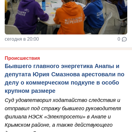
сегодня в 20:00
0
Происшествия
Бывшего главного энергетика Анапы и
депутата Юрия Смазнова арестовали по
делу о коммерческом подкупе в особо
крупном размере
Суд удовлетворил ходатайство следствия и
отправил под стражу бывшего руководителя
филиала НЭСК «Электросети» в Анапе и
Крымском районе, а также действующего