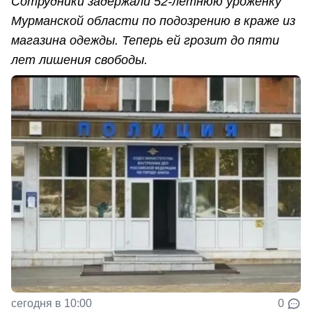
Сотрудники задержали 52-летнюю уроженку
Мурманской области по подозрению в краже из
магазина одежды. Теперь ей грозит до пяти
лет лишения свободы.
сегодня в 10:00
0