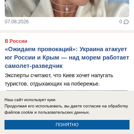
07.08.2026
0
В России
«Ожидаем провокаций»: Украина атакует
юг России и Крым — над морем работает
самолет-разведчик
Эксперты считают, что Киев хочет напугать
туристов, отдыхающих на побережье.
Наш сайт использует куки.
Продолжая его использовать, вы даете согласие на обработку
файлов cookie
и пользовательских данных.
ПОНЯТНО