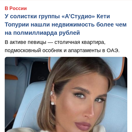
В России
У солистки группы «А'Студио» Кети
Топурии нашли недвижимость более чем
на полмиллиарда рублей
В активе певицы — столичная квартира,
подмосковный особняк и апартаменты в ОАЭ.