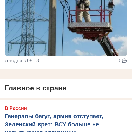
сегодня в 09:18
0
Главное в стране
В России
Генералы бегут, армия отступает,
Зеленский врет: ВСУ больше не