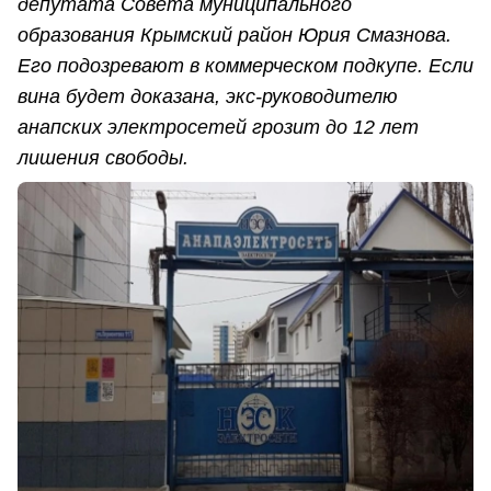
депутата Совета муниципального
образования Крымский район Юрия Смазнова.
Его подозревают в коммерческом подкупе. Если
вина будет доказана, экс-руководителю
анапских электросетей грозит до 12 лет
лишения свободы.