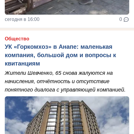
сегодня в 16:00
0
Общество
УК «Горкомхоз» в Анапе: маленькая
компания, большой дом и вопросы к
квитанциям
Жители Шевченко, 65 снова жалуются на
начисления, отчётность и отсутствие
понятного диалога с управляющей компанией.