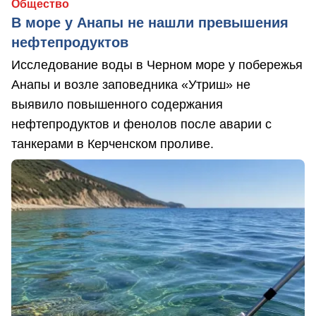
Общество
В море у Анапы не нашли превышения
нефтепродуктов
Исследование воды в Черном море у побережья
Анапы и возле заповедника «Утриш» не
выявило повышенного содержания
нефтепродуктов и фенолов после аварии с
танкерами в Керченском проливе.