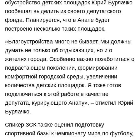
обустройство детских площадок Юрий Бурлачко
пообещал выделить из своего депутатского
фонда. Планируется, что в Анапе будет
построено несколько таких площадок.
«Благоустройства много не бывает. Мы должны
думать не только об отдыхающих, но и о
жителях города. Особенно важно позаботиться о
подрастающем поколении, формировании
комфортной городской среды, увеличении
количества детских площадок. Я тоже готов
подключиться к этой работе в качестве
депутата, курирующего Анапу», – отметил Юрий
Бурлачко.
Спикер ЗСК также оценил подготовку
спортивной базы к чемпионату мира по футболу,