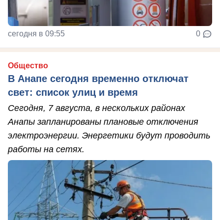
сегодня в 09:55
0
Общество
В Анапе сегодня временно отключат
свет: список улиц и время
Сегодня, 7 августа, в нескольких районах
Анапы запланированы плановые отключения
электроэнергии. Энергетики будут проводить
работы на сетях.