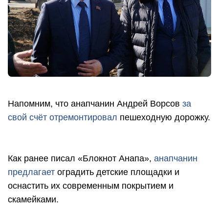
Напомним, что анапчанин Андрей Ворсов
за
свой счёт отремонтировал
пешеходную дорожку.
Как ранее писал «Блокнот Анапа»,
анапчанин
предлагает
оградить детские площадки и
оснастить их современным покрытием и
скамейками.