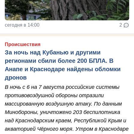
сегодня в 14:00
2
Происшествия
За ночь над Кубанью и другими
регионами сбили более 200 БПЛА. В
Анапе и Краснодаре найдены обломки
дронов
В ночь с 6 на 7 августа российские системы
противовоздушной обороны отразили
массированную воздушную атаку. По данным
Минобороны, уничтожено 203 беспилотника
над Краснодарским краем, Республикой Крым и
акваторией Чёрного моря. Утром в Краснодаре