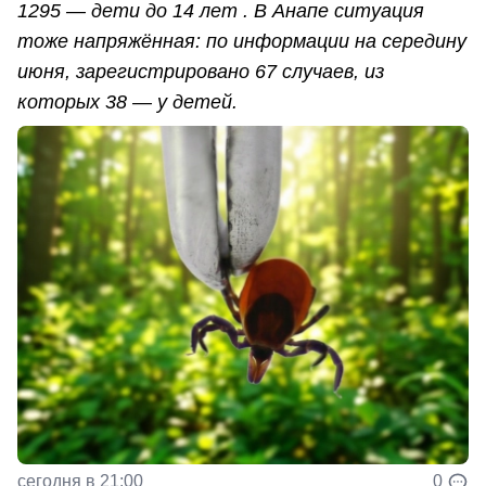
1295 — дети до 14 лет . В Анапе ситуация
тоже напряжённая: по информации на середину
июня, зарегистрировано 67 случаев, из
которых 38 — у детей.
сегодня в 21:00
0