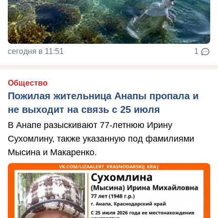
сегодня в 11:51
1
Общество
Пожилая жительница Анапы пропала и
не выходит на связь с 25 июля
В Анапе разыскивают 77-летнюю Ирину
Сухомлину, также указанную под фамилиями
Мысина и Макаренко.