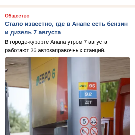
Общество
Стало известно, где в Анапе есть бензин
и дизель 7 августа
В городе-курорте Анапа утром 7 августа
работают 26 автозаправочных станций.