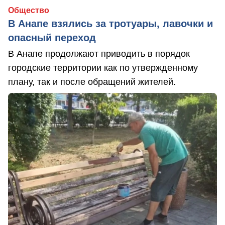
Общество
В Анапе взялись за тротуары, лавочки и
опасный переход
В Анапе продолжают приводить в порядок
городские территории как по утвержденному
плану, так и после обращений жителей.