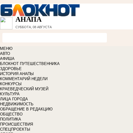
АНАПА
СУББОТА, 08 АВГУСТА
МЕНЮ
АВТО
АФИША
БЛОКНОТ ПУТЕШЕСТВЕННИКА
ЗДОРОВЬЕ
ИСТОРИЯ АНАПЫ
КОММЕНТАРИЙ НЕДЕЛИ
КОНКУРСЫ
КРАЕВЕДЧЕСКИЙ МУЗЕЙ
КУЛЬТУРА
ЛИЦА ГОРОДА
НЕДВИЖИМОСТЬ
ОБРАЩЕНИЕ В РЕДАКЦИЮ
ОБЩЕСТВО
ПОЛИТИКА
ПРОИСШЕСТВИЯ
СПЕЦПРОЕКТЫ