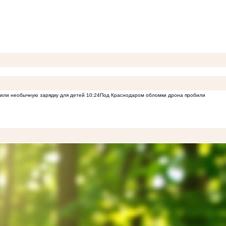
или необычную зарядку для детей
10:24
Под Краснодаром обломки дрона пробили