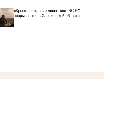
«Крышка котла захлопнется»: ВС РФ
прорываются в Харьковской области