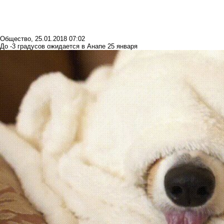
Общество
,
25.01.2018 07:02
До -3 градусов ожидается в Анапе 25 января