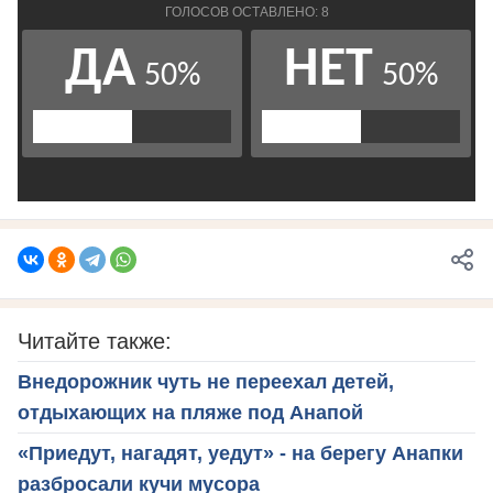
Читайте также:
Внедорожник чуть не переехал детей,
отдыхающих на пляже под Анапой
«Приедут, нагадят, уедут» - на берегу Анапки
разбросали кучи мусора