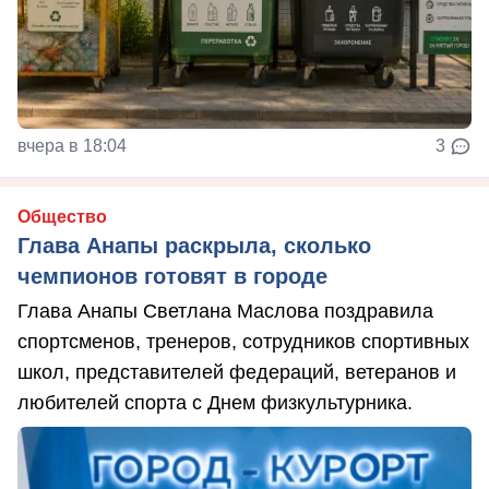
вчера в 18:04
3
Общество
Глава Анапы раскрыла, сколько
чемпионов готовят в городе
Глава Анапы Светлана Маслова поздравила
спортсменов, тренеров, сотрудников спортивных
школ, представителей федераций, ветеранов и
любителей спорта с Днем физкультурника.