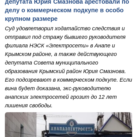
депутата Юрия Смазнова арестовали по
делу о коммерческом подкупе в особо
крупном размере
Суд удовлетворил ходатайство следствия и
отправил под стражу бывшего руководителя
филиала НЭСК «Электросети» в Анапе и
Крымском районе, а также действующего
депутата Совета муниципального
образования Крымский район Юрия Смазнова.
Его подозревают в коммерческом подкупе. Если
вина будет доказана, экс-руководителю
анапских электросетей грозит до 12 лет
лишения свободы.