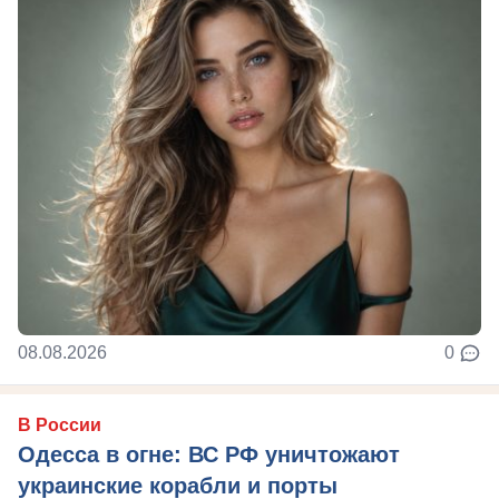
08.08.2026
0
В России
Одесса в огне: ВС РФ уничтожают
украинские корабли и порты