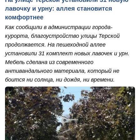
лавочку и урну: аллея становится
комфортнее
Как сообщили в администрации города-
курорта, благоустройство улицы Терской
продолжается. На пешеходной аллее
установили 31 комплект новых лавочек и урн.
Мебель сделана из современного
антивандального материала, который не
боится ни солнца, ни дождя, ни времени.