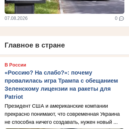
07.08.2026
0
Главное в стране
В России
«Россию? На слабо?»: почему
провалилась игра Трампа с обещанием
Зеленскому лицензии на ракеты для
Patriot
Президент США и американские компании
прекрасно понимают, что современная Украина
не способна ничего создавать, нужен новый ...