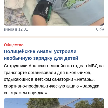
вчера в 12:01
0
Общество
Полицейские Анапы устроили
необычную зарядку для детей
Сотрудники Анапского линейного отдела МВД на
транспорте организовали для школьников,
отдыхающих в детском санатории «Янтарь»,
спортивно-профилактическую акцию «Зарядка
со стражем порядка».