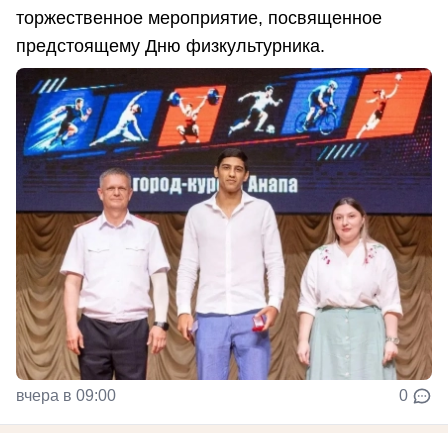
торжественное мероприятие, посвященное
предстоящему Дню физкультурника.
вчера в 09:00
0