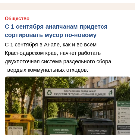
Общество
С 1 сентября анапчанам придется
сортировать мусор по-новому
С 1 сентября в Анапе, как и во всем
Краснодарском крае, начнет работать
двухпоточная система раздельного сбора
твердых коммунальных отходов.