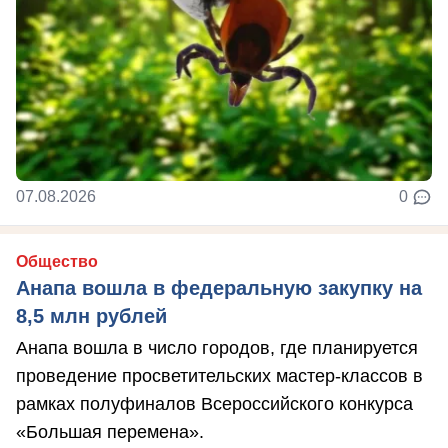
07.08.2026
0
Общество
Анапа вошла в федеральную закупку на
8,5 млн рублей
Анапа вошла в число городов, где планируется
проведение просветительских мастер-классов в
рамках полуфиналов Всероссийского конкурса
«Большая перемена».