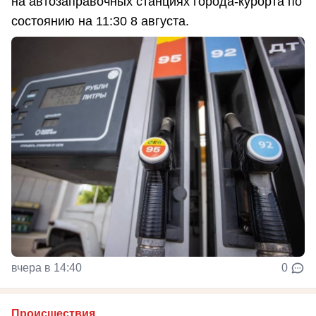
на автозаправочных станциях города-курорта по
состоянию на 11:30 8 августа.
вчера в 14:40
0
Происшествия