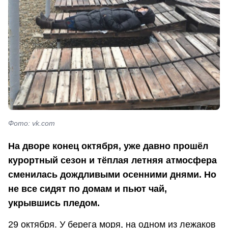
Фото: vk.com
На дворе конец октября, уже давно прошёл
курортный сезон и тёплая летняя атмосфера
сменилась дождливыми осенними днями. Но
не все сидят по домам и пьют чай,
укрывшись пледом.
29 октября. У берега моря, на одном из лежаков