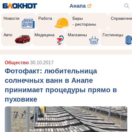
Анапа
Новости
Работа
Бары
Справочни
- рестораны
Авто
Медицина
Магазины
Гостиницы
Общество
30.10.2017
Фотофакт: любительница
солнечных ванн в Анапе
принимает процедуры прямо в
пуховике