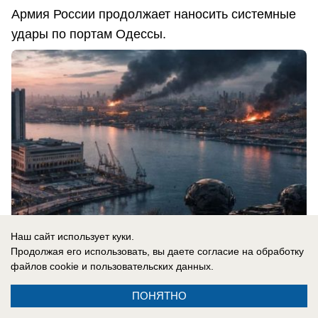
Армия России продолжает наносить системные
удары по портам Одессы.
Наш сайт использует куки.
Продолжая его использовать, вы даете согласие на обработку
файлов cookie
и пользовательских данных.
08.08.2026
0
ПОНЯТНО