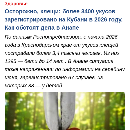
Здоровье
Осторожно, клещи: более 3400 укусов
зарегистрировано на Кубани в 2026 году.
Как обстоят дела в Анапе
По данным Роспотребнадзора, с начала 2026
года в Краснодарском крае от укусов клещей
пострадали более 3,4 тысячи человек. Из них
1295 — дети до 14 лет . В Анапе ситуация
тоже напряжённая: по информации на середину
июня, зарегистрировано 67 случаев, из
которых 38 — у детей.