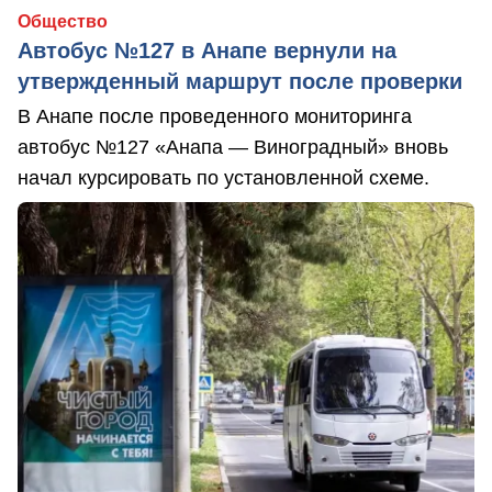
Общество
Автобус №127 в Анапе вернули на
утвержденный маршрут после проверки
В Анапе после проведенного мониторинга
автобус №127 «Анапа — Виноградный» вновь
начал курсировать по установленной схеме.