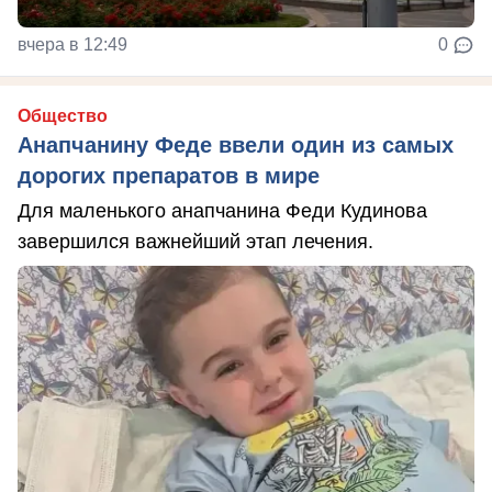
вчера в 12:49
0
Общество
Анапчанину Феде ввели один из самых
дорогих препаратов в мире
Для маленького анапчанина Феди Кудинова
завершился важнейший этап лечения.