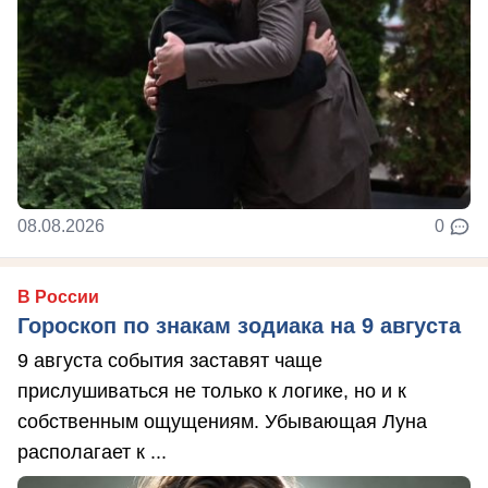
08.08.2026
0
В России
Гороскоп по знакам зодиака на 9 августа
9 августа события заставят чаще
прислушиваться не только к логике, но и к
собственным ощущениям. Убывающая Луна
располагает к ...