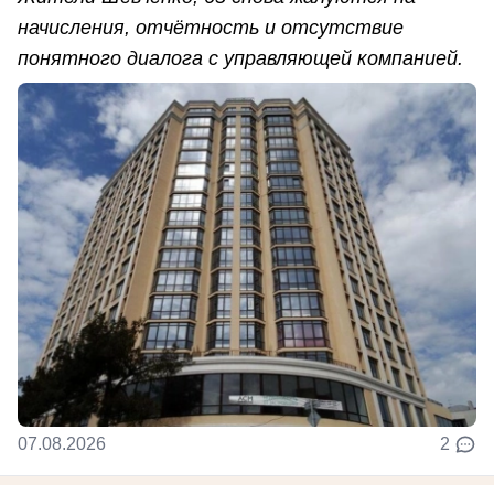
начисления, отчётность и отсутствие
понятного диалога с управляющей компанией.
07.08.2026
2