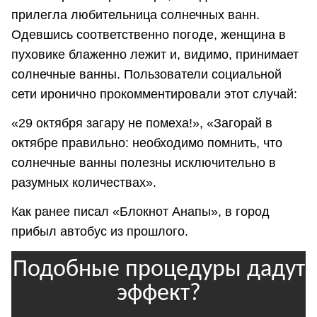
прилегла любительница солнечных ванн.
Одевшись соответственно погоде, женщина в
пуховике блаженно лежит и, видимо, принимает
солнечные ванны. Пользователи социальной
сети иронично прокомментировали этот случай:
«29 октября загару не помеха!», «Загорай в
октябре правильно: необходимо помнить, что
солнечные ванны полезны исключительно в
разумных количествах».
Как ранее писал «Блокнот Анапы», в город
прибыл автобус из прошлого.