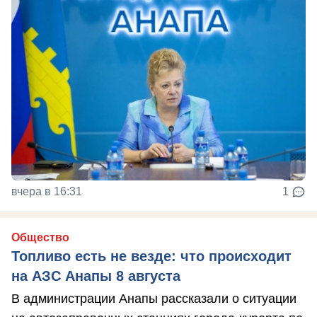
вчера в 16:31
1
Общество
Топливо есть не везде: что происходит
на АЗС Анапы 8 августа
В администрации Анапы рассказали о ситуации