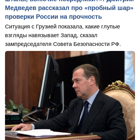
Медведев рассказал про «пробный шар»
проверки России на прочность
Ситуация с Грузией показала, какие глупые
взгляды навязывает Запад, сказал
зампредседателя Совета Безопасности РФ.