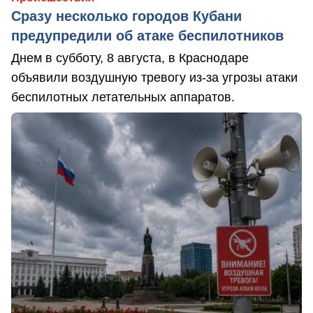
Сразу несколько городов Кубани
предупредили об атаке беспилотников
Днем в субботу, 8 августа, в Краснодаре
объявили воздушную тревогу из-за угрозы атаки
беспилотных летательных аппаратов.