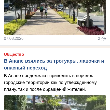
07.08.2026
2
Общество
В Анапе взялись за тротуары, лавочки и
опасный переход
В Анапе продолжают приводить в порядок
городские территории как по утвержденному
плану, так и после обращений жителей.