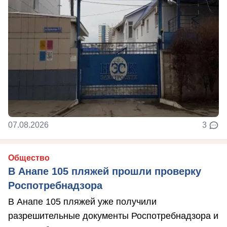
07.08.2026
3
Общество
В Анапе 105 пляжей прошли проверку
Роспотребнадзора
В Анапе 105 пляжей уже получили
разрешительные документы Роспотребнадзора и