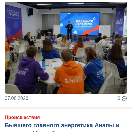
07.08.2026
0
Происшествия
Бывшего главного энергетика Анапы и