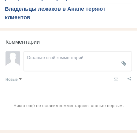
Владельцы лежаков в Анапе теряют
клиентов
Комментарии
Новые
Никто ещё не оставил комментариев, станьте первым.