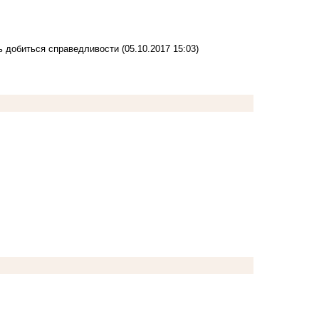
сь добиться справедливости
(05.10.2017 15:03)