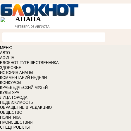
АНАПА
ЧЕТВЕРГ, 06 АВГУСТА
МЕНЮ
АВТО
АФИША
БЛОКНОТ ПУТЕШЕСТВЕННИКА
ЗДОРОВЬЕ
ИСТОРИЯ АНАПЫ
КОММЕНТАРИЙ НЕДЕЛИ
КОНКУРСЫ
КРАЕВЕДЧЕСКИЙ МУЗЕЙ
КУЛЬТУРА
ЛИЦА ГОРОДА
НЕДВИЖИМОСТЬ
ОБРАЩЕНИЕ В РЕДАКЦИЮ
ОБЩЕСТВО
ПОЛИТИКА
ПРОИСШЕСТВИЯ
СПЕЦПРОЕКТЫ