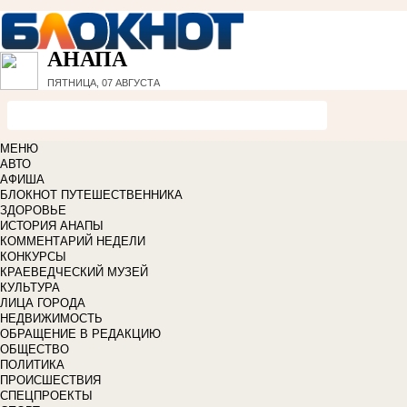
АНАПА
ПЯТНИЦА, 07 АВГУСТА
МЕНЮ
АВТО
АФИША
БЛОКНОТ ПУТЕШЕСТВЕННИКА
ЗДОРОВЬЕ
ИСТОРИЯ АНАПЫ
КОММЕНТАРИЙ НЕДЕЛИ
КОНКУРСЫ
КРАЕВЕДЧЕСКИЙ МУЗЕЙ
КУЛЬТУРА
ЛИЦА ГОРОДА
НЕДВИЖИМОСТЬ
ОБРАЩЕНИЕ В РЕДАКЦИЮ
ОБЩЕСТВО
ПОЛИТИКА
ПРОИСШЕСТВИЯ
СПЕЦПРОЕКТЫ