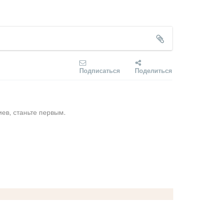
Подписаться
Поделиться
ев, станьте первым.