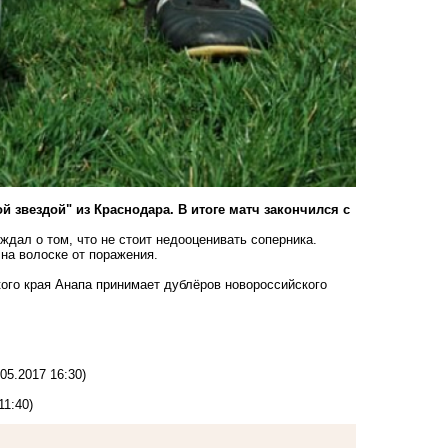
звездой" из Краснодара. В итоге матч закончился с
ждал о том, что не стоит недооценивать соперника.
на волоске от поражения.
ого края Анапа принимает дублёров новороссийского
.05.2017 16:30)
11:40)