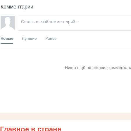
Комментарии
Новые
Лучшие
Ранее
Никто ещё не оставил комментари
Главное в стране