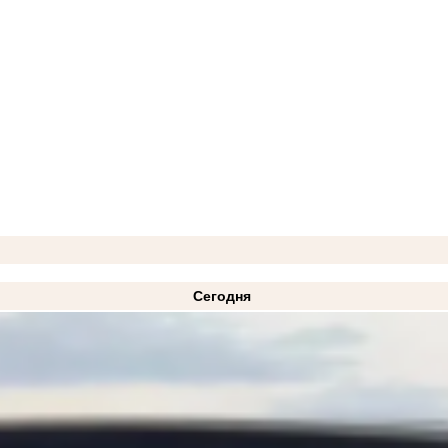
Сегодня