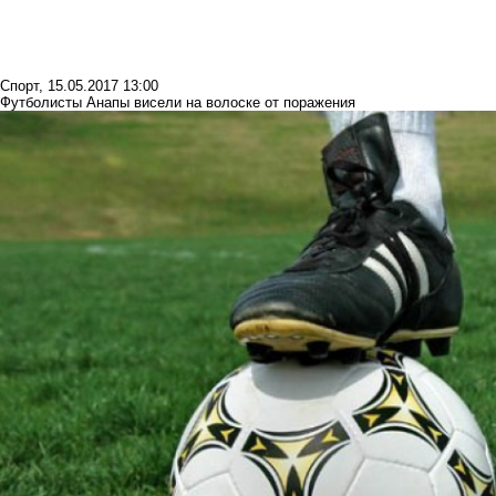
Спорт
,
15.05.2017 13:00
Футболисты Анапы висели на волоске от поражения