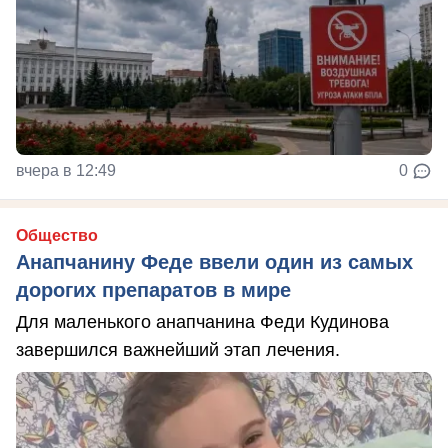
вчера в 12:49
0
Общество
Анапчанину Феде ввели один из самых
дорогих препаратов в мире
Для маленького анапчанина Феди Кудинова
завершился важнейший этап лечения.