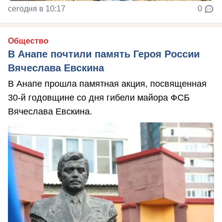
сегодня в 10:17
0
Общество
В Анапе почтили память Героя России
Вячеслава Евскина
В Анапе прошла памятная акция, посвященная
30-й годовщине со дня гибели майора ФСБ
Вячеслава Евскина.