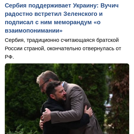
Сербия поддерживает Украину: Вучич
радостно встретил Зеленского и
подписал с ним меморандум «о
взаимопонимании»
Сербия, традиционно считающаяся братской
России страной, окончательно отвернулась от
РФ.