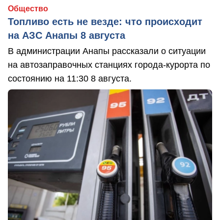
Общество
Топливо есть не везде: что происходит
на АЗС Анапы 8 августа
В администрации Анапы рассказали о ситуации
на автозаправочных станциях города-курорта по
состоянию на 11:30 8 августа.