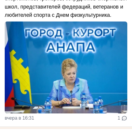
школ, представителей федераций, ветеранов и
любителей спорта с Днем физкультурника.
вчера в 16:31
1