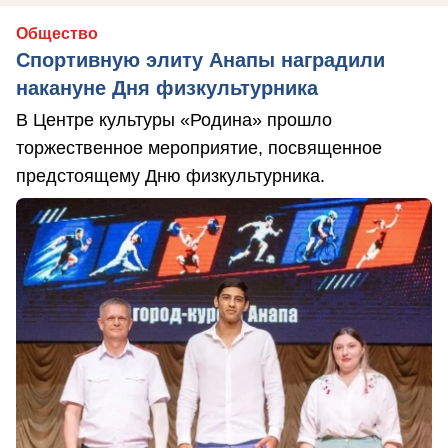
Общество
Спортивную элиту Анапы наградили
накануне Дня физкультурника
В Центре культуры «Родина» прошло
торжественное мероприятие, посвященное
предстоящему Дню физкультурника.