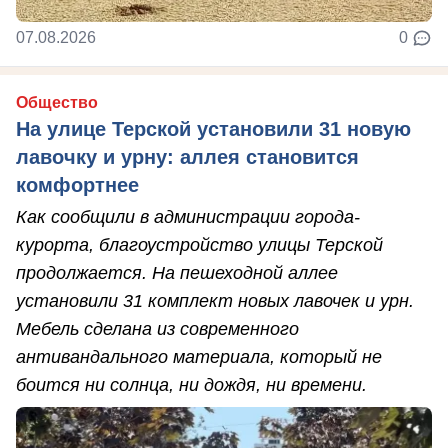
07.08.2026
0
Общество
На улице Терской установили 31 новую
лавочку и урну: аллея становится
комфортнее
Как сообщили в администрации города-
курорта, благоустройство улицы Терской
продолжается. На пешеходной аллее
установили 31 комплект новых лавочек и урн.
Мебель сделана из современного
антивандального материала, который не
боится ни солнца, ни дождя, ни времени.