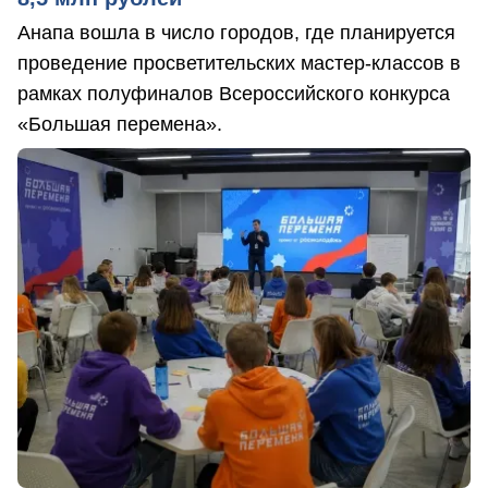
Анапа вошла в число городов, где планируется
проведение просветительских мастер-классов в
рамках полуфиналов Всероссийского конкурса
«Большая перемена».