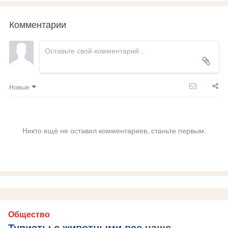
Комментарии
Новые
Никто ещё не оставил комментариев, станьте первым.
Общество