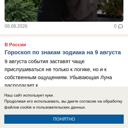
08.08.2026
0
В России
Гороскоп по знакам зодиака на 9 августа
9 августа события заставят чаще
прислушиваться не только к логике, но и к
собственным ощущениям. Убывающая Луна
располагает к ...
Наш сайт использует куки.
Продолжая его использовать, вы даете согласие на обработку
файлов cookie
и пользовательских данных.
ПОНЯТНО