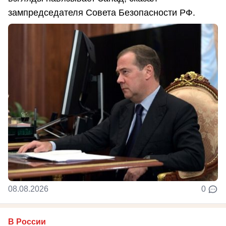
зампредседателя Совета Безопасности РФ.
08.08.2026
0
В России