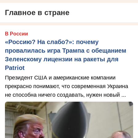
Главное в стране
В России
«Россию? На слабо?»: почему
провалилась игра Трампа с обещанием
Зеленскому лицензии на ракеты для
Patriot
Президент США и американские компании
прекрасно понимают, что современная Украина
не способна ничего создавать, нужен новый ...