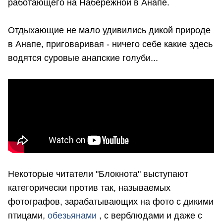
работающего на Набережной в Анапе.
Отдыхающие не мало удивились дикой природе
в Анапе, приговаривая - ничего себе какие здесь
водятся суровые анапские голуби...
Некоторые читатели "Блокнота" выступают
категорически против так, называемых
фотографов, зарабатывающих на фото с дикими
птицами,
обезьянами
, с верблюдами и даже с