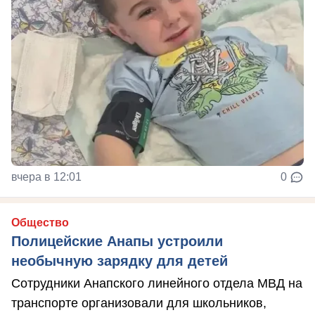
вчера в 12:01
0
Общество
Полицейские Анапы устроили
необычную зарядку для детей
Сотрудники Анапского линейного отдела МВД на
транспорте организовали для школьников,