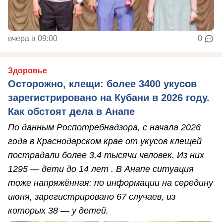
вчера в 09:00
0
Здоровье
Осторожно, клещи: более 3400 укусов
зарегистрировано на Кубани в 2026 году.
Как обстоят дела в Анапе
По данным Роспотребнадзора, с начала 2026
года в Краснодарском крае от укусов клещей
пострадали более 3,4 тысячи человек. Из них
1295 — дети до 14 лет . В Анапе ситуация
тоже напряжённая: по информации на середину
июня, зарегистрировано 67 случаев, из
которых 38 — у детей.