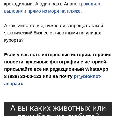
крокодилами. А один раз в Анапе
крокодила
выловили прямо из моря на пляже
.
А как считаете вы, нужно ли запрещать такой
экзотический бизнес с животными на улицах
курорта?
Если у вас есть интересные истории, горячие
новости, красивые фотографии с историей-
присылайте всё на редакционный WhatsApp
8 (988) 32-00-123 или на почту
pr@bloknot-
anapa.ru