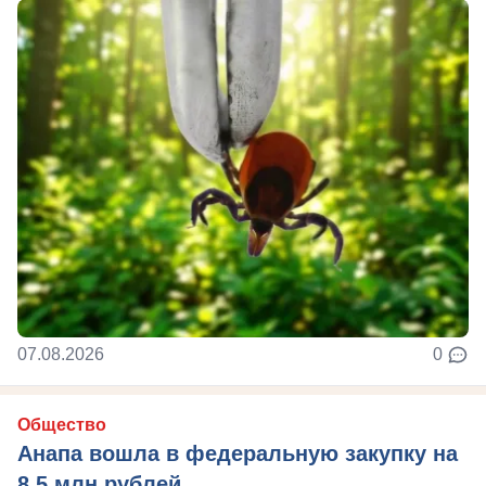
07.08.2026
0
Общество
Анапа вошла в федеральную закупку на
8,5 млн рублей