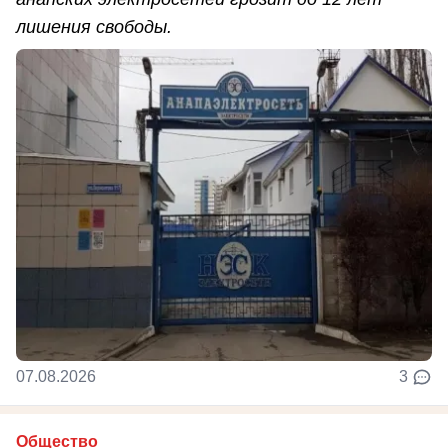
лишения свободы.
07.08.2026
3
Общество