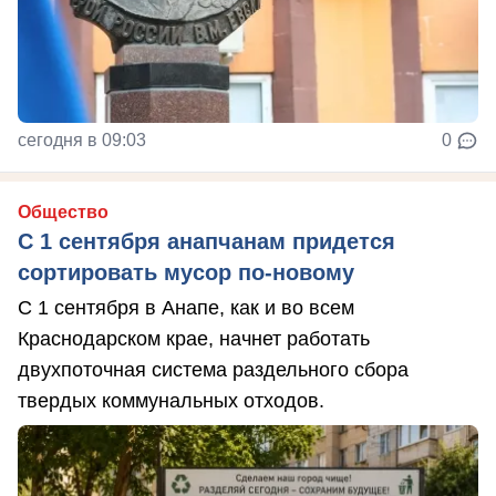
сегодня в 09:03
0
Общество
С 1 сентября анапчанам придется
сортировать мусор по-новому
С 1 сентября в Анапе, как и во всем
Краснодарском крае, начнет работать
двухпоточная система раздельного сбора
твердых коммунальных отходов.