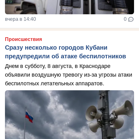
вчера в 14:40
0
Происшествия
Сразу несколько городов Кубани
предупредили об атаке беспилотников
Днем в субботу, 8 августа, в Краснодаре
объявили воздушную тревогу из-за угрозы атаки
беспилотных летательных аппаратов.