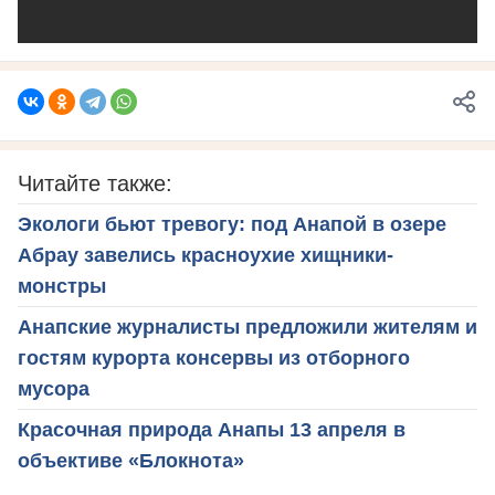
Читайте также:
Экологи бьют тревогу: под Анапой в озере
Абрау завелись красноухие хищники-
монстры
Анапские журналисты предложили жителям и
гостям курорта консервы из отборного
мусора
Красочная природа Анапы 13 апреля в
объективе «Блокнота»