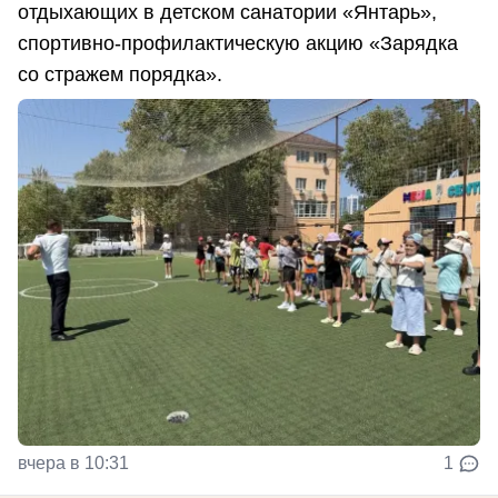
отдыхающих в детском санатории «Янтарь»,
спортивно-профилактическую акцию «Зарядка
со стражем порядка».
вчера в 10:31
1