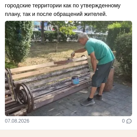
городские территории как по утвержденному
плану, так и после обращений жителей.
07.08.2026
0