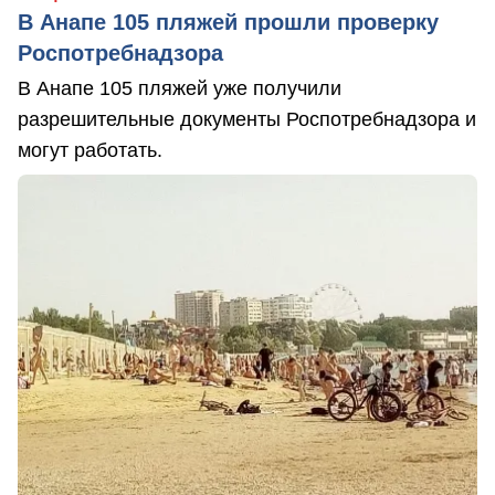
В Анапе 105 пляжей прошли проверку
Роспотребнадзора
В Анапе 105 пляжей уже получили
разрешительные документы Роспотребнадзора и
могут работать.