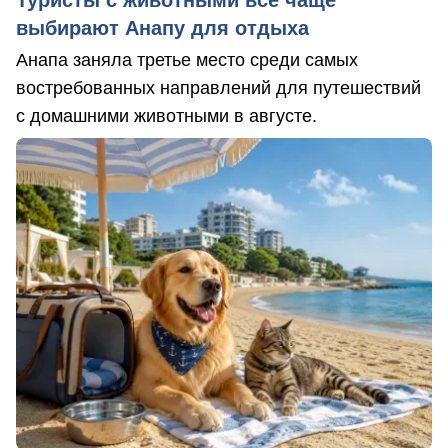
Туристы с животными все чаще
выбирают Анапу для отдыха
Анапа заняла третье место среди самых
востребованных направлений для путешествий
с домашними животными в августе.