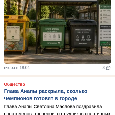
вчера в 18:04
3
Общество
Глава Анапы раскрыла, сколько
чемпионов готовят в городе
Глава Анапы Светлана Маслова поздравила
спортсменов, тренеров, сотрудников спортивных