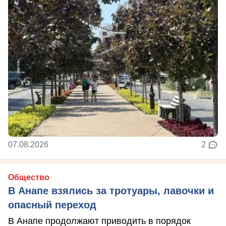
07.08.2026
2
Общество
В Анапе взялись за тротуары, лавочки и
опасный переход
В Анапе продолжают приводить в порядок