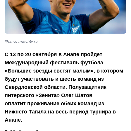
Фото: matchtv.ru
С 13 по 20 сентября в Анапе пройдет
Международный фестиваль футбола
«Большие звезды светят малым», в котором
будут участвовать и шесть команд из
Свердловской области. Полузащитник
питерского «Зенита» Олег Шатов
оплатит проживание обеих команд из
Нижнего Тагила на весь период турнира в
Анапе.