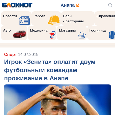
Анапа
Новости
Работа
Бары
Справочни
- рестораны
Авто
Медицина
Магазины
Гостиницы
Спорт
14.07.2019
Игрок «Зенита» оплатит двум
футбольным командам
проживание в Анапе