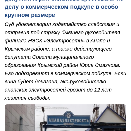
делу о коммерческом подкупе в особо
крупном размере
Суд удовлетворил ходатайство следствия и
отправил под стражу бывшего руководителя
филиала НЭСК «Электросети» в Анапе и
Крымском районе, а также действующего
депутата Совета муниципального
образования Крымский район Юрия Смазнова.
Его подозревают в коммерческом подкупе. Если
вина будет доказана, экс-руководителю
анапских электросетей грозит до 12 лет
лишения свободы.