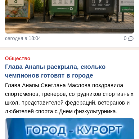
сегодня в 18:04
0
Общество
Глава Анапы раскрыла, сколько
чемпионов готовят в городе
Глава Анапы Светлана Маслова поздравила
спортсменов, тренеров, сотрудников спортивных
школ, представителей федераций, ветеранов и
любителей спорта с Днем физкультурника.