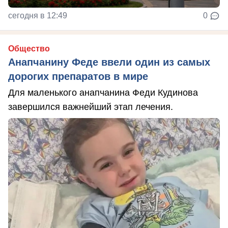
сегодня в 12:49
0
Общество
Анапчанину Феде ввели один из самых
дорогих препаратов в мире
Для маленького анапчанина Феди Кудинова
завершился важнейший этап лечения.