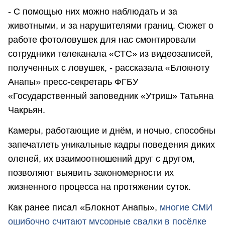
- С помощью них можно наблюдать и за
животными, и за нарушителями границ. Сюжет о
работе фотоловушек для нас смонтировали
сотрудники телеканала «СТС» из видеозаписей,
полученных с ловушек, - рассказала «Блокноту
Анапы» пресс-секретарь ФГБУ
«Государственный заповедник «Утриш» Татьяна
Чакрьян.
Камеры, работающие и днём, и ночью, способны
запечатлеть уникальные кадры поведения диких
оленей, их взаимоотношений друг с другом,
позволяют выявить закономерности их
жизненного процесса на протяжении суток.
Как ранее писал «Блокнот Анапы»,
многие СМИ
ошибочно считают мусорные свалки в посёлке