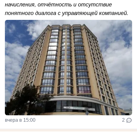
начисления, отчётность и отсутствие
понятного диалога с управляющей компанией.
вчера в 15:00
2