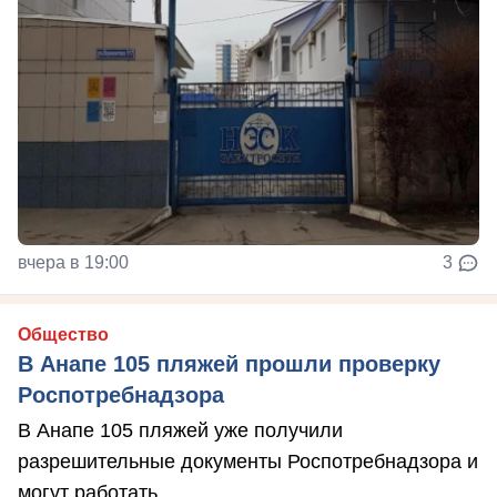
вчера в 19:00
3
Общество
В Анапе 105 пляжей прошли проверку
Роспотребнадзора
В Анапе 105 пляжей уже получили
разрешительные документы Роспотребнадзора и
могут работать.