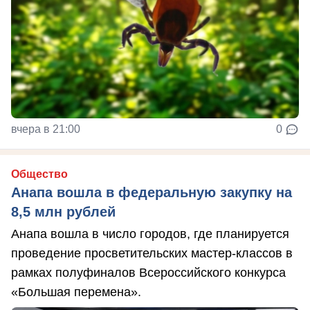
вчера в 21:00
0
Общество
Анапа вошла в федеральную закупку на
8,5 млн рублей
Анапа вошла в число городов, где планируется
проведение просветительских мастер-классов в
рамках полуфиналов Всероссийского конкурса
«Большая перемена».