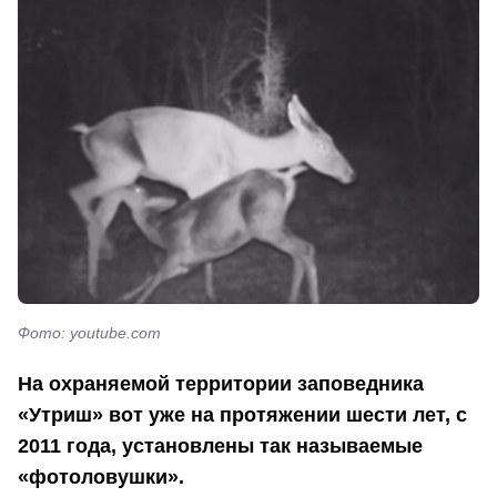
Фото: youtube.com
На охраняемой территории заповедника
«Утриш» вот уже на протяжении шести лет, с
2011 года, установлены так называемые
«фотоловушки».