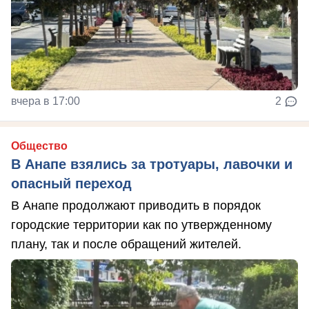
вчера в 17:00
2
Общество
В Анапе взялись за тротуары, лавочки и
опасный переход
В Анапе продолжают приводить в порядок
городские территории как по утвержденному
плану, так и после обращений жителей.