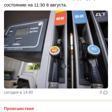
состоянию на 11:30 8 августа.
сегодня в 14:40
0
Происшествия