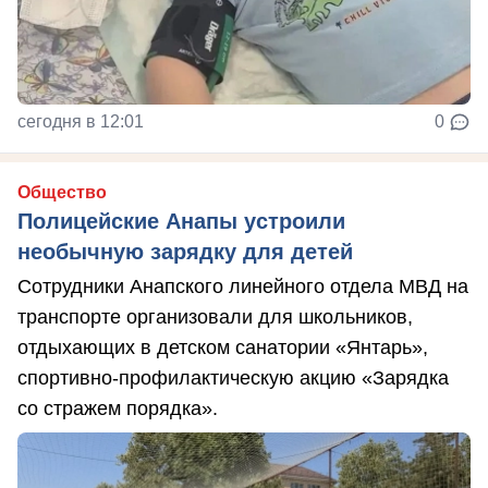
сегодня в 12:01
0
Общество
Полицейские Анапы устроили
необычную зарядку для детей
Сотрудники Анапского линейного отдела МВД на
транспорте организовали для школьников,
отдыхающих в детском санатории «Янтарь»,
спортивно-профилактическую акцию «Зарядка
со стражем порядка».