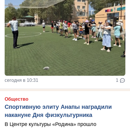
сегодня в 10:31
1
Общество
Спортивную элиту Анапы наградили
накануне Дня физкультурника
В Центре культуры «Родина» прошло