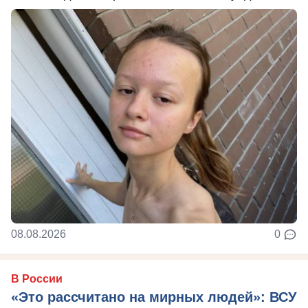
08.08.2026
0
В России
«Это рассчитано на мирных людей»: ВСУ