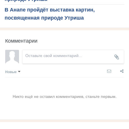
В Анапе пройдёт выставка картин,
посвященная природе Утриша
Комментарии
Новые
Никто ещё не оставил комментариев, станьте первым.