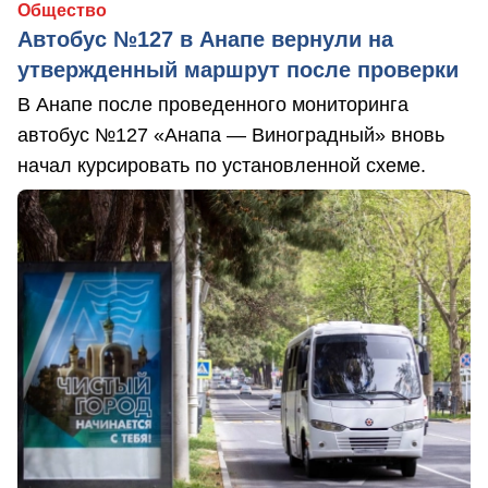
Общество
Автобус №127 в Анапе вернули на
утвержденный маршрут после проверки
В Анапе после проведенного мониторинга
автобус №127 «Анапа — Виноградный» вновь
начал курсировать по установленной схеме.