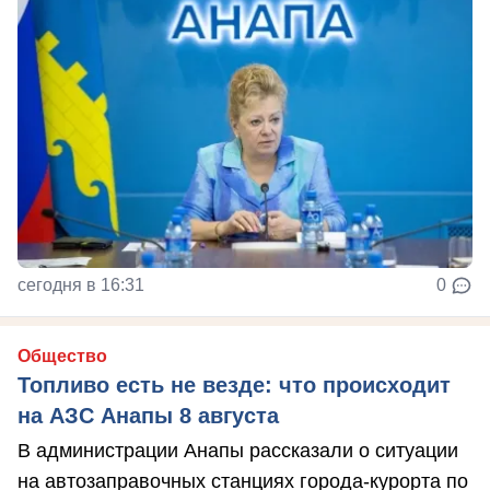
сегодня в 16:31
0
Общество
Топливо есть не везде: что происходит
на АЗС Анапы 8 августа
В администрации Анапы рассказали о ситуации
на автозаправочных станциях города-курорта по