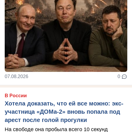
07.08.2026
0
В России
Хотела доказать, что ей все можно: экс-
участница «ДОМа-2» вновь попала под
арест после голой прогулки
На свободе она пробыла всего 10 секунд