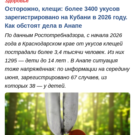
Здоровье
Осторожно, клещи: более 3400 укусов
зарегистрировано на Кубани в 2026 году.
Как обстоят дела в Анапе
По данным Роспотребнадзора, с начала 2026
года в Краснодарском крае от укусов клещей
пострадали более 3,4 тысячи человек. Из них
1295 — дети до 14 лет . В Анапе ситуация
тоже напряжённая: по информации на середину
июня, зарегистрировано 67 случаев, из
которых 38 — у детей.