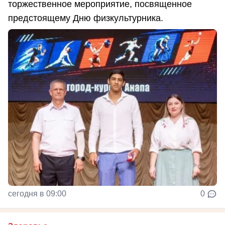
торжественное мероприятие, посвященное
предстоящему Дню физкультурника.
сегодня в 09:00
0