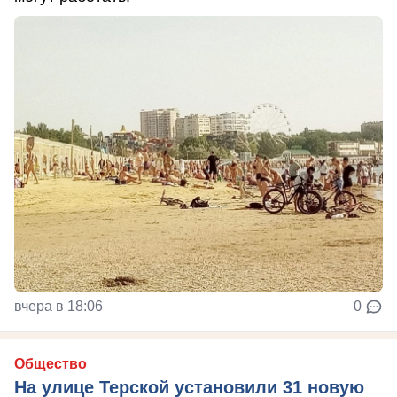
вчера в 18:06
0
Общество
На улице Терской установили 31 новую