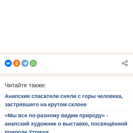
Читайте также:
Анапские спасатели сняли с горы человека,
застрявшего на крутом склоне
«Мы все по-разному видим природу» -
анапский художник о выставке, посвящённой
природе Утриша