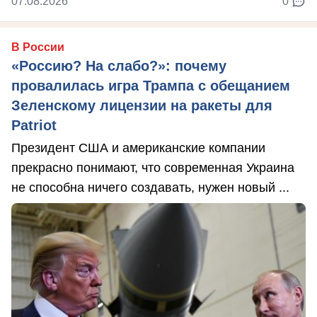
07.08.2026
0
В России
«Россию? На слабо?»: почему
провалилась игра Трампа с обещанием
Зеленскому лицензии на ракеты для
Patriot
Президент США и американские компании
прекрасно понимают, что современная Украина
не способна ничего создавать, нужен новый ...