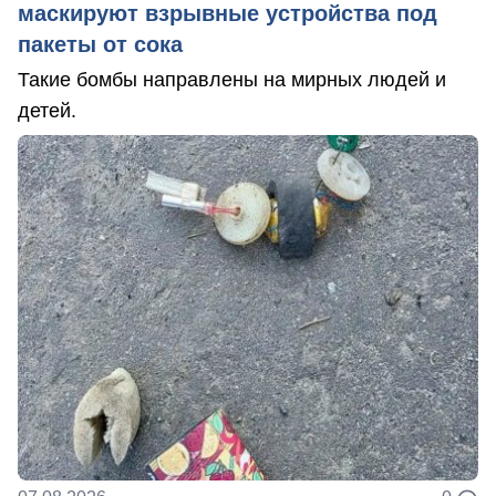
маскируют взрывные устройства под
пакеты от сока
Такие бомбы направлены на мирных людей и
детей.