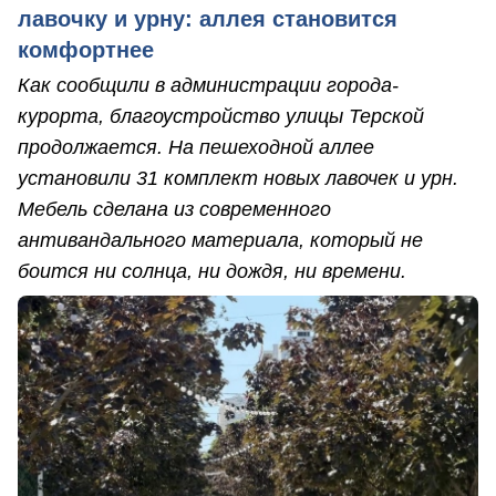
лавочку и урну: аллея становится
комфортнее
Как сообщили в администрации города-
курорта, благоустройство улицы Терской
продолжается. На пешеходной аллее
установили 31 комплект новых лавочек и урн.
Мебель сделана из современного
антивандального материала, который не
боится ни солнца, ни дождя, ни времени.