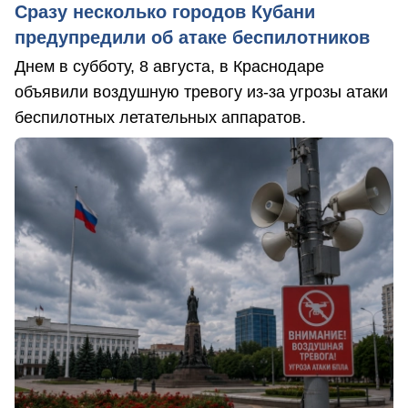
Сразу несколько городов Кубани
предупредили об атаке беспилотников
Днем в субботу, 8 августа, в Краснодаре
объявили воздушную тревогу из-за угрозы атаки
беспилотных летательных аппаратов.