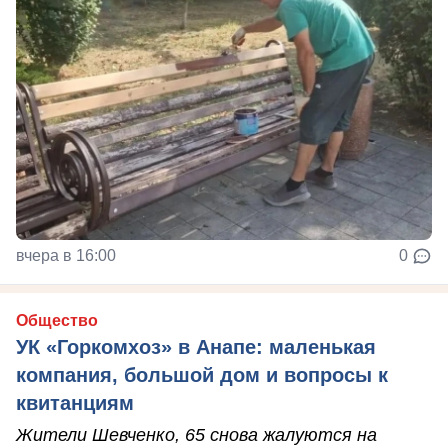
вчера в 16:00
0
Общество
УК «Горкомхоз» в Анапе: маленькая
компания, большой дом и вопросы к
квитанциям
Жители Шевченко, 65 снова жалуются на