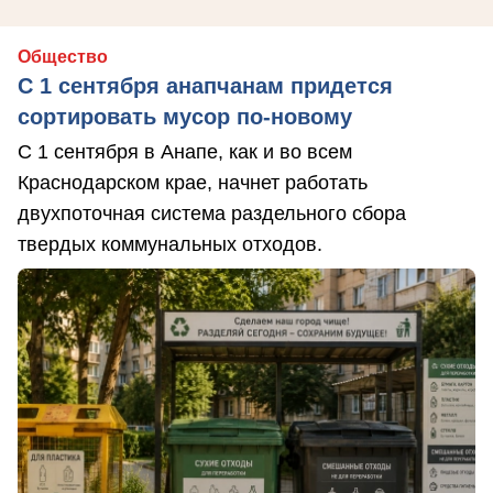
Общество
С 1 сентября анапчанам придется
сортировать мусор по-новому
С 1 сентября в Анапе, как и во всем
Краснодарском крае, начнет работать
двухпоточная система раздельного сбора
твердых коммунальных отходов.