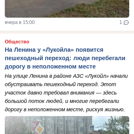
вчера в 15:00
1
Общество
На Ленина у «Лукойла» появится
пешеходный переход: люди перебегали
дорогу в неположенном месте
На улице Ленина в районе АЗС «Лукойл» начали
обустраивать пешеходный переход. Этот
участок давно требовал внимания — здесь
большой поток людей, и многие перебегали
дорогу в неположенном месте, рискуя жизнью.