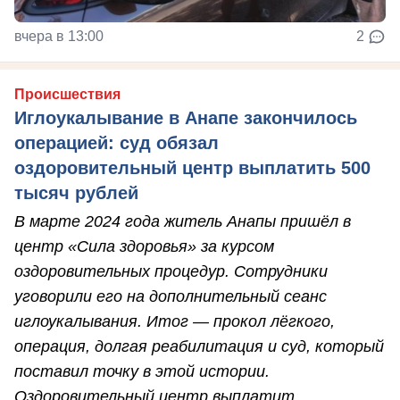
вчера в 13:00
2
Происшествия
Иглоукалывание в Анапе закончилось
операцией: суд обязал
оздоровительный центр выплатить 500
тысяч рублей
В марте 2024 года житель Анапы пришёл в
центр «Сила здоровья» за курсом
оздоровительных процедур. Сотрудники
уговорили его на дополнительный сеанс
иглоукалывания. Итог — прокол лёгкого,
операция, долгая реабилитация и суд, который
поставил точку в этой истории.
Оздоровительный центр выплатит