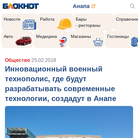
Анапа
Новости
Работа
Бары
Справочни
- рестораны
Авто
Медицина
Магазины
Гостиницы
Общество
25.02.2018
Инновационный военный
технополис, где будут
разрабатывать современные
технологии, создадут в Анапе