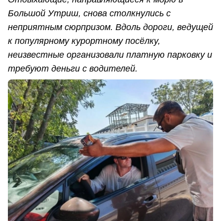
Большой Утриш, снова столкнулись с
неприятным сюрпризом. Вдоль дороги, ведущей
к популярному курортному посёлку,
неизвестные организовали платную парковку и
требуют деньги с водителей.