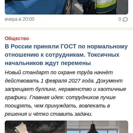
вчера в 20:00
0
Общество
В России приняли ГОСТ по нормальному
отношению к сотрудникам. Токсичных
начальников ждут перемены
Новый стандарт по охране труда начнёт
действовать 1 февраля 2027 года. Документ
запрещает буллинг, неравенство и хаотичные
графики. Главная идея: сотрудников лучше
поощрять, чем принуждать, вовлекать в
решения и чётко ставить задачи.