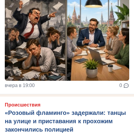
вчера в 19:00
0
Происшествия
«Розовый фламинго» задержали: танцы
на улице и приставания к прохожим
закончились полицией