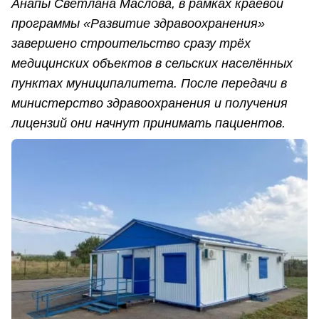
Анапы Светлана Маслова, в рамках краевой
программы «Развитие здравоохранения»
завершено строительство сразу трёх
медицинских объектов в сельских населённых
пунктах муниципалитета. После передачи в
министерство здравоохранения и получения
лицензий они начнут принимать пациентов.