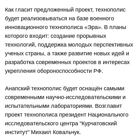
Как гласит предложенный проект, технополис
будет реализовываться на базе военного
инновационного технополиса «Эра». В планы
которого входит: создание прорывных
технологий, поддержка молодых перспективных
ученых страны, а также развитие новых идей и
разработка современных проектов в интересах
укрепления обороноспособности РФ.
Анапский технополис будет оснащён самыми
современными научно-исследовательскими и
испытательными лабораториями. Возглавит
проект технополиса президент Национального
исследовательского центра "Курчатовский
институт" Михаил Ковальчук.