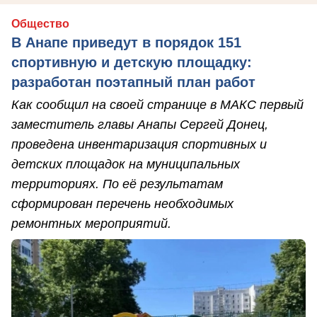
Общество
В Анапе приведут в порядок 151
спортивную и детскую площадку:
разработан поэтапный план работ
Как сообщил на своей странице в МАКС первый
заместитель главы Анапы Сергей Донец,
проведена инвентаризация спортивных и
детских площадок на муниципальных
территориях. По её результатам
сформирован перечень необходимых
ремонтных мероприятий.