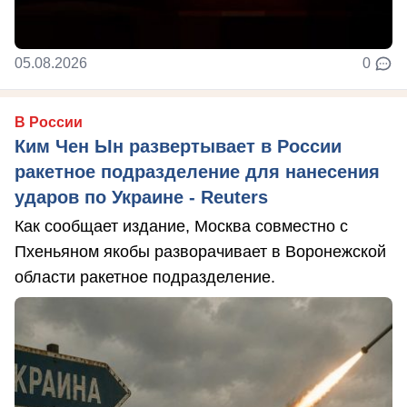
05.08.2026
0
В России
Ким Чен Ын развертывает в России
ракетное подразделение для нанесения
ударов по Украине - Reuters
Как сообщает издание, Москва совместно с
Пхеньяном якобы разворачивает в Воронежской
области ракетное подразделение.