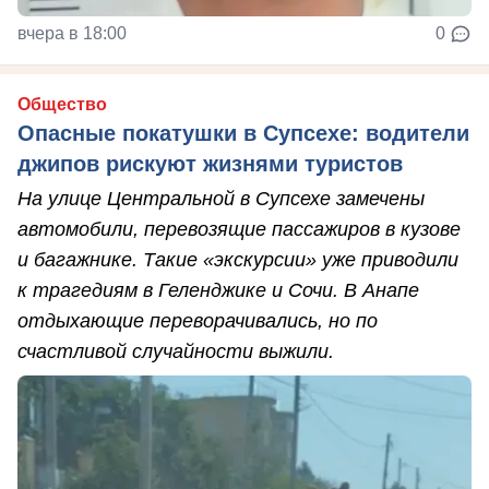
вчера в 18:00
0
Общество
Опасные покатушки в Супсехе: водители
джипов рискуют жизнями туристов
На улице Центральной в Супсехе замечены
автомобили, перевозящие пассажиров в кузове
и багажнике. Такие «экскурсии» уже приводили
к трагедиям в Геленджике и Сочи. В Анапе
отдыхающие переворачивались, но по
счастливой случайности выжили.