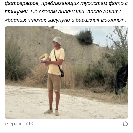
фотографов, предлагающих туристам фото с
птицами. По словам анапчанки, после заката
«бедных птичек засунули в багажник машины».
вчера в 17:00
1