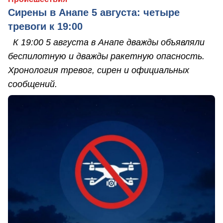
Сирены в Анапе 5 августа: четыре
тревоги к 19:00
К 19:00 5 августа в Анапе дважды объявляли
беспилотную и дважды ракетную опасность.
Хронология тревог, сирен и официальных
сообщений.