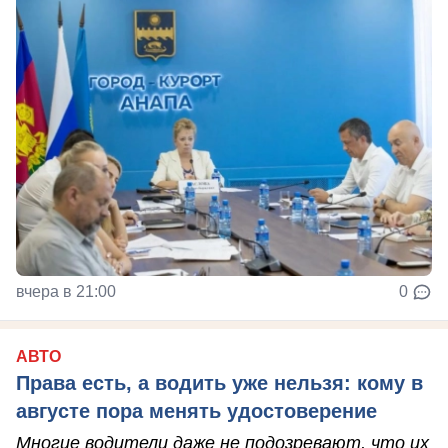
вчера в 21:00
0
АВТО
Права есть, а водить уже нельзя: кому в
августе пора менять удостоверение
Многие водители даже не подозревают, что их