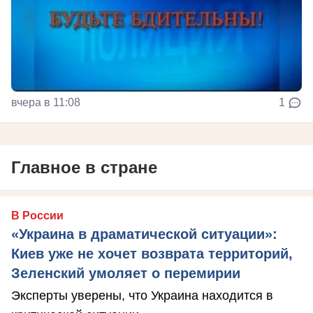
вчера в 11:08
1
Главное в стране
В России
«Украина в драматической ситуации»:
Киев уже не хочет возврата территорий,
Зеленский умоляет о перемирии
Эксперты уверены, что Украина находится в