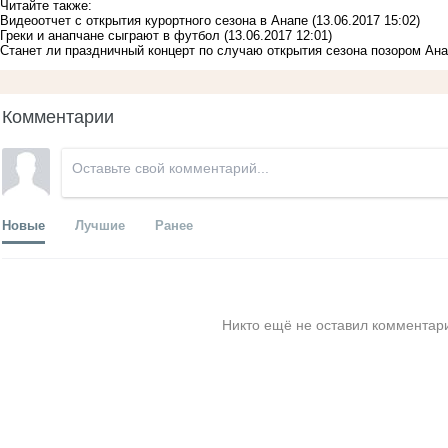
Читайте также:
Видеоотчет с открытия курортного сезона в Анапе
(13.06.2017 15:02)
Греки и анапчане сыграют в футбол
(13.06.2017 12:01)
Станет ли праздничный концерт по случаю открытия сезона позором Ан
Комментарии
Новые
Лучшие
Ранее
Никто ещё не оставил комментари