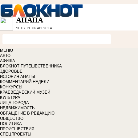
АНАПА
ЧЕТВЕРГ, 06 АВГУСТА
МЕНЮ
АВТО
АФИША
БЛОКНОТ ПУТЕШЕСТВЕННИКА
ЗДОРОВЬЕ
ИСТОРИЯ АНАПЫ
КОММЕНТАРИЙ НЕДЕЛИ
КОНКУРСЫ
КРАЕВЕДЧЕСКИЙ МУЗЕЙ
КУЛЬТУРА
ЛИЦА ГОРОДА
НЕДВИЖИМОСТЬ
ОБРАЩЕНИЕ В РЕДАКЦИЮ
ОБЩЕСТВО
ПОЛИТИКА
ПРОИСШЕСТВИЯ
СПЕЦПРОЕКТЫ