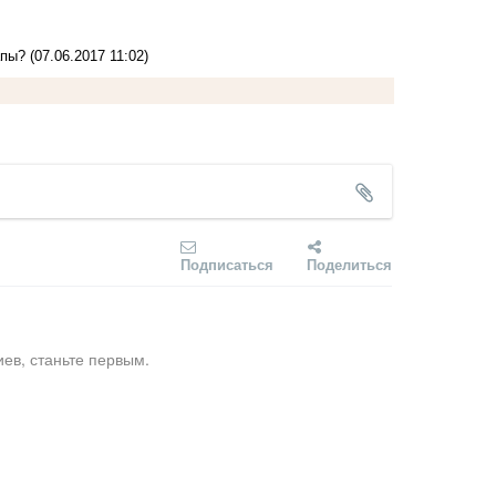
апы?
(07.06.2017 11:02)
Подписаться
Поделиться
ев, станьте первым.