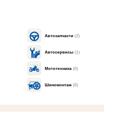
Автозапчасти
(2)
Автосервисы
(1)
Мототехника
(0)
Шиномонтаж
(0)