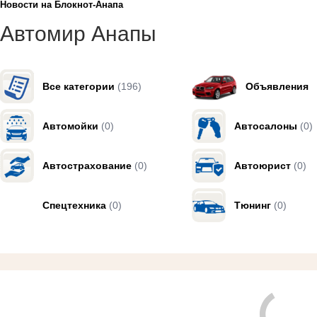
Новости на Блoкнoт-Анапа
Автомир Анапы
Все категории
(196)
Объявления
Автомойки
(0)
Автосалоны
(0)
Автострахование
(0)
Автоюрист
(0)
Спецтехника
(0)
Тюнинг
(0)