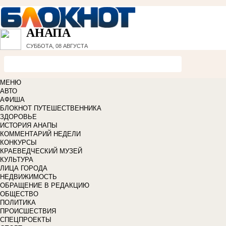
АНАПА
СУББОТА, 08 АВГУСТА
МЕНЮ
АВТО
АФИША
БЛОКНОТ ПУТЕШЕСТВЕННИКА
ЗДОРОВЬЕ
ИСТОРИЯ АНАПЫ
КОММЕНТАРИЙ НЕДЕЛИ
КОНКУРСЫ
КРАЕВЕДЧЕСКИЙ МУЗЕЙ
КУЛЬТУРА
ЛИЦА ГОРОДА
НЕДВИЖИМОСТЬ
ОБРАЩЕНИЕ В РЕДАКЦИЮ
ОБЩЕСТВО
ПОЛИТИКА
ПРОИСШЕСТВИЯ
СПЕЦПРОЕКТЫ