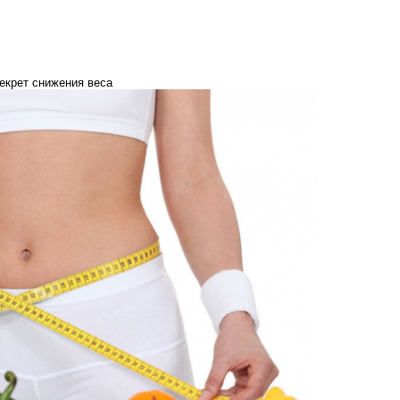
секрет снижения веса