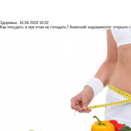
Здоровье
,
16.04.2019 16:02
Как похудеть и при этом не голодать? Анапский эндокринолог открыла 