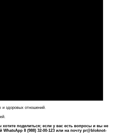
х и здоровых отношений.
ей.
 хотите поделиться; если у вас есть вопросы и вы не
WhatsApp 8 (988) 32-00-123 или на почту
pr@bloknot-