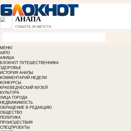
АНАПА
СУББОТА, 08 АВГУСТА
МЕНЮ
АВТО
АФИША
БЛОКНОТ ПУТЕШЕСТВЕННИКА
ЗДОРОВЬЕ
ИСТОРИЯ АНАПЫ
КОММЕНТАРИЙ НЕДЕЛИ
КОНКУРСЫ
КРАЕВЕДЧЕСКИЙ МУЗЕЙ
КУЛЬТУРА
ЛИЦА ГОРОДА
НЕДВИЖИМОСТЬ
ОБРАЩЕНИЕ В РЕДАКЦИЮ
ОБЩЕСТВО
ПОЛИТИКА
ПРОИСШЕСТВИЯ
СПЕЦПРОЕКТЫ