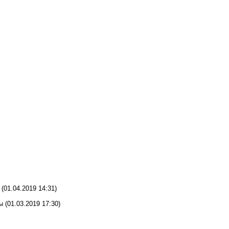
(01.04.2019 14:31)
пы
(01.03.2019 17:30)